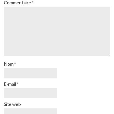
Commentaire
*
Nom
*
E-mail
*
Site web