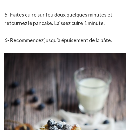
5- Faites cuire sur feu doux quelques minutes et
retournez le pancake. Laissez cuire 1 minute.
6- Recommencez jusqu’à épuisement de la pâte.