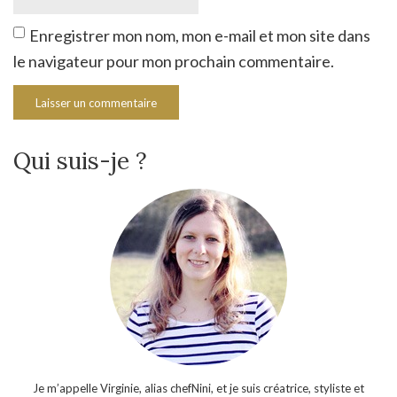
Enregistrer mon nom, mon e-mail et mon site dans
le navigateur pour mon prochain commentaire.
Qui suis-je ?
Je m’appelle Virginie, alias chefNini, et je suis créatrice, styliste et