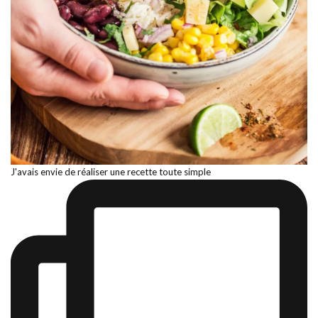
J'avais envie de réaliser une recette toute simple