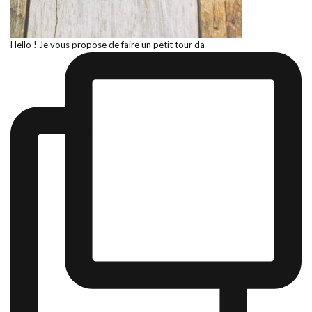
Hello ! Je vous propose de faire un petit tour da