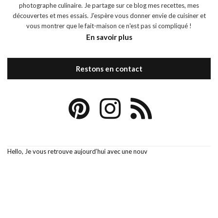
photographe culinaire. Je partage sur ce blog mes recettes, mes
découvertes et mes essais. J'espère vous donner envie de cuisiner et
vous montrer que le fait-maison ce n'est pas si compliqué !
En savoir plus
Restons en contact
Hello, Je vous retrouve aujourd’hui avec une nouv