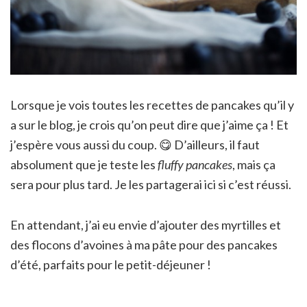
Lorsque je vois toutes les recettes de pancakes qu’il y
a sur le blog, je crois qu’on peut dire que j’aime ça ! Et
j’espère vous aussi du coup. 😋 D’ailleurs, il faut
absolument que je teste les
fluffy pancakes
, mais ça
sera pour plus tard. Je les partagerai ici si c’est réussi.
En attendant, j’ai eu envie d’ajouter des myrtilles et
des flocons d’avoines à ma pâte pour des pancakes
d’été, parfaits pour le petit-déjeuner !