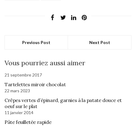
Previous Post
Next Post
Vous pourriez aussi aimer
21 septembre 2017
Tartelettes miroir chocolat
22 mars 2023
Crêpes vertes d’épinard, garnies à la patate douce et
oeuf sur le plat
11 janvier 2014
Pâte feuilletée rapide