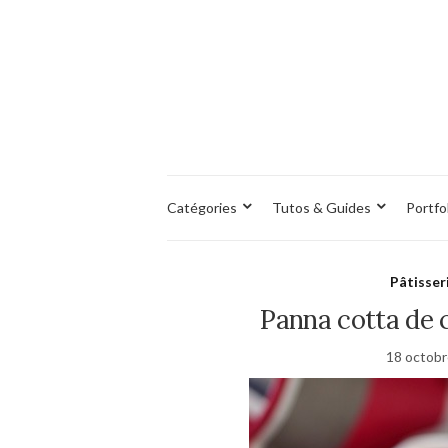
Catégories
Tutos & Guides
Portfo
Pâtisser
Panna cotta de 
18 octob