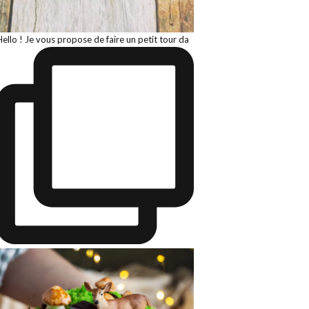
Hello ! Je vous propose de faire un petit tour da