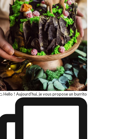
🌮 Hello ! Aujourd’hui, je vous propose un burrito