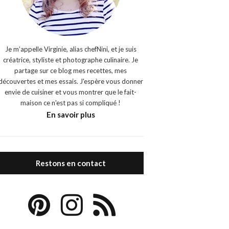
Je m’appelle Virginie, alias chefNini, et je suis
créatrice, styliste et photographe culinaire. Je
partage sur ce blog mes recettes, mes
découvertes et mes essais. J'espère vous donner
envie de cuisiner et vous montrer que le fait-
maison ce n'est pas si compliqué !
En savoir plus
Restons en contact