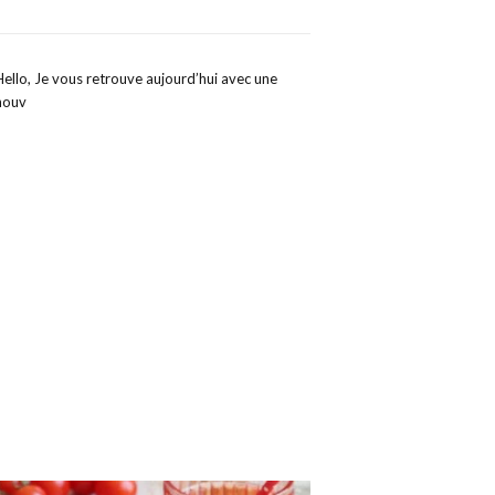
Hello, Je vous retrouve aujourd’hui avec une
nouv