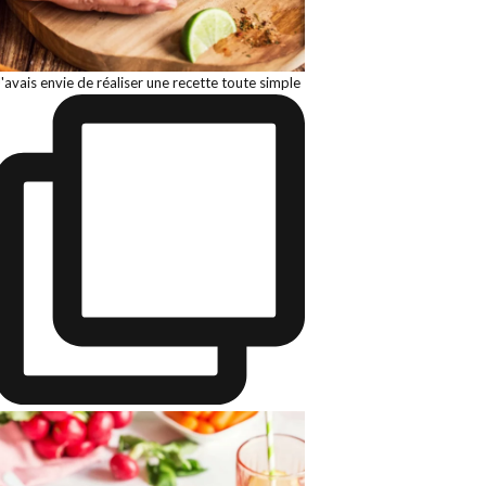
J'avais envie de réaliser une recette toute simple