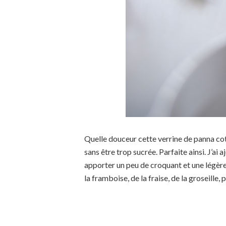
Quelle douceur cette verrine de panna co
sans être trop sucrée. Parfaite ainsi. J’ai
apporter un peu de croquant et une légère
la framboise, de la fraise, de la groseille,