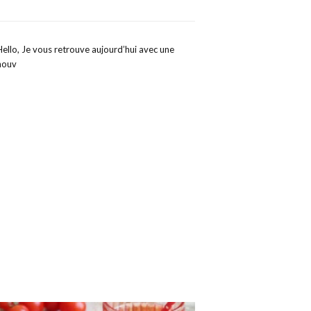
Hello, Je vous retrouve aujourd’hui avec une
nouv