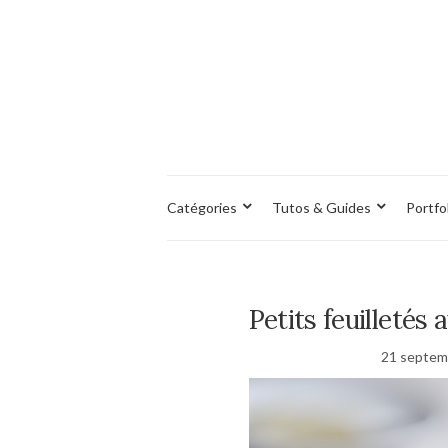
Catégories
Tutos & Guides
Portfo
Petits feuilletés 
21 septem