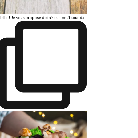
Hello ! Je vous propose de faire un petit tour da