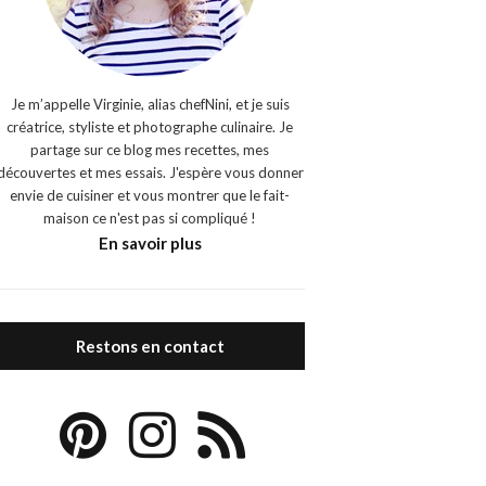
Je m’appelle Virginie, alias chefNini, et je suis
créatrice, styliste et photographe culinaire. Je
partage sur ce blog mes recettes, mes
découvertes et mes essais. J'espère vous donner
envie de cuisiner et vous montrer que le fait-
maison ce n'est pas si compliqué !
En savoir plus
Restons en contact