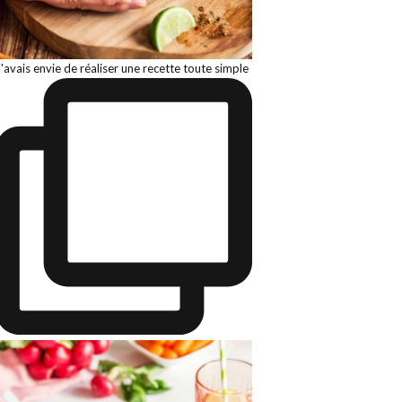
J'avais envie de réaliser une recette toute simple