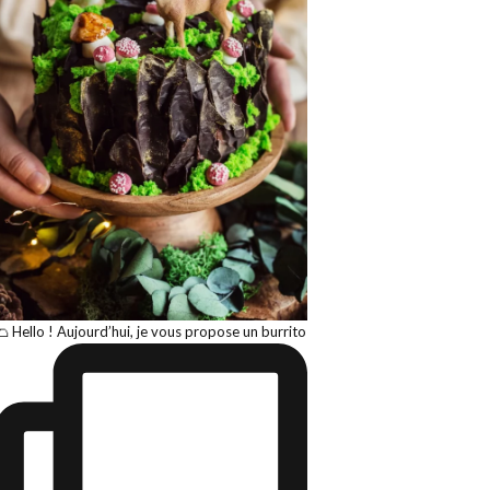
🌮 Hello ! Aujourd’hui, je vous propose un burrito