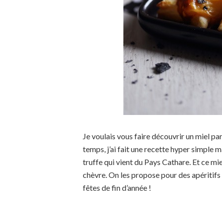
Je voulais vous faire découvrir un miel par
temps, j’ai fait une recette hyper simple m
truffe qui vient du Pays Cathare. Et ce mi
chèvre. On les propose pour des apéritifs f
fêtes de fin d’année !