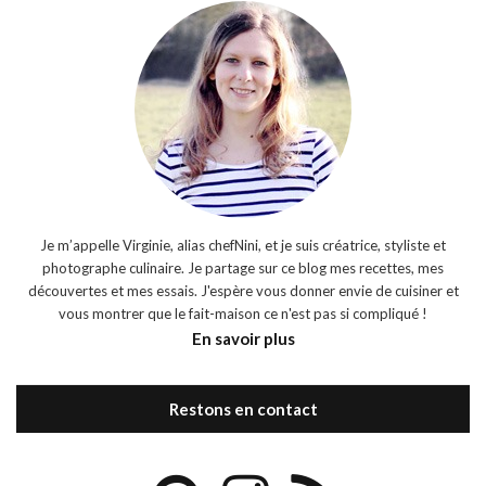
Je m’appelle Virginie, alias chefNini, et je suis créatrice, styliste et
photographe culinaire. Je partage sur ce blog mes recettes, mes
découvertes et mes essais. J'espère vous donner envie de cuisiner et
vous montrer que le fait-maison ce n'est pas si compliqué !
En savoir plus
Restons en contact