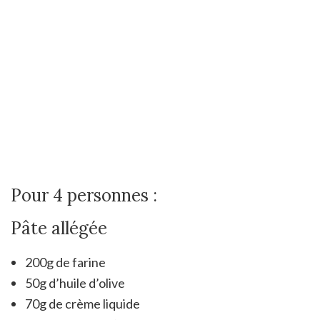
Pour 4 personnes :
Pâte allégée
200g de farine
50g d’huile d’olive
70g de crème liquide