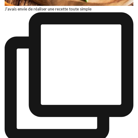
J'avais envie de réaliser une recette toute simple