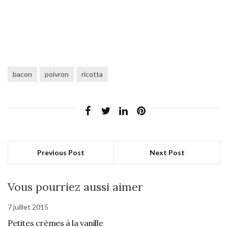
bacon
poivron
ricotta
Previous Post
Next Post
Vous pourriez aussi aimer
7 juillet 2015
Petites crèmes à la vanille