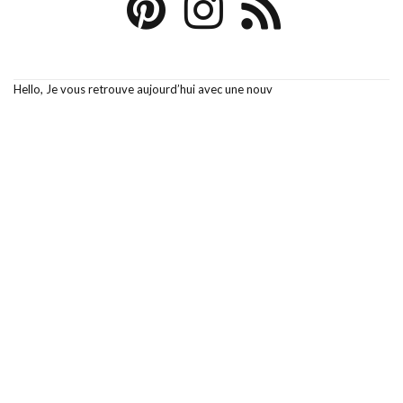
Hello, Je vous retrouve aujourd’hui avec une nouv