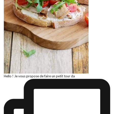
Hello ! Je vous propose de faire un petit tour da