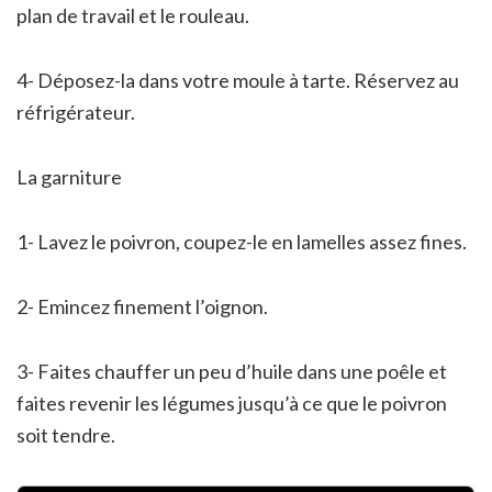
plan de travail et le rouleau.
4- Déposez-la dans votre moule à tarte. Réservez au
réfrigérateur.
La garniture
1- Lavez le poivron, coupez-le en lamelles assez fines.
2- Emincez finement l’oignon.
3- Faites chauffer un peu d’huile dans une poêle et
faites revenir les légumes jusqu’à ce que le poivron
soit tendre.