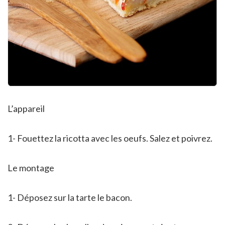
L’appareil
1- Fouettez la ricotta avec les oeufs. Salez et poivrez.
Le montage
1- Déposez sur la tarte le bacon.