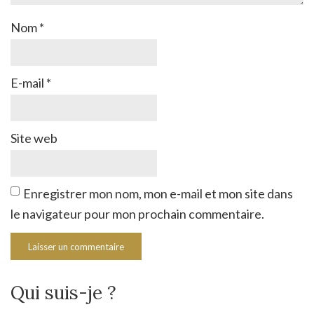
Nom
*
E-mail
*
Site web
Enregistrer mon nom, mon e-mail et mon site dans
le navigateur pour mon prochain commentaire.
Qui suis-je ?