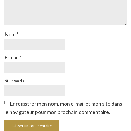
Nom
*
E-mail
*
Site web
Enregistrer mon nom, mon e-mail et mon site dans
le navigateur pour mon prochain commentaire.