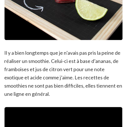
Il y a bien longtemps que je n’avais pas pris la peine de
réaliser un smoothie. Celui-ci est à base d’ananas, de
framboises et jus de citron vert pour une note
exotique et acide comme j’aime. Les recettes de
smoothies ne sont pas bien difficiles, elles tiennent en
une ligne en général.