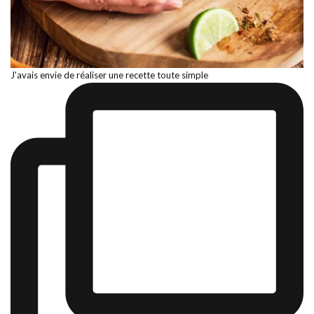
J'avais envie de réaliser une recette toute simple