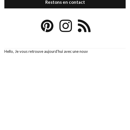
Restons en contact
Hello, Je vous retrouve aujourd’hui avec une nouv