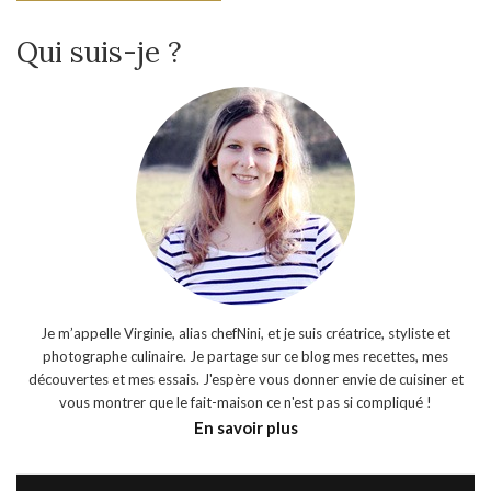
Qui suis-je ?
Je m’appelle Virginie, alias chefNini, et je suis créatrice, styliste et
photographe culinaire. Je partage sur ce blog mes recettes, mes
découvertes et mes essais. J'espère vous donner envie de cuisiner et
vous montrer que le fait-maison ce n'est pas si compliqué !
En savoir plus