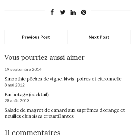
Previous Post
Next Post
Vous pourriez aussi aimer
19 septembre 2014
Smoothie pêches de vigne, kiwis, poires et citronnelle
8 mai 2012
Barbotage (cocktail)
28 août 2013
Salade de magret de canard aux suprêmes d’orange et
nouilles chinoises croustillantes
11 commentaires