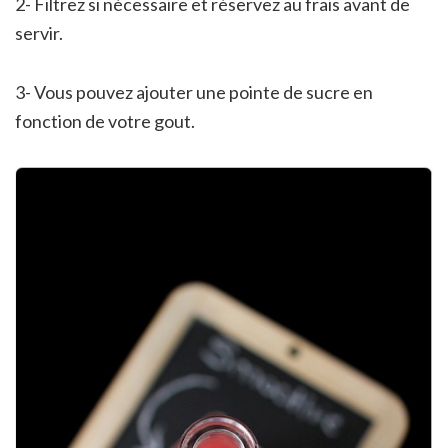
2- Filtrez si nécessaire et réservez au frais avant de
servir.
3- Vous pouvez ajouter une pointe de sucre en
fonction de votre gout.