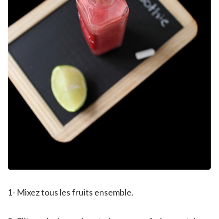
1- Mixez tous les fruits ensemble.