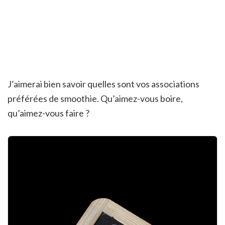
J’aimerai bien savoir quelles sont vos associations
préférées de smoothie. Qu’aimez-vous boire,
qu’aimez-vous faire ?