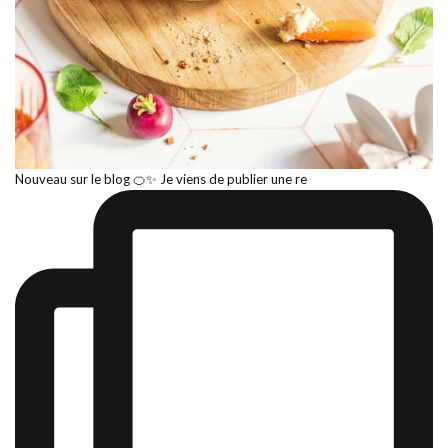
Nouveau sur le blog 🍊✨ Je viens de publier une re