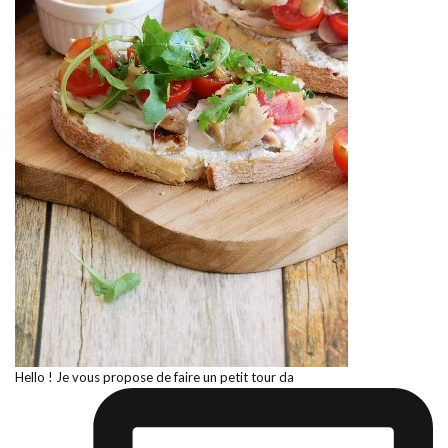
Hello ! Je vous propose de faire un petit tour da