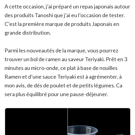
A cette occasion, j’ai préparé un repas japonais autour
des produits Tanoshi que j’ai eu l’occasion de tester.
C’est la première marque de produits Japonais en
grande distribution.
Parmi les nouveautés de la marque, vous pourrez
trouver un bol de ramen au saveur Teriyaki. Prêt en 3
minutes au micro-onde, ce plat à base de nouilles
Ramen et d’une sauce Teriyaki est à agrémenter, à
mon avis, de dés de poulet et de petits légumes. Ca
sera plus équilibré pour une pause-déjeuner.