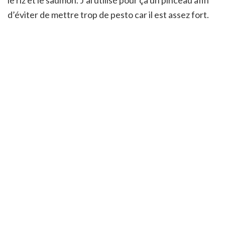
d’éviter de mettre trop de pesto car il est assez fort.