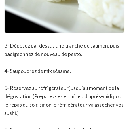
3- Déposez par dessus une tranche de saumon, puis
badigeonnez de nouveau de pesto.
4- Saupoudrez de mix sésame.
5- Réservez au réfrigérateur jusqu’au moment de la
dégustation (Préparez-les en milieu d’après-midi pour
le repas du soir, sinon le réfrigérateur va assécher vos
sushi.)