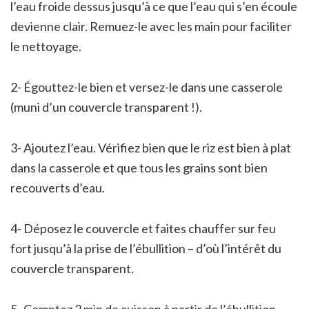
l’eau froide dessus jusqu’à ce que l’eau qui s’en écoule
devienne clair. Remuez-le avec les main pour faciliter
le nettoyage.
2- Égouttez-le bien et versez-le dans une casserole
(muni d’un couvercle transparent !).
3- Ajoutez l’eau. Vérifiez bien que le riz est bien à plat
dans la casserole et que tous les grains sont bien
recouverts d’eau.
4- Déposez le couvercle et faites chauffer sur feu
fort jusqu’à la prise de l’ébullition – d’où l’intérêt du
couvercle transparent.