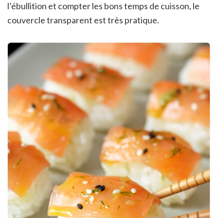
l’ébullition et compter les bons temps de cuisson, le
couvercle transparent est très pratique.