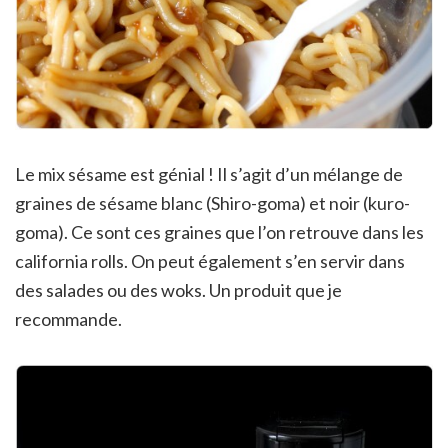
Le mix sésame est génial ! Il s’agit d’un mélange de
graines de sésame blanc (Shiro-goma) et noir (kuro-
goma). Ce sont ces graines que l’on retrouve dans les
california rolls. On peut également s’en servir dans
des salades ou des woks. Un produit que je
recommande.