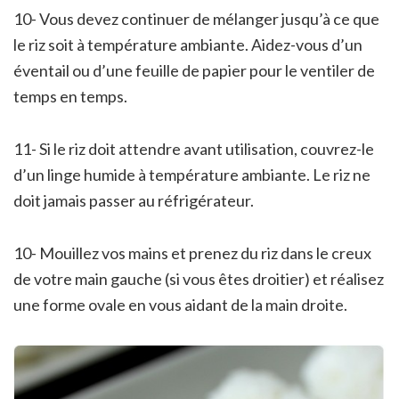
10- Vous devez continuer de mélanger jusqu’à ce que
le riz soit à température ambiante. Aidez-vous d’un
éventail ou d’une feuille de papier pour le ventiler de
temps en temps.
11- Si le riz doit attendre avant utilisation, couvrez-le
d’un linge humide à température ambiante. Le riz ne
doit jamais passer au réfrigérateur.
10- Mouillez vos mains et prenez du riz dans le creux
de votre main gauche (si vous êtes droitier) et réalisez
une forme ovale en vous aidant de la main droite.