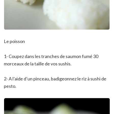
Le poisson
1- Coupez dans les tranches de saumon fumé 30
morceaux de la taille de vos sushis.
2- A l’aide d’un pinceau, badigeonnez le riz à sushi de
pesto.