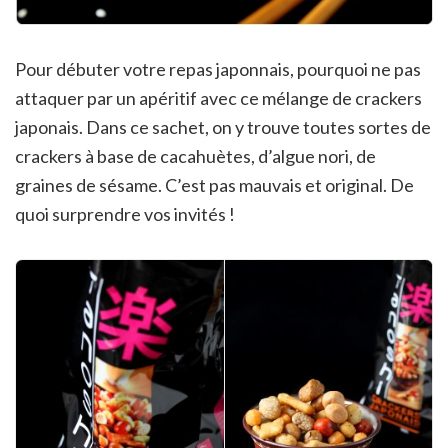
Pour débuter votre repas japonnais, pourquoi ne pas
attaquer par un apéritif avec ce mélange de crackers
japonais. Dans ce sachet, on y trouve toutes sortes de
crackers à base de cacahuètes, d’algue nori, de
graines de sésame. C’est pas mauvais et original. De
quoi surprendre vos invités !