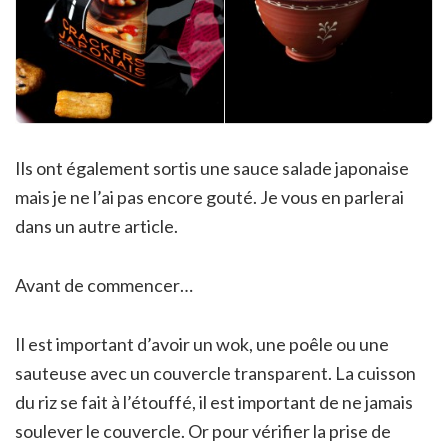
Ils ont également sortis une sauce salade japonaise
mais je ne l’ai pas encore gouté. Je vous en parlerai
dans un autre article.
Avant de commencer…
Il est important d’avoir un wok, une poêle ou une
sauteuse avec un couvercle transparent. La cuisson
du riz se fait à l’étouffé, il est important de ne jamais
soulever le couvercle. Or pour vérifier la prise de