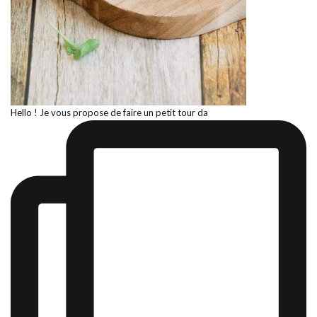
Hello ! Je vous propose de faire un petit tour da