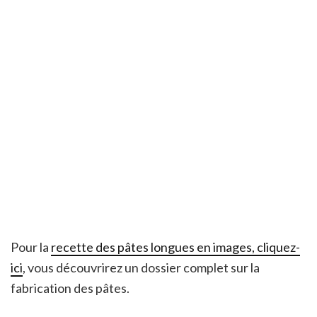
Pour la
recette des pâtes longues en images, cliquez-
ici
, vous découvrirez un dossier complet sur la
fabrication des pâtes.