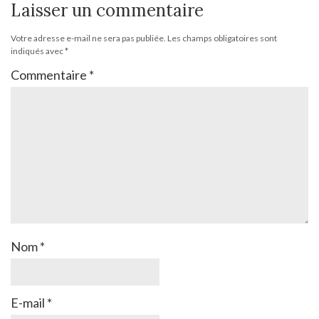
Laisser un commentaire
Votre adresse e-mail ne sera pas publiée.
Les champs obligatoires sont
indiqués avec
*
Commentaire
*
Nom
*
E-mail
*