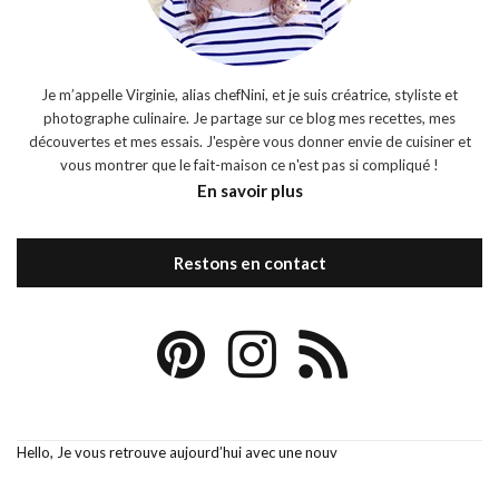
Je m’appelle Virginie, alias chefNini, et je suis créatrice, styliste et
photographe culinaire. Je partage sur ce blog mes recettes, mes
découvertes et mes essais. J'espère vous donner envie de cuisiner et
vous montrer que le fait-maison ce n'est pas si compliqué !
En savoir plus
Restons en contact
Hello, Je vous retrouve aujourd’hui avec une nouv