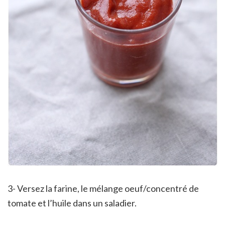
3- Versez la farine, le mélange oeuf/concentré de
tomate et l’huile dans un saladier.