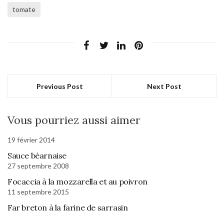
tomate
Previous Post
Next Post
Vous pourriez aussi aimer
19 février 2014
Sauce béarnaise
27 septembre 2008
Focaccia à la mozzarella et au poivron
11 septembre 2015
Far breton à la farine de sarrasin