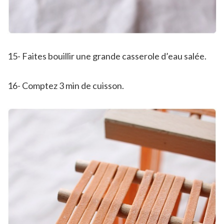
15- Faites bouillir une grande casserole d’eau salée.
16- Comptez 3 min de cuisson.