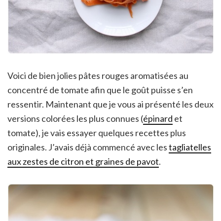
Voici de bien jolies pâtes rouges aromatisées au
concentré de tomate afin que le goût puisse s’en
ressentir. Maintenant que je vous ai présenté les deux
versions colorées les plus connues (
épinard
et
tomate), je vais essayer quelques recettes plus
originales. J’avais déjà commencé avec les
tagliatelles
aux zestes de citron et graines de pavot
.