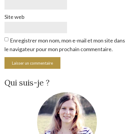
Site web
Enregistrer mon nom, mon e-mail et mon site dans
le navigateur pour mon prochain commentaire.
Qui suis-je ?