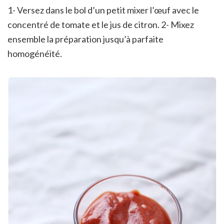
1- Versez dans le bol d’un petit mixer l’œuf avec le
concentré de tomate et le jus de citron. 2- Mixez
ensemble la préparation jusqu’à parfaite
homogénéité.