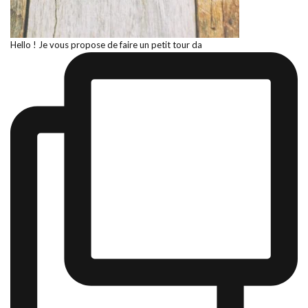
Hello ! Je vous propose de faire un petit tour da