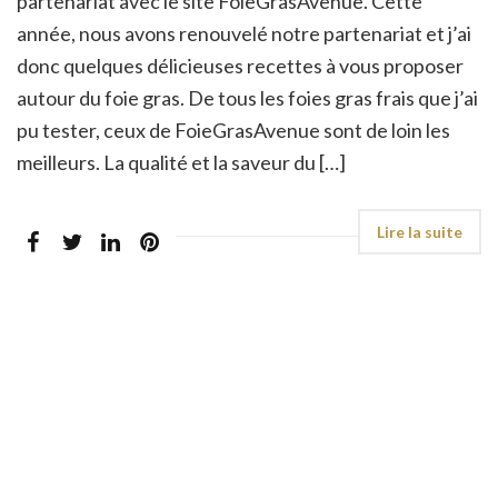
partenariat avec le site FoieGrasAvenue. Cette
année, nous avons renouvelé notre partenariat et j’ai
donc quelques délicieuses recettes à vous proposer
autour du foie gras. De tous les foies gras frais que j’ai
pu tester, ceux de FoieGrasAvenue sont de loin les
meilleurs. La qualité et la saveur du […]