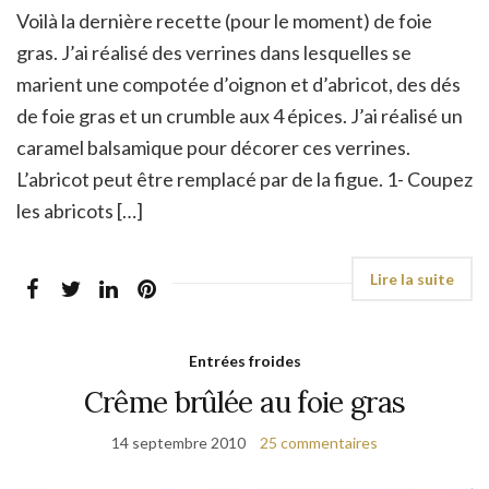
Voilà la dernière recette (pour le moment) de foie
gras. J’ai réalisé des verrines dans lesquelles se
marient une compotée d’oignon et d’abricot, des dés
de foie gras et un crumble aux 4 épices. J’ai réalisé un
caramel balsamique pour décorer ces verrines.
L’abricot peut être remplacé par de la figue. 1- Coupez
les abricots […]
Entrées froides
Crême brûlée au foie gras
14 septembre 2010
25 commentaires