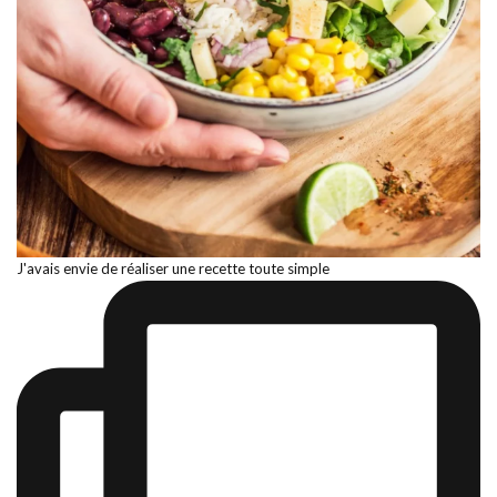
J'avais envie de réaliser une recette toute simple