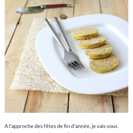
A l’approche des fêtes de fin d’année, je vais vous