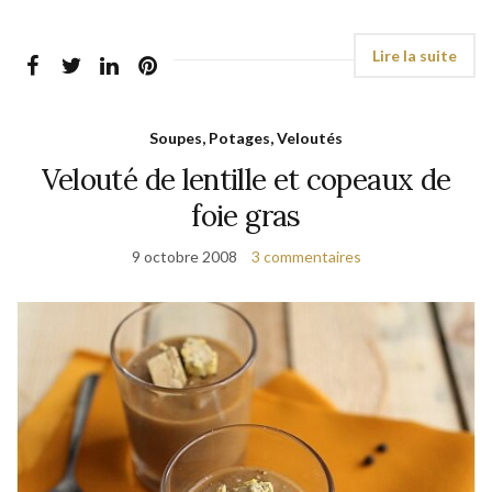
Soupes, Potages, Veloutés
Velouté de lentille et copeaux de
foie gras
9 octobre 2008
3 commentaires