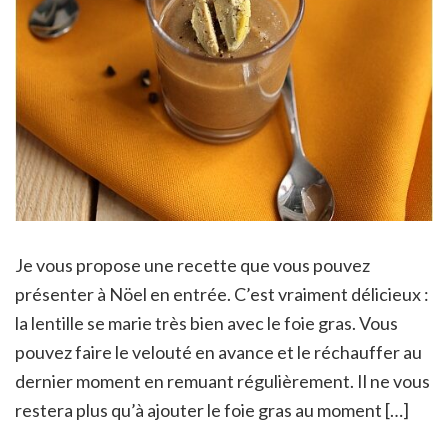
Je vous propose une recette que vous pouvez
présenter à Nöel en entrée. C’est vraiment délicieux :
la lentille se marie très bien avec le foie gras. Vous
pouvez faire le velouté en avance et le réchauffer au
dernier moment en remuant régulièrement. Il ne vous
restera plus qu’à ajouter le foie gras au moment […]