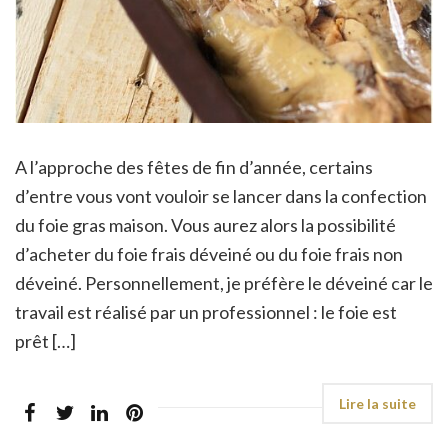
A l’approche des fêtes de fin d’année, certains
d’entre vous vont vouloir se lancer dans la confection
du foie gras maison. Vous aurez alors la possibilité
d’acheter du foie frais déveiné ou du foie frais non
déveiné. Personnellement, je préfère le déveiné car le
travail est réalisé par un professionnel : le foie est
prêt […]