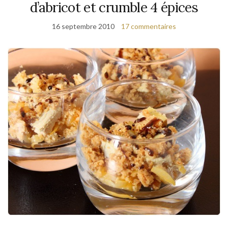
d’abricot et crumble 4 épices
16 septembre 2010
17 commentaires