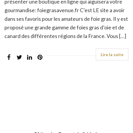
présenter une boutique en ligne qui aiguisera votre
gourmandise: foiegrasavenue.fr C’est LE site a avoir
dans ses favoris pour les amateurs de foie gras. Il y est
proposé une grande gamme de foies gras d’oie et de
canard des différentes régions de la France. Vous […]