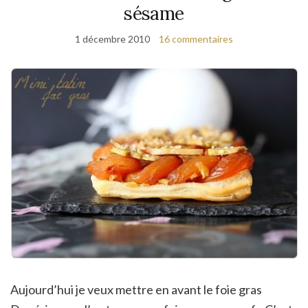
sésame
1 décembre 2010
16 commentaires
Aujourd’hui je veux mettre en avant le foie gras