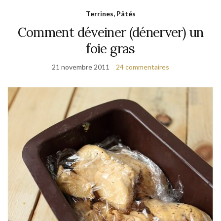
Terrines, Pâtés
Comment déveiner (dénerver) un
foie gras
21 novembre 2011
24 commentaires