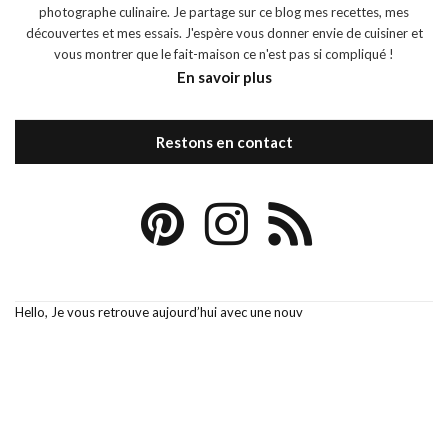
photographe culinaire. Je partage sur ce blog mes recettes, mes
découvertes et mes essais. J'espère vous donner envie de cuisiner et
vous montrer que le fait-maison ce n'est pas si compliqué !
En savoir plus
Restons en contact
Hello, Je vous retrouve aujourd’hui avec une nouv