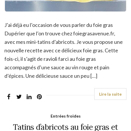
J’ai déjà eu l’occasion de vous parler du foie gras
Dupérier que l’on trouve chez foiegrasavenue.fr,
avec mes mini-tatins d’abricots. Je vous propose une
nouvelle recette avec ce délicieux foie gras. Cette
fois-ci, il s’agit de ravioli farci au foie gras
accompagnés d’une sauce au vin rouge et pain
d’épices. Une délicieuse sauce un peu […]
Entrées froides
Tatins d’abricots au foie gras et