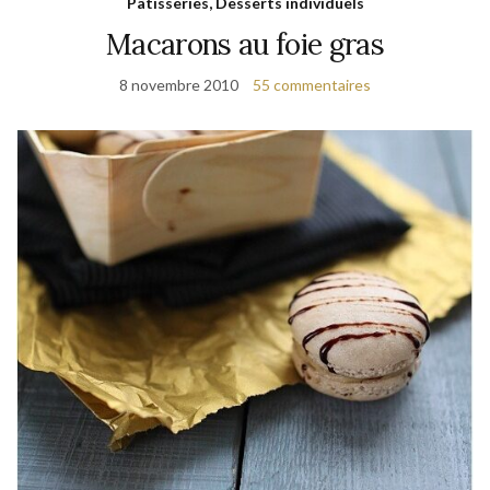
Pâtisseries, Desserts individuels
Macarons au foie gras
8 novembre 2010
55 commentaires