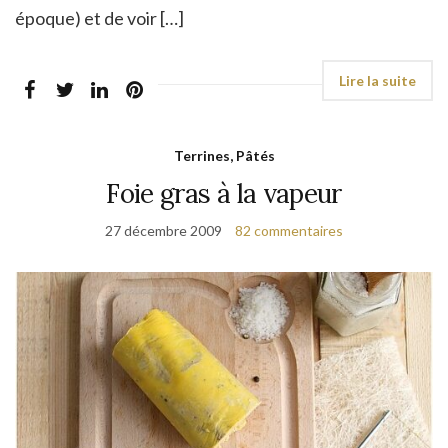
époque) et de voir […]
Terrines, Pâtés
Foie gras à la vapeur
27 décembre 2009
82 commentaires