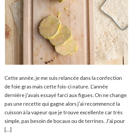
Cette année, je me suis relancée dans la confection
de foie gras mais cette fois-ci nature. L’année
dernière j’avais essayé farci aux figues. On ne change
pas une recette qui gagne alors j’ai recommencé la
cuisson à la vapeur que je trouve excellente car très
simple, pas besoin de bocaux ou de terrines. J’ai pour
[…]