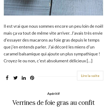
Il est vrai que nous sommes encore un peu loin de noël
mais ça va tout de même vite arriver. J’avais très envie
d’essayer des macarons au foie gras depuis le temps
que j’en entends parler. J’ai décoré les miens d’un
caramel balsamique qui ajoute un plus sympathique !
Croyez-le ou non, c’est absolument délicieux […]
Apéritif
Verrines de foie gras au confit