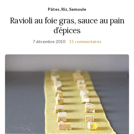
Pâtes, Riz, Semoule
Ravioli au foie gras, sauce au pain
d’épices
7 décembre 2010
15 commentaires