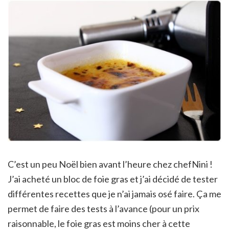
C’est un peu Noël bien avant l’heure chez chefNini !
J’ai acheté un bloc de foie gras et j’ai décidé de tester
différentes recettes que je n’ai jamais osé faire. Ça me
permet de faire des tests à l’avance (pour un prix
raisonnable, le foie gras est moins cher à cette