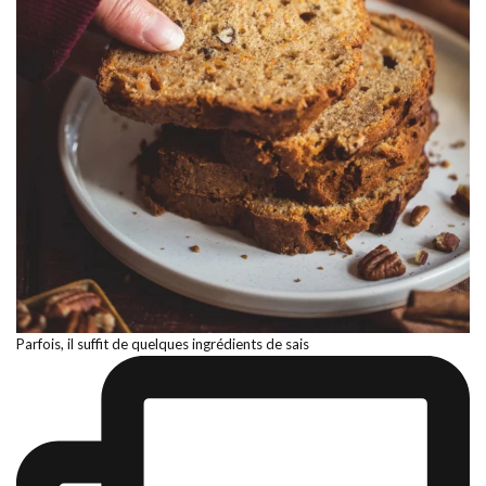
Parfois, il suffit de quelques ingrédients de sais