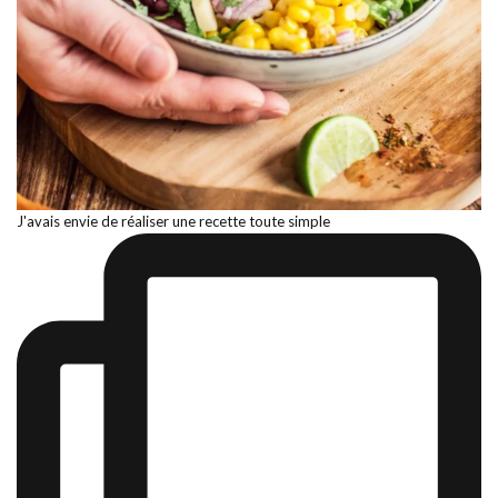
J'avais envie de réaliser une recette toute simple