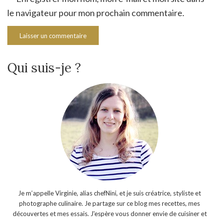
le navigateur pour mon prochain commentaire.
Qui suis-je ?
Je m’appelle Virginie, alias chefNini, et je suis créatrice, styliste et
photographe culinaire. Je partage sur ce blog mes recettes, mes
découvertes et mes essais. J'espère vous donner envie de cuisiner et