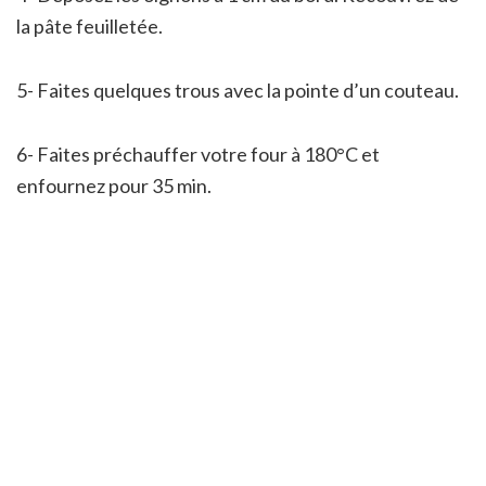
la pâte feuilletée.
5- Faites quelques trous avec la pointe d’un couteau.
6- Faites préchauffer votre four à 180°C et
enfournez pour 35 min.