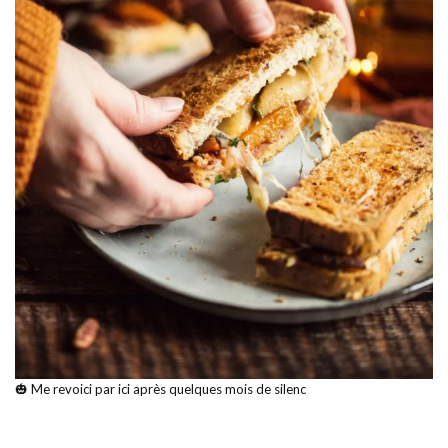
🎃 Me revoici par ici après quelques mois de silenc