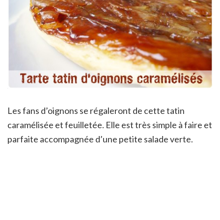
Les fans d’oignons se régaleront de cette tatin
caramélisée et feuilletée. Elle est très simple à faire et
parfaite accompagnée d’une petite salade verte.