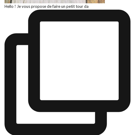
Hello ! Je vous propose de faire un petit tour da