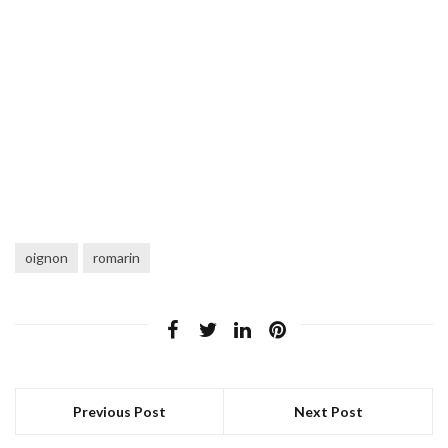
oignon
romarin
Previous Post
Next Post