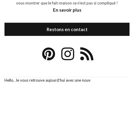
vous montrer que le fait-maison ce n'est pas si compliqué !
En savoir plus
Restons en contact
Hello, Je vous retrouve aujourd’hui avec une nouv