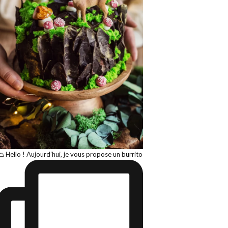
🌮 Hello ! Aujourd’hui, je vous propose un burrito