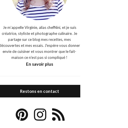
Je m’appelle Virginie, alias chefNini, et je suis
créatrice, styliste et photographe culinaire. Je
partage sur ce blog mes recettes, mes
découvertes et mes essais. J'espère vous donner
envie de cuisiner et vous montrer que le fait-
maison ce n'est pas si compliqué !
En savoir plus
Restons en contact