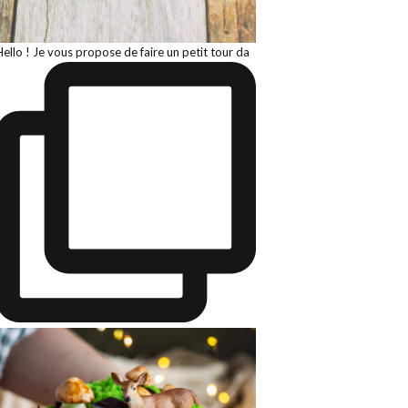
Hello ! Je vous propose de faire un petit tour da