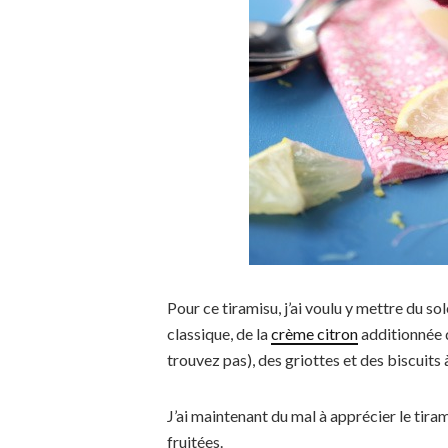
Pour ce tiramisu, j’ai voulu y mettre du sol
classique, de la
crème citron
additionnée de
trouvez pas), des griottes et des biscuits 
J’ai maintenant du mal à apprécier le tiram
fruitées.