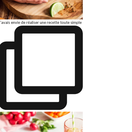
J'avais envie de réaliser une recette toute simple