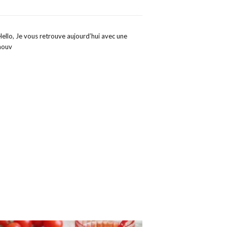
Hello, Je vous retrouve aujourd’hui avec une
nouv