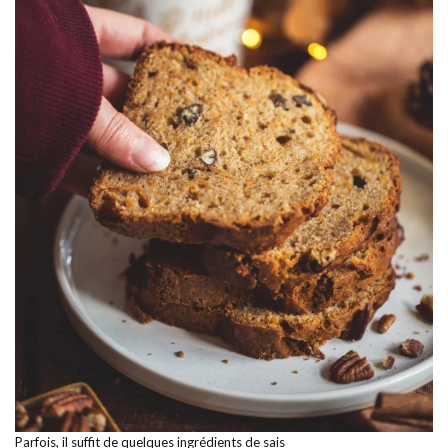
Parfois, il suffit de quelques ingrédients de sais