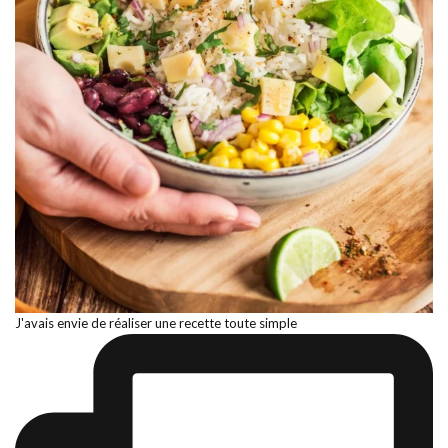
J'avais envie de réaliser une recette toute simple