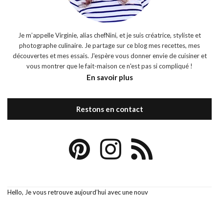
Je m’appelle Virginie, alias chefNini, et je suis créatrice, styliste et
photographe culinaire. Je partage sur ce blog mes recettes, mes
découvertes et mes essais. J'espère vous donner envie de cuisiner et
vous montrer que le fait-maison ce n'est pas si compliqué !
En savoir plus
Restons en contact
Hello, Je vous retrouve aujourd’hui avec une nouv