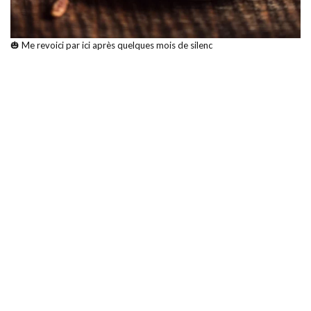
🎃 Me revoici par ici après quelques mois de silenc