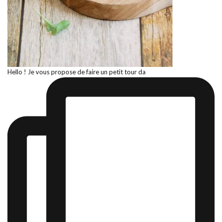
Hello ! Je vous propose de faire un petit tour da