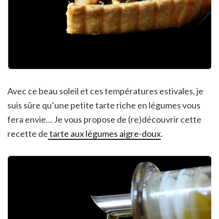
Avec ce beau soleil et ces températures estivales, je
suis sûre qu’une petite tarte riche en légumes vous
fera envie… Je vous propose de (re)découvrir cette
recette de
tarte aux légumes aigre-doux
.