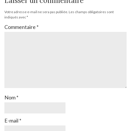
Laisser un commentaire
Votre adresse e-mail ne sera pas publiée.
Les champs obligatoires sont
indiqués avec
*
Commentaire
*
Nom
*
E-mail
*