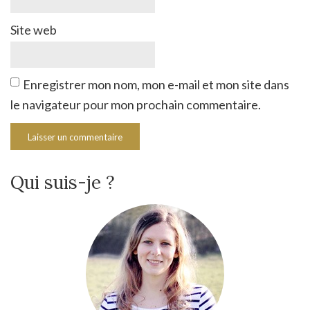
Site web
Enregistrer mon nom, mon e-mail et mon site dans
le navigateur pour mon prochain commentaire.
Qui suis-je ?