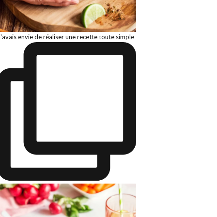
J'avais envie de réaliser une recette toute simple