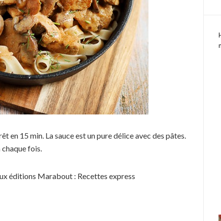
êt en 15 min. La sauce est un pure délice avec des pâtes.
à chaque fois.
 aux éditions Marabout : Recettes express