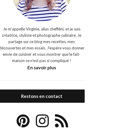
Je m’appelle Virginie, alias chefNini, et je suis
créatrice, styliste et photographe culinaire. Je
partage sur ce blog mes recettes, mes
découvertes et mes essais. J'espère vous donner
envie de cuisiner et vous montrer que le fait-
maison ce n'est pas si compliqué !
En savoir plus
Restons en contact