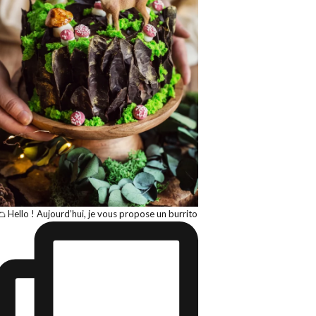
🌮 Hello ! Aujourd’hui, je vous propose un burrito