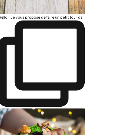
Hello ! Je vous propose de faire un petit tour da