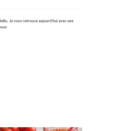
Hello, Je vous retrouve aujourd’hui avec une
nouv