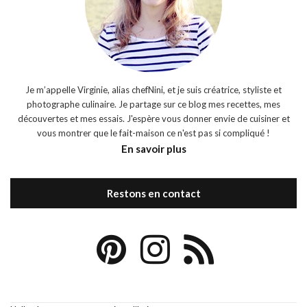
Je m’appelle Virginie, alias chefNini, et je suis créatrice, styliste et
photographe culinaire. Je partage sur ce blog mes recettes, mes
découvertes et mes essais. J'espère vous donner envie de cuisiner et
vous montrer que le fait-maison ce n'est pas si compliqué !
En savoir plus
Restons en contact