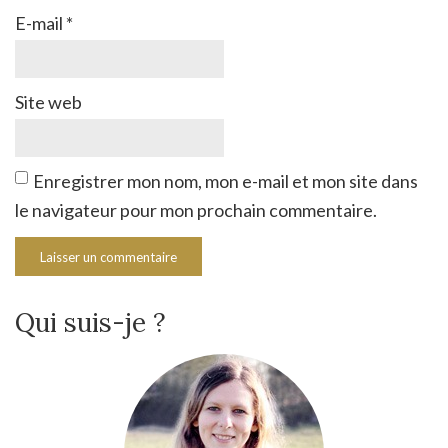
E-mail
*
Site web
Enregistrer mon nom, mon e-mail et mon site dans
le navigateur pour mon prochain commentaire.
Qui suis-je ?