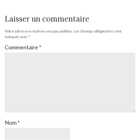
Laisser un commentaire
Votre adresse e-mail ne sera pas publiée.
Les champs obligatoires sont
indiqués avec
*
Commentaire
*
Nom
*