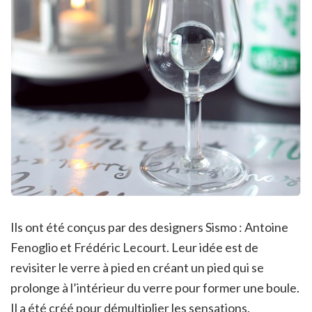
Ils ont été conçus par des designers Sismo : Antoine
Fenoglio et Frédéric Lecourt. Leur idée est de
revisiter le verre à pied en créant un pied qui se
prolonge à l’intérieur du verre pour former une boule.
Il a été créé pour démultiplier les sensations.