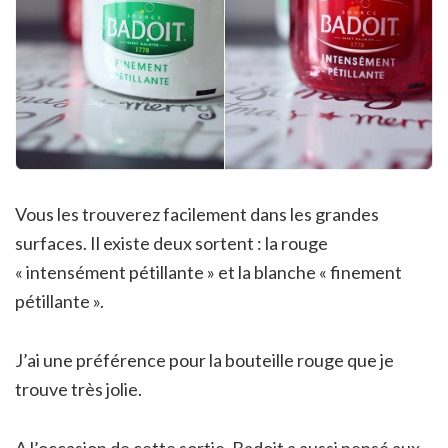
Vous les trouverez facilement dans les grandes
surfaces. Il existe deux sortent : la rouge
« intensément pétillante » et la blanche « finement
pétillante ».
J’ai une préférence pour la bouteille rouge que je
trouve très jolie.