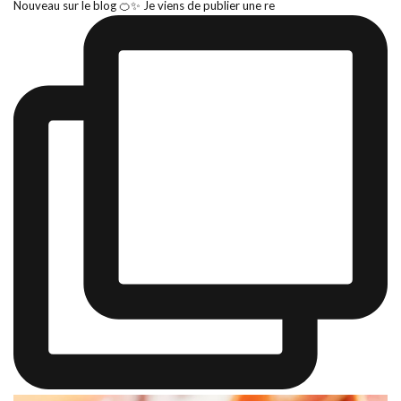
Nouveau sur le blog 🍊✨ Je viens de publier une re