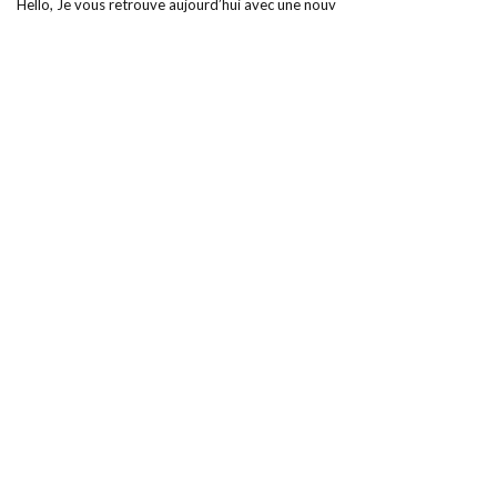
Hello, Je vous retrouve aujourd’hui avec une nouv