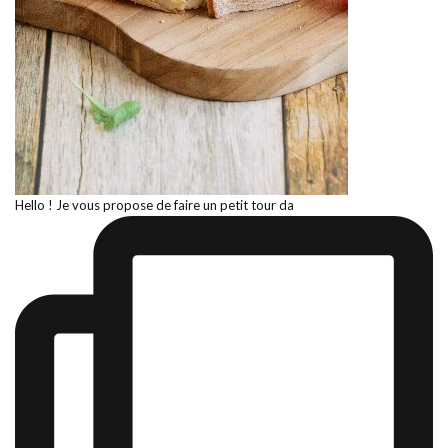
Hello ! Je vous propose de faire un petit tour da