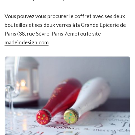
Vous pouvez vous procurer le coffret avec ses deux
bouteilles et ses deux verres à la Grande Epicerie de
Paris (38, rue Sèvre, Paris 7ème) ou le site
madeindesign.com