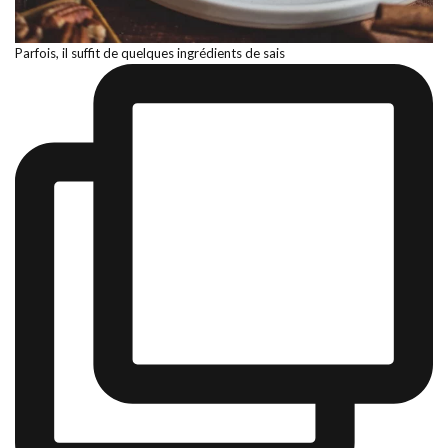
Parfois, il suffit de quelques ingrédients de sais