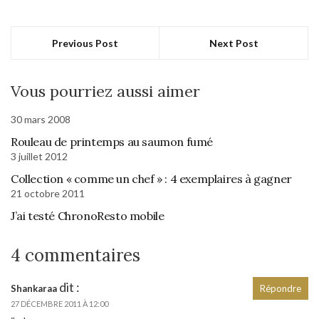
Previous Post
Next Post
Vous pourriez aussi aimer
30 mars 2008
Rouleau de printemps au saumon fumé
3 juillet 2012
Collection « comme un chef » : 4 exemplaires à gagner
21 octobre 2011
J’ai testé ChronoResto mobile
4 commentaires
dit :
Shankaraa
Répondre
27 DÉCEMBRE 2011 À 12:00