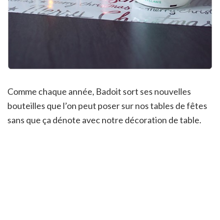
Comme chaque année, Badoit sort ses nouvelles
bouteilles que l’on peut poser sur nos tables de fêtes
sans que ça dénote avec notre décoration de table.