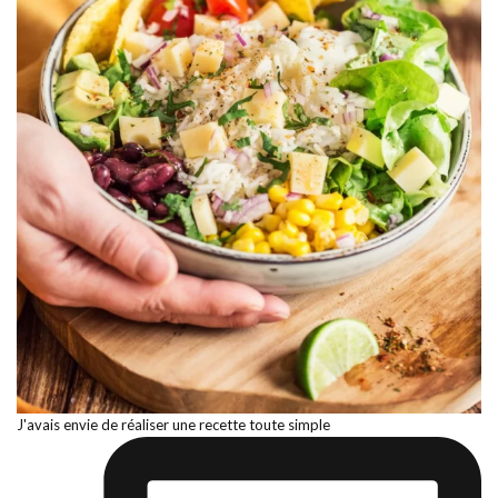
J'avais envie de réaliser une recette toute simple