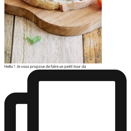
Hello ! Je vous propose de faire un petit tour da