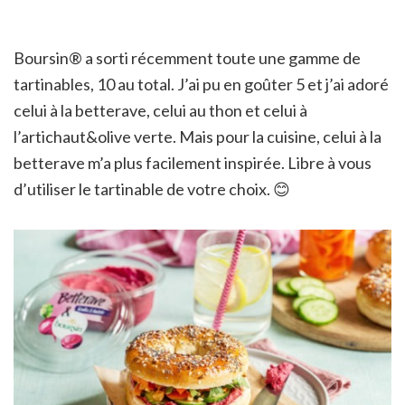
Boursin
®
a sorti récemment toute une gamme de
tartinables, 10 au total. J’ai pu en goûter 5 et j’ai adoré
celui à la betterave, celui au thon et celui à
l’artichaut&olive verte. Mais pour la cuisine, celui à la
betterave m’a plus facilement inspirée. Libre à vous
d’utiliser le tartinable de votre choix. 😊