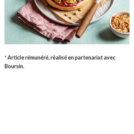
*
Article rémunéré, réalisé en partenariat avec
Boursin.