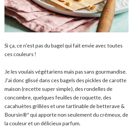
Si ça, ce n’est pas du bagel qui fait envie avec toutes
ces couleurs !
Je les voulais végétariens mais pas sans gourmandise.
J’ai donc glissé dans ces bagels des pickles de carotte
maison (recette super simple), des rondelles de
concombre, quelques feuilles de roquette, des
cacahuètes grillées et
une
tartinable de betterave &
Boursin
®
* qui apporte non seulement du crémeux, de
la couleur et un délicieux parfum.