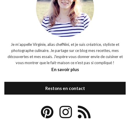
Je m’appelle Virginie, alias chefNini, et je suis créatrice, styliste et
photographe culinaire. Je partage sur ce blog mes recettes, mes
découvertes et mes essais. J'espère vous donner envie de cuisiner et
vous montrer que le fait-maison ce n'est pas si compliqué !
En savoir plus
Restons en contact