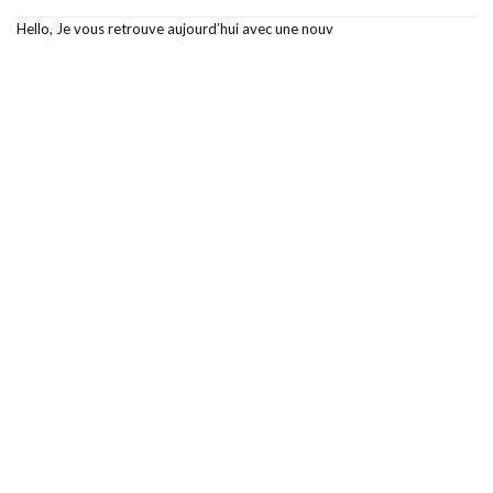
Hello, Je vous retrouve aujourd’hui avec une nouv