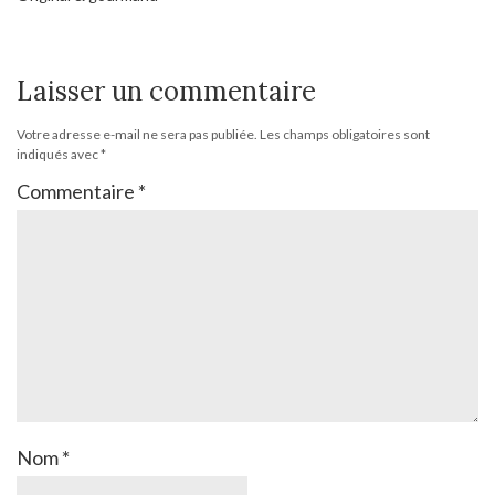
Laisser un commentaire
Votre adresse e-mail ne sera pas publiée.
Les champs obligatoires sont
indiqués avec
*
Commentaire
*
Nom
*