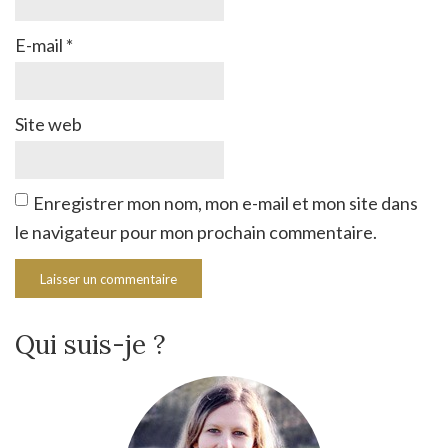
E-mail
*
Site web
Enregistrer mon nom, mon e-mail et mon site dans
le navigateur pour mon prochain commentaire.
Qui suis-je ?