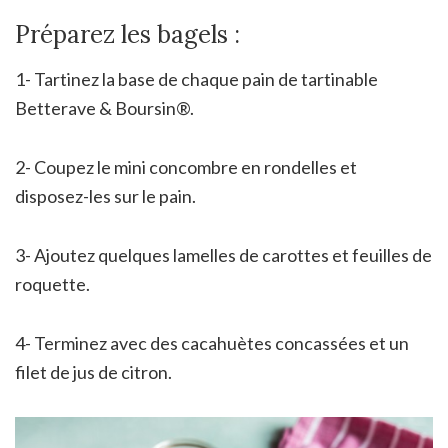
Préparez les bagels :
1- Tartinez la base de chaque pain de tartinable
Betterave & Boursin
®
.
2- Coupez le mini concombre en rondelles et
disposez-les sur le pain.
3- Ajoutez quelques lamelles de carottes et feuilles de
roquette.
4- Terminez avec des cacahuètes concassées et un
filet de jus de citron.