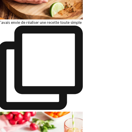
J'avais envie de réaliser une recette toute simple