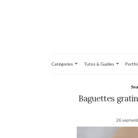
Catégories
Tutos & Guides
Portfo
Sna
Baguettes gratin
26 septem