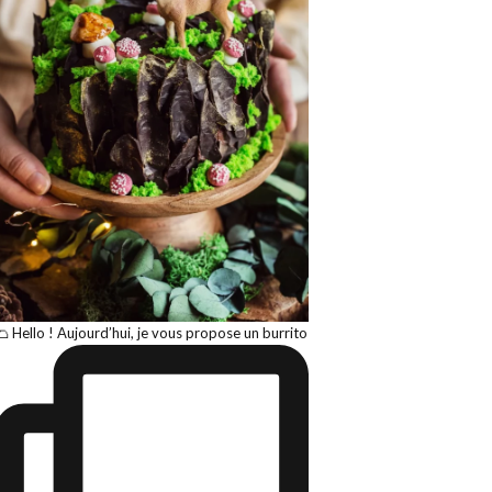
🌮 Hello ! Aujourd’hui, je vous propose un burrito