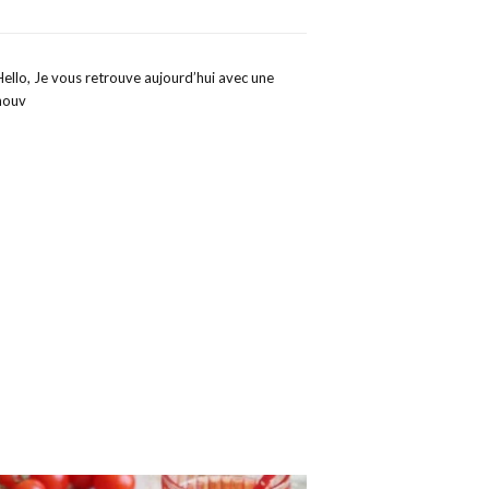
Hello, Je vous retrouve aujourd’hui avec une
nouv