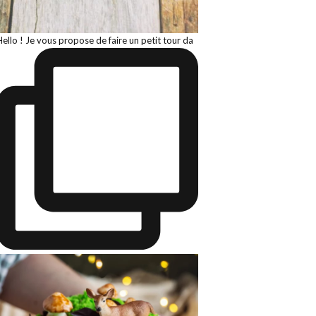
Hello ! Je vous propose de faire un petit tour da