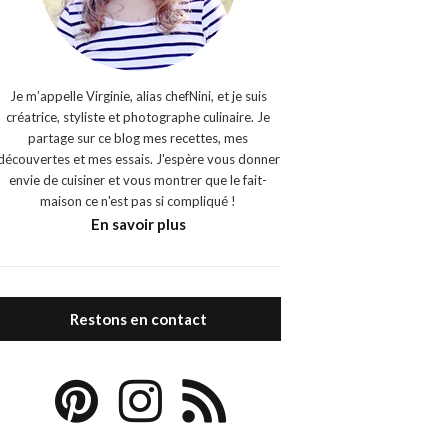
Je m’appelle Virginie, alias chefNini, et je suis
créatrice, styliste et photographe culinaire. Je
partage sur ce blog mes recettes, mes
découvertes et mes essais. J'espère vous donner
envie de cuisiner et vous montrer que le fait-
maison ce n'est pas si compliqué !
En savoir plus
Restons en contact