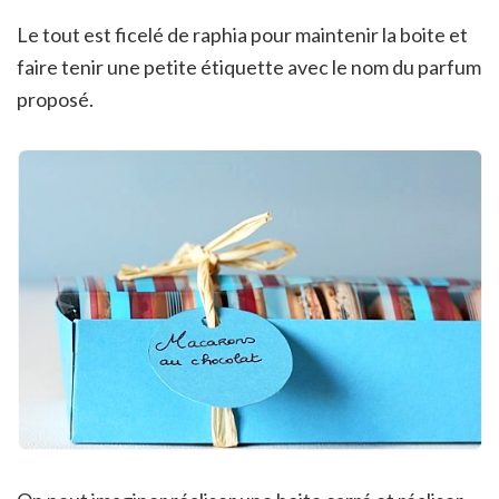
Le tout est ficelé de raphia pour maintenir la boite et
faire tenir une petite étiquette avec le nom du parfum
proposé.