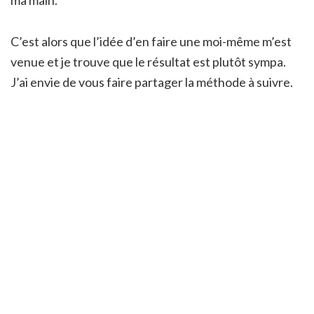
ma main.
C’est alors que l’idée d’en faire une moi-même m’est
venue et je trouve que le résultat est plutôt sympa.
J’ai envie de vous faire partager la méthode à suivre.