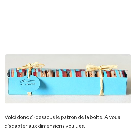
Voici donc ci-dessous le patron de la boite. A vous
d’adapter aux dimensions voulues.