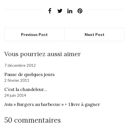
Previous Post
Next Post
Vous pourriez aussi aimer
7 décembre 2012
Pause de quelques jours
2 février 2011
C’est la chandeleur…
24 juin 2014
Avis « Burgers au barbecue » + 1 livre à gagner
50 commentaires