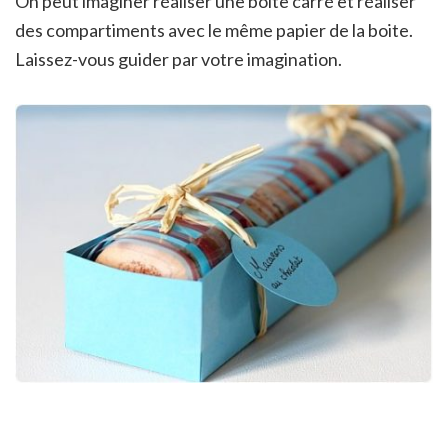
On peut imaginer réaliser une boite carré et réaliser
des compartiments avec le même papier de la boite.
Laissez-vous guider par votre imagination.