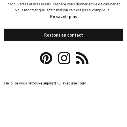
découvertes et mes essais. J'espère vous donner envie de cuisiner et
vous montrer que le fait-maison ce n'est pas si compliqué !
En savoir plus
Restons en contact
Hello, Je vous retrouve aujourd’hui avec une nouv