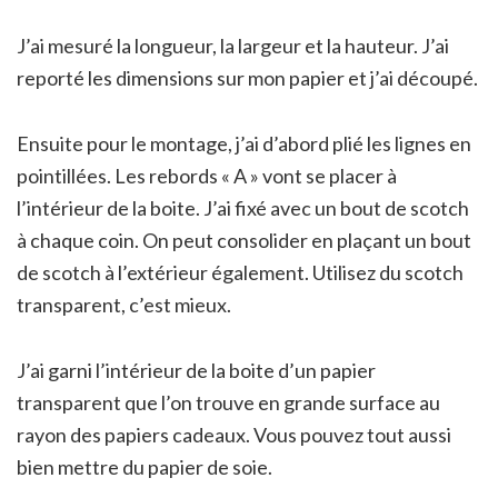
J’ai mesuré la longueur, la largeur et la hauteur. J’ai
reporté les dimensions sur mon papier et j’ai découpé.
Ensuite pour le montage, j’ai d’abord plié les lignes en
pointillées. Les rebords « A » vont se placer à
l’intérieur de la boite. J’ai fixé avec un bout de scotch
à chaque coin. On peut consolider en plaçant un bout
de scotch à l’extérieur également. Utilisez du scotch
transparent, c’est mieux.
J’ai garni l’intérieur de la boite d’un papier
transparent que l’on trouve en grande surface au
rayon des papiers cadeaux. Vous pouvez tout aussi
bien mettre du papier de soie.