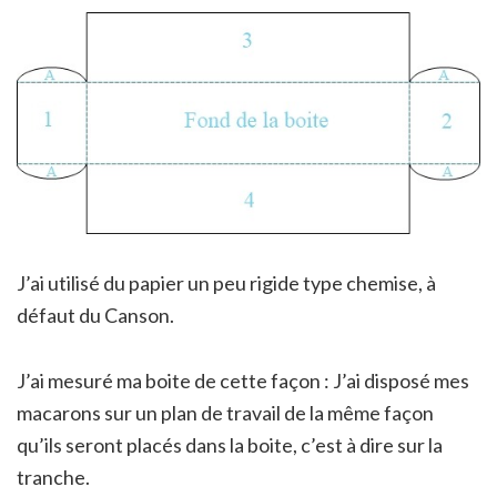
J’ai utilisé du papier un peu rigide type chemise, à
défaut du Canson.
J’ai mesuré ma boite de cette façon : J’ai disposé mes
macarons sur un plan de travail de la même façon
qu’ils seront placés dans la boite, c’est à dire sur la
tranche.