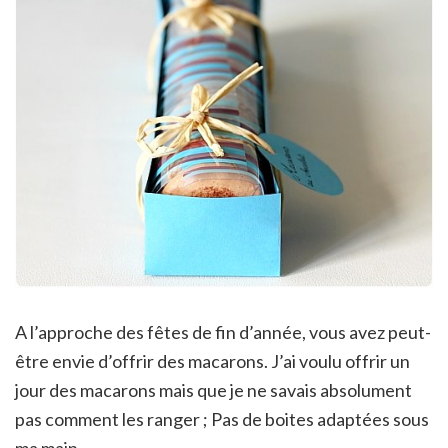
A l’approche des fêtes de fin d’année, vous avez peut-
être envie d’offrir des macarons. J’ai voulu offrir un
jour des macarons mais que je ne savais absolument
pas comment les ranger ; Pas de boites adaptées sous