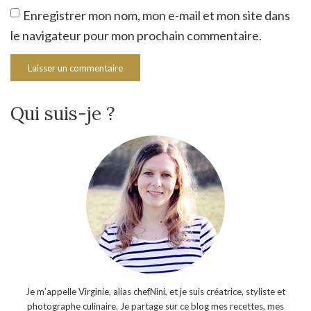
Enregistrer mon nom, mon e-mail et mon site dans
le navigateur pour mon prochain commentaire.
Qui suis-je ?
Je m’appelle Virginie, alias chefNini, et je suis créatrice, styliste et
photographe culinaire. Je partage sur ce blog mes recettes, mes