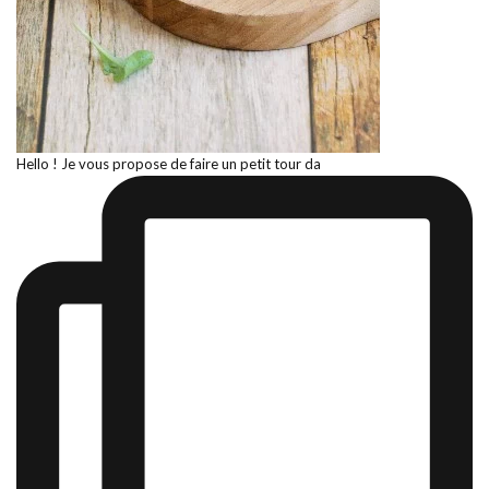
Hello ! Je vous propose de faire un petit tour da