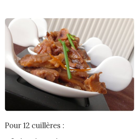
Pour 12 cuillères :