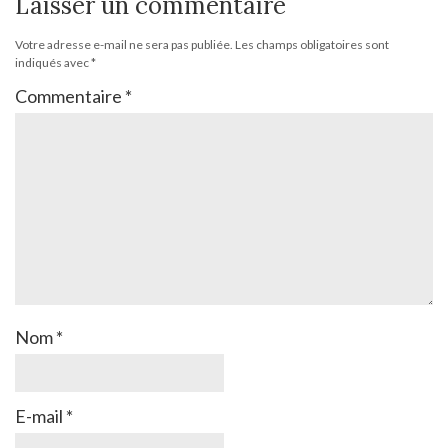
Laisser un commentaire
Votre adresse e-mail ne sera pas publiée.
Les champs obligatoires sont
indiqués avec
*
Commentaire
*
Nom
*
E-mail
*