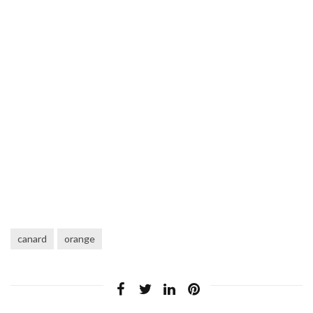
canard
orange