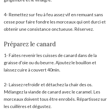
4- Remettez sur feu à feu assez vif en remuant sans
cesse pour faire fondre les morceaux qui ont durci et
obtenir une consistance onctueuse. Réservez.
Préparez le canard
1- Faites revenir les cuisses de canard dans de la
graisse d’oie ou du beurre. Ajoutez le bouillon et
laissez cuire à couvert 40min.
2- Laissez refroidir et détachez la chair des os.
Mélangez la viande de canard avec le caramel. Les
morceaux doivent tous être enrobés. Répartissez sur
les cuillères et dégustez.