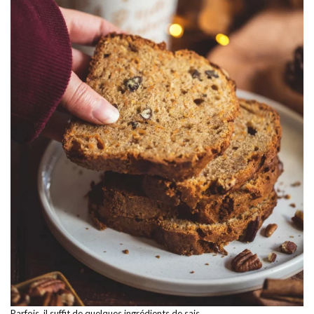
Parfois, il suffit de quelques ingrédients de sais