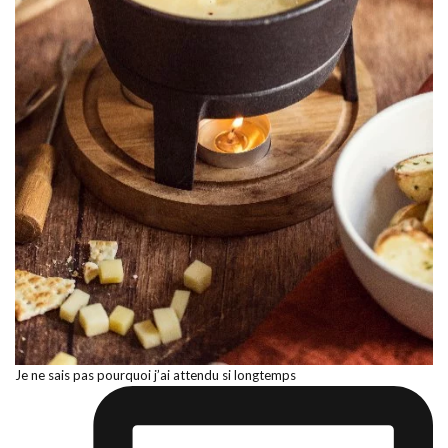
Je ne sais pas pourquoi j’ai attendu si longtemps