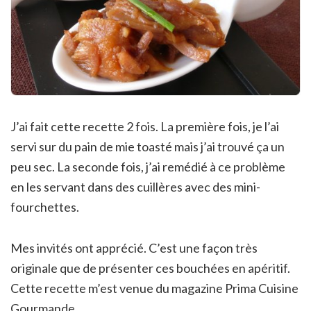
J’ai fait cette recette 2 fois. La première fois, je l’ai
servi sur du pain de mie toasté mais j’ai trouvé ça un
peu sec. La seconde fois, j’ai remédié à ce problème
en les servant dans des cuillères avec des mini-
fourchettes.
Mes invités ont apprécié. C’est une façon très
originale que de présenter ces bouchées en apéritif.
Cette recette m’est venue du magazine Prima Cuisine
Gourmande.