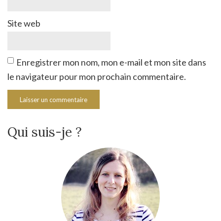
Site web
Enregistrer mon nom, mon e-mail et mon site dans
le navigateur pour mon prochain commentaire.
Qui suis-je ?