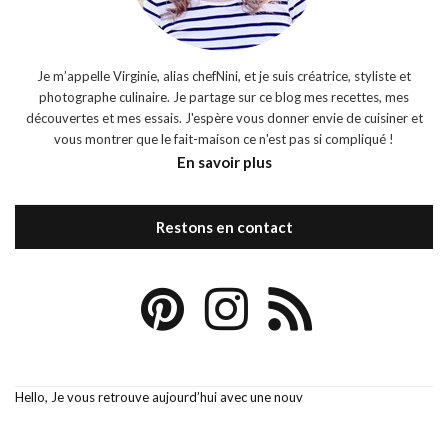
Je m’appelle Virginie, alias chefNini, et je suis créatrice, styliste et
photographe culinaire. Je partage sur ce blog mes recettes, mes
découvertes et mes essais. J'espère vous donner envie de cuisiner et
vous montrer que le fait-maison ce n'est pas si compliqué !
En savoir plus
Restons en contact
Hello, Je vous retrouve aujourd’hui avec une nouv