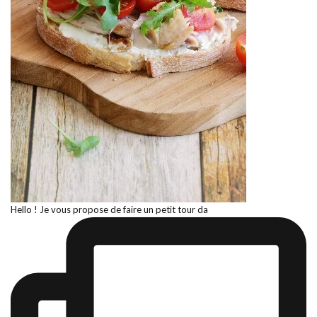
Hello ! Je vous propose de faire un petit tour da