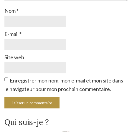
Nom
*
E-mail
*
Site web
Enregistrer mon nom, mon e-mail et mon site dans
le navigateur pour mon prochain commentaire.
Qui suis-je ?