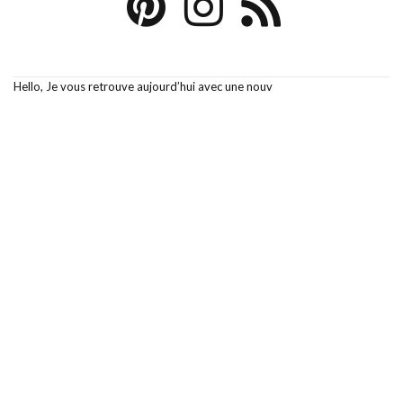
Hello, Je vous retrouve aujourd’hui avec une nouv