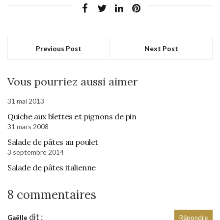
Previous Post
Next Post
Vous pourriez aussi aimer
31 mai 2013
Quiche aux blettes et pignons de pin
31 mars 2008
Salade de pâtes au poulet
3 septembre 2014
Salade de pâtes italienne
8 commentaires
dit :
Gaëlle
Répondre