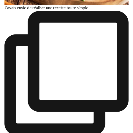
J'avais envie de réaliser une recette toute simple