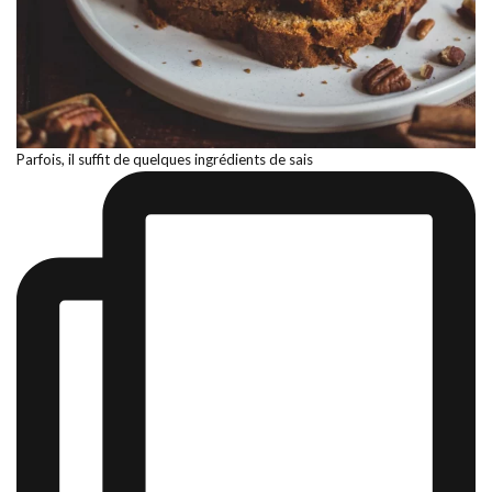
Parfois, il suffit de quelques ingrédients de sais