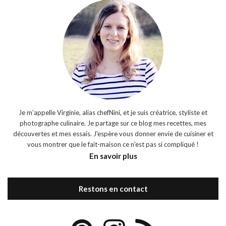
Je m’appelle Virginie, alias chefNini, et je suis créatrice, styliste et
photographe culinaire. Je partage sur ce blog mes recettes, mes
découvertes et mes essais. J'espère vous donner envie de cuisiner et
vous montrer que le fait-maison ce n'est pas si compliqué !
En savoir plus
Restons en contact