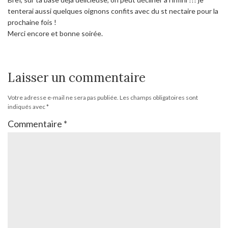
tenterai aussi quelques oignons confits avec du st nectaire pour la
prochaine fois !
Merci encore et bonne soirée.
Laisser un commentaire
Votre adresse e-mail ne sera pas publiée.
Les champs obligatoires sont
indiqués avec
*
Commentaire
*