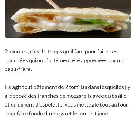
2 minutes, c’est le temps qu’il faut pour faire ces
bouchées qui ont fortement été appréciées par mon
beau-frère.
Il s’agit tout bêtement de 2 tortillas dans lesquelles j’y
ai déposé des tranches de mozzarella avec du basilic
et du piment d’espelette. vous mettez le tout au four
pour faire fondre la mozza et le tour est joué.