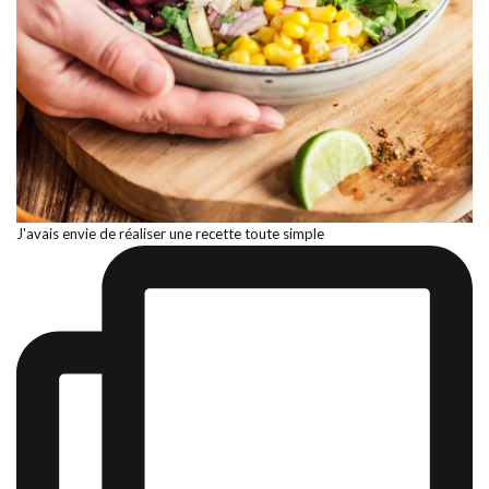
J'avais envie de réaliser une recette toute simple