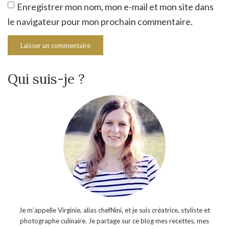
Enregistrer mon nom, mon e-mail et mon site dans
le navigateur pour mon prochain commentaire.
Qui suis-je ?
Je m’appelle Virginie, alias chefNini, et je suis créatrice, styliste et
photographe culinaire. Je partage sur ce blog mes recettes, mes