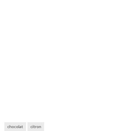
chocolat
citron