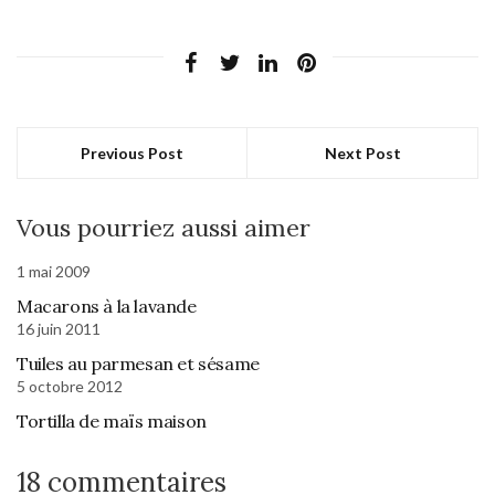
Previous Post
Next Post
Vous pourriez aussi aimer
1 mai 2009
Macarons à la lavande
16 juin 2011
Tuiles au parmesan et sésame
5 octobre 2012
Tortilla de maïs maison
18 commentaires