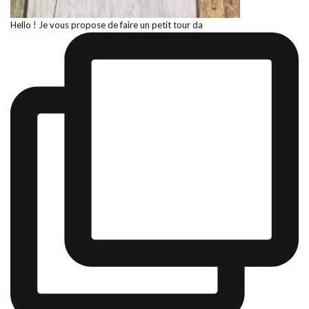
Hello ! Je vous propose de faire un petit tour da