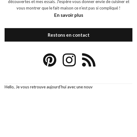
découvertes et mes essais. J'espère vous donner envie de cuisiner et
vous montrer que le fait-maison ce n'est pas si compliqué !
En savoir plus
Restons en contact
Hello, Je vous retrouve aujourd’hui avec une nouv