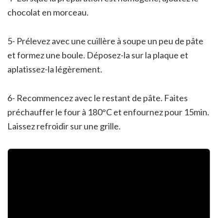
chocolat en morceau.
5- Prélevez avec une cuillère à soupe un peu de pâte
et formez une boule. Déposez-la sur la plaque et
aplatissez-la légèrement.
6- Recommencez avec le restant de pâte. Faites
préchauffer le four à 180°C et enfournez pour 15min.
Laissez refroidir sur une grille.