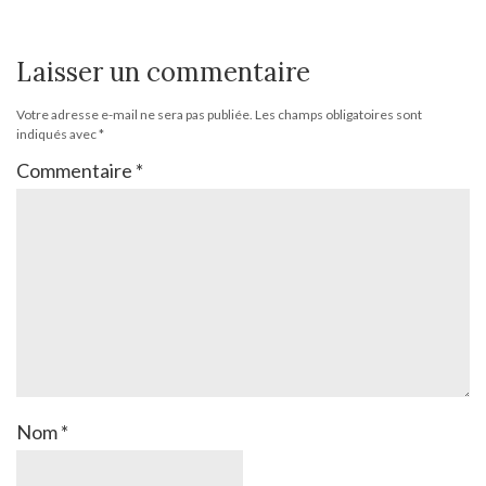
Laisser un commentaire
Votre adresse e-mail ne sera pas publiée.
Les champs obligatoires sont
indiqués avec
*
Commentaire
*
Nom
*