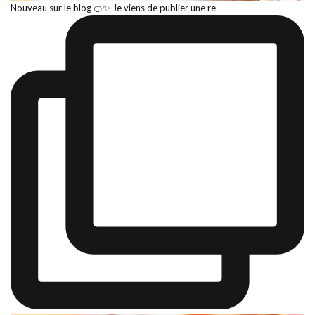
Nouveau sur le blog 🍊✨ Je viens de publier une re