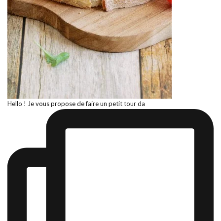
Hello ! Je vous propose de faire un petit tour da