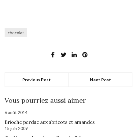
chocolat
Previous Post
Next Post
Vous pourriez aussi aimer
6 août 2014
Brioche perdue aux abricots et amandes
15 juin 2009