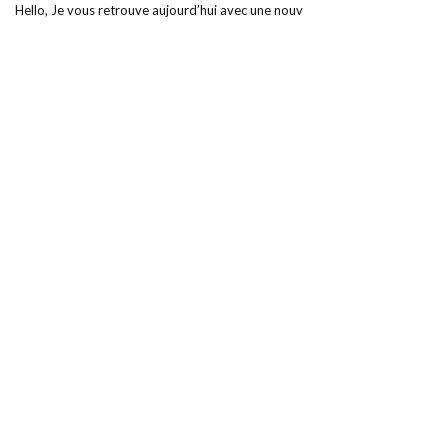
Hello, Je vous retrouve aujourd’hui avec une nouv