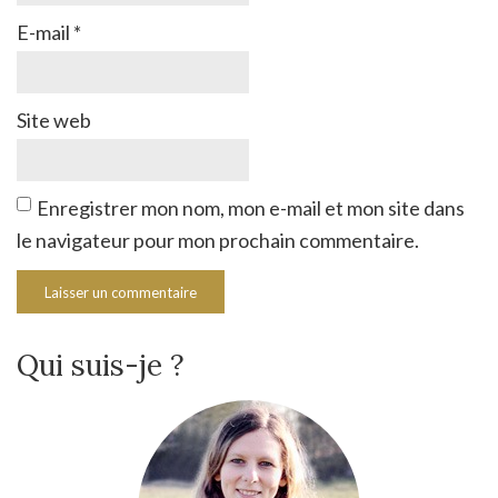
E-mail
*
Site web
Enregistrer mon nom, mon e-mail et mon site dans
le navigateur pour mon prochain commentaire.
Qui suis-je ?