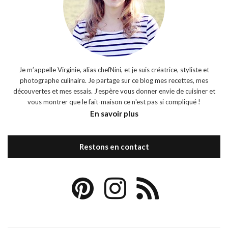
Je m’appelle Virginie, alias chefNini, et je suis créatrice, styliste et
photographe culinaire. Je partage sur ce blog mes recettes, mes
découvertes et mes essais. J'espère vous donner envie de cuisiner et
vous montrer que le fait-maison ce n'est pas si compliqué !
En savoir plus
Restons en contact