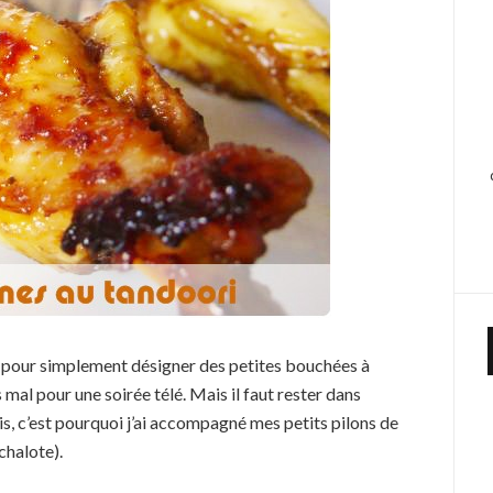
de pour simplement désigner des petites bouchées à
 mal pour une soirée télé. Mais il faut rester dans
is, c’est pourquoi j’ai accompagné mes petits pilons de
chalote).