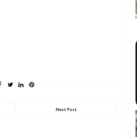
Next Post