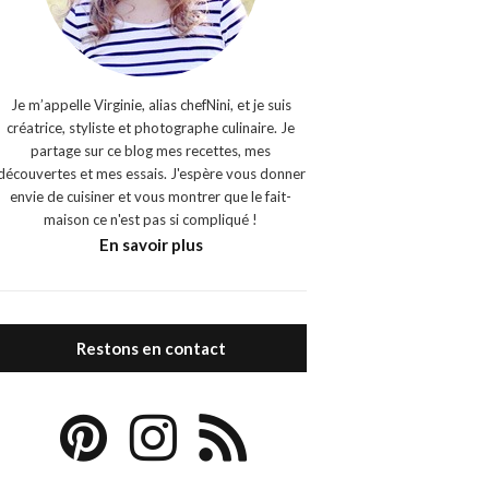
Je m’appelle Virginie, alias chefNini, et je suis
créatrice, styliste et photographe culinaire. Je
partage sur ce blog mes recettes, mes
découvertes et mes essais. J'espère vous donner
envie de cuisiner et vous montrer que le fait-
maison ce n'est pas si compliqué !
En savoir plus
Restons en contact