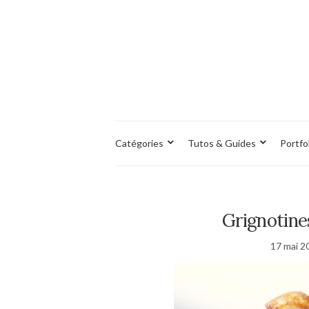
Catégories
Tutos & Guides
Portfo
Grignotine
17 mai 2