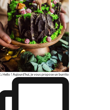
🌮 Hello ! Aujourd’hui, je vous propose un burrito