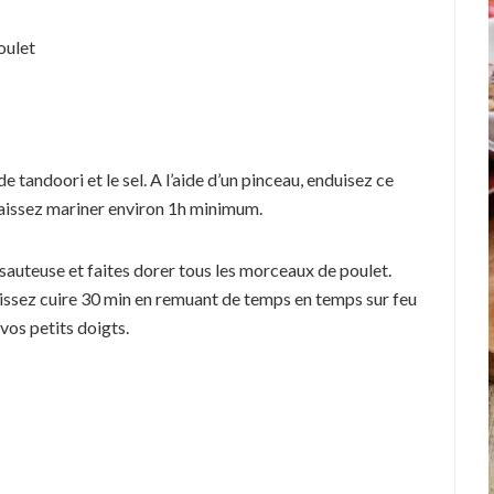
oulet
 tandoori et le sel. A l’aide d’un pinceau, enduisez ce
aissez mariner environ 1h minimum.
 sauteuse et faites dorer tous les morceaux de poulet.
laissez cuire 30 min en remuant de temps en temps sur feu
vos petits doigts.