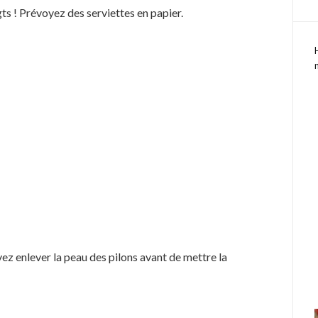
igts ! Prévoyez des serviettes en papier.
ez enlever la peau des pilons avant de mettre la