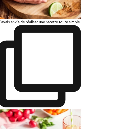
J'avais envie de réaliser une recette toute simple