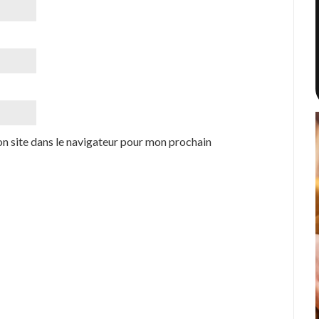
n site dans le navigateur pour mon prochain