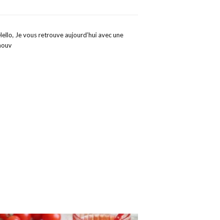
Hello, Je vous retrouve aujourd’hui avec une
nouv