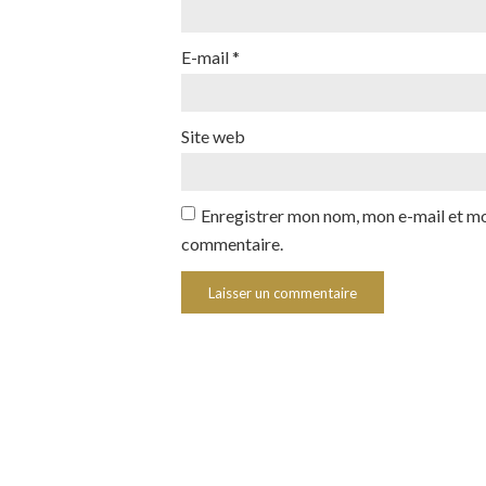
E-mail
*
Site web
Enregistrer mon nom, mon e-mail et mo
commentaire.