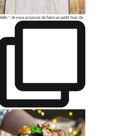
Hello ! Je vous propose de faire un petit tour da