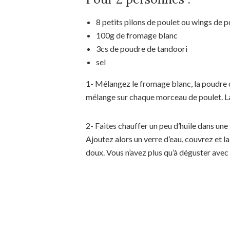
8 petits pilons de poulet ou wings de p
100g de fromage blanc
3cs de poudre de tandoori
sel
1- Mélangez le fromage blanc, la poudre de
mélange sur chaque morceau de poulet. L
2- Faites chauffer un peu d’huile dans une
Ajoutez alors un verre d’eau, couvrez et 
doux. Vous n’avez plus qu’à déguster avec 