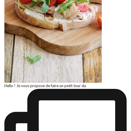
Hello ! Je vous propose de faire un petit tour da