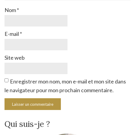
Nom
*
E-mail
*
Site web
Enregistrer mon nom, mon e-mail et mon site dans
le navigateur pour mon prochain commentaire.
Qui suis-je ?