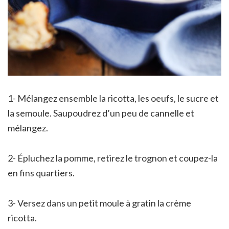
1- Mélangez ensemble la ricotta, les oeufs, le sucre et
la semoule. Saupoudrez d’un peu de cannelle et
mélangez.
2- Épluchez la pomme, retirez le trognon et coupez-la
en fins quartiers.
3- Versez dans un petit moule à gratin la crème
ricotta.