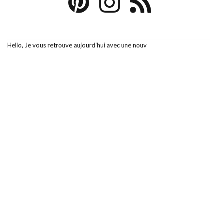
Hello, Je vous retrouve aujourd’hui avec une nouv