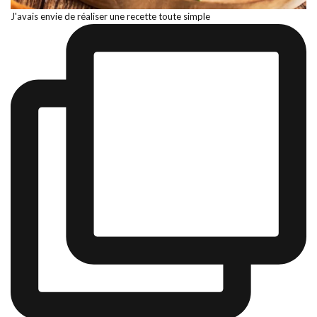
J'avais envie de réaliser une recette toute simple