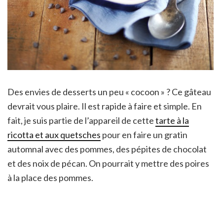
Des envies de desserts un peu « cocoon » ? Ce gâteau
devrait vous plaire. Il est rapide à faire et simple. En
fait, je suis partie de l’appareil de cette
tarte à la
ricotta et aux quetsches
pour en faire un gratin
automnal avec des pommes, des pépites de chocolat
et des noix de pécan. On pourrait y mettre des poires
à la place des pommes.