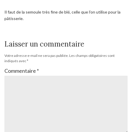
Il faut de la semoule très fine de blé, celle que l’on utilise pour la
pâtisserie.
Laisser un commentaire
Votre adresse e-mail ne sera pas publiée.
Les champs obligatoires sont
indiqués avec
*
Commentaire
*