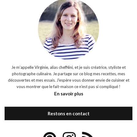
Je m’appelle Virginie, alias chefNini, et je suis créatrice, styliste et
photographe culinaire. Je partage sur ce blog mes recettes, mes
découvertes et mes essais. J'espère vous donner envie de cuisiner et
vous montrer que le fait-maison ce n'est pas si compliqué !
En savoir plus
Restons en contact