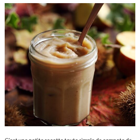
C’est une petite recette toute simple de compote de