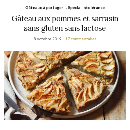
Gâteaux à partager
,
Spécial Intolérance
Gâteau aux pommes et sarrasin
sans gluten sans lactose
8 octobre 2019
17 commentaires