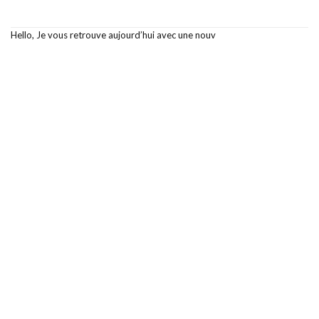
Hello, Je vous retrouve aujourd’hui avec une nouv