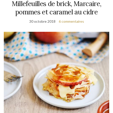
Millefeuilles de brick, Marcaire,
pommes et caramel au cidre
30 octobre 2018
6 commentaires