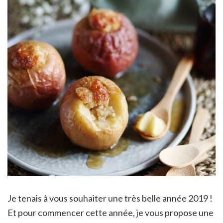
Je tenais à vous souhaiter une très belle année 2019 !
Et pour commencer cette année, je vous propose une