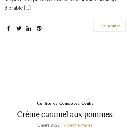
d’érable […]
Confitures, Compotes, Coulis
Crème caramel aux pommes
1 mars 2021
5 commentaires