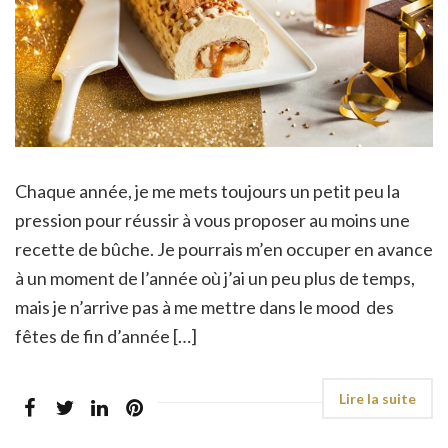
Chaque année, je me mets toujours un petit peu la
pression pour réussir à vous proposer au moins une
recette de bûche. Je pourrais m’en occuper en avance
à un moment de l’année où j’ai un peu plus de temps,
mais je n’arrive pas à me mettre dans le mood des
fêtes de fin d’année […]