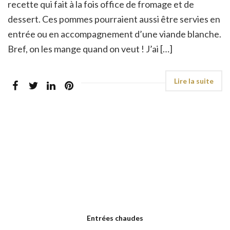
recette qui fait à la fois office de fromage et de
dessert. Ces pommes pourraient aussi être servies en
entrée ou en accompagnement d’une viande blanche.
Bref, on les mange quand on veut ! J’ai […]
Entrées chaudes