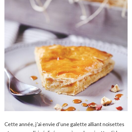
Cette année, j’ai envie d’une galette alliant noisettes