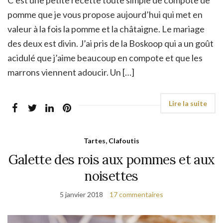
pomme que je vous propose aujourd’hui qui met en
valeur à la fois la pomme et la châtaigne. Le mariage
des deux est divin. J’ai pris de la Boskoop qui a un goût
acidulé que j’aime beaucoup en compote et que les
marrons viennent adoucir. Un […]
Tartes, Clafoutis
Galette des rois aux pommes et aux
noisettes
5 janvier 2018
17 commentaires