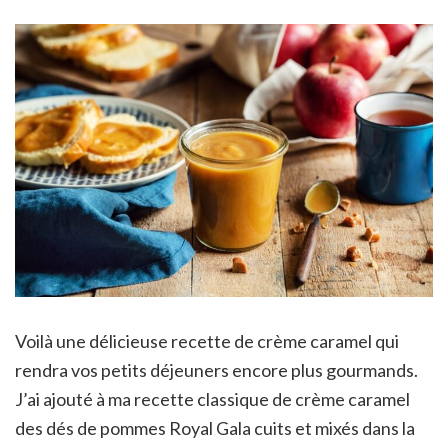
Voilà une délicieuse recette de crème caramel qui
rendra vos petits déjeuners encore plus gourmands.
J’ai ajouté à ma recette classique de crème caramel
des dés de pommes Royal Gala cuits et mixés dans la