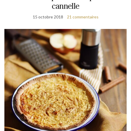
cannelle
15 octobre 2018
21 commentaires