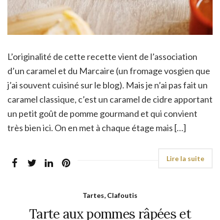
L’originalité de cette recette vient de l’association
d’un caramel et du Marcaire (un fromage vosgien que
j’ai souvent cuisiné sur le blog). Mais je n’ai pas fait un
caramel classique, c’est un caramel de cidre apportant
un petit goût de pomme gourmand et qui convient
très bien ici. On en met à chaque étage mais […]
Tartes, Clafoutis
Tarte aux pommes râpées et