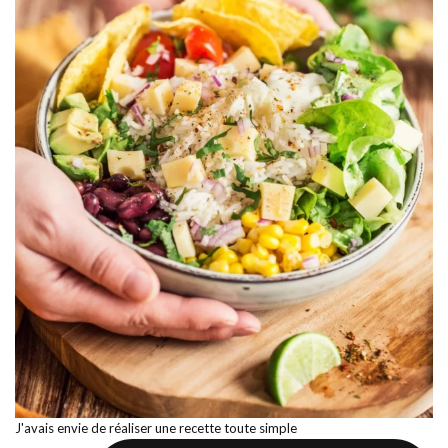
J'avais envie de réaliser une recette toute simple