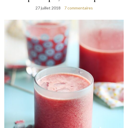
27 juillet 2018
7 commentaires