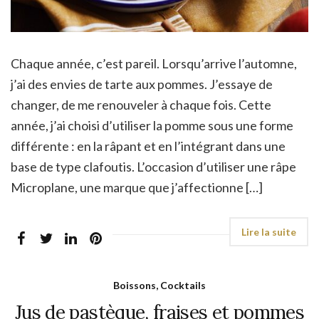
Chaque année, c’est pareil. Lorsqu’arrive l’automne,
j’ai des envies de tarte aux pommes. J’essaye de
changer, de me renouveler à chaque fois. Cette
année, j’ai choisi d’utiliser la pomme sous une forme
différente : en la râpant et en l’intégrant dans une
base de type clafoutis. L’occasion d’utiliser une râpe
Microplane, une marque que j’affectionne […]
Boissons, Cocktails
Jus de pastèque, fraises et pommes