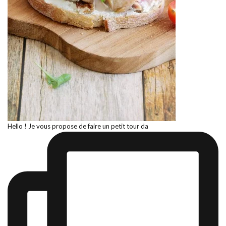
Hello ! Je vous propose de faire un petit tour da