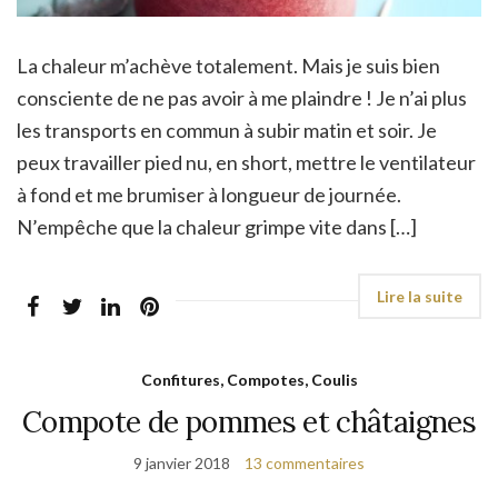
La chaleur m’achève totalement. Mais je suis bien
consciente de ne pas avoir à me plaindre ! Je n’ai plus
les transports en commun à subir matin et soir. Je
peux travailler pied nu, en short, mettre le ventilateur
à fond et me brumiser à longueur de journée.
N’empêche que la chaleur grimpe vite dans […]
Confitures, Compotes, Coulis
Compote de pommes et châtaignes
9 janvier 2018
13 commentaires