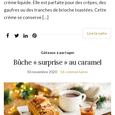
crème liquide. Elle est parfaite pour des crêpes, des
gaufres ou des tranches de brioche toastées. Cette
crème se conserve […]
Gâteaux à partager
Bûche « surprise » au caramel
30 novembre 2020
56 commentaires