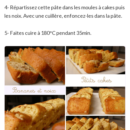
4- Répartissez cette pâte dans les moules à cakes puis
les noix. Avec une cuillère, enfoncez-les dans la pâte.
5- Faites cuire à 180°C pendant 35min.