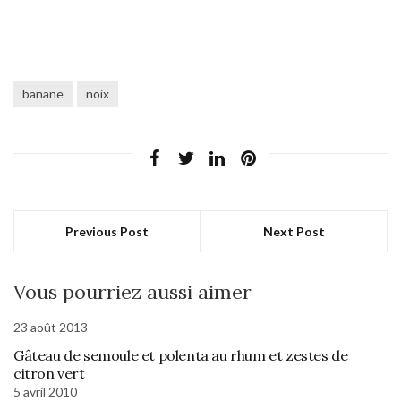
banane
noix
Previous Post
Next Post
Vous pourriez aussi aimer
23 août 2013
Gâteau de semoule et polenta au rhum et zestes de
citron vert
5 avril 2010