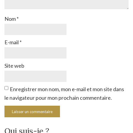
Nom
*
E-mail
*
Site web
Enregistrer mon nom, mon e-mail et mon site dans
le navigateur pour mon prochain commentaire.
Qui suis-je ?