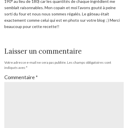
190° au lieu de 180) car les quantités de chaque ingrédient me
semblait raisonnables. Mon copain et moi l’avons gouté à peine
sorti du four et nous nous sommes régalés. Le gâteau était
exactement comme celui qui est en photo sur votre blog ; ) Merci
beaucoup pour cette recette!!
Laisser un commentaire
Votre adresse e-mail ne sera pas publiée.
Les champs obligatoires sont
indiqués avec
*
Commentaire
*