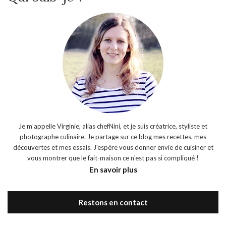
Je m’appelle Virginie, alias chefNini, et je suis créatrice, styliste et
photographe culinaire. Je partage sur ce blog mes recettes, mes
découvertes et mes essais. J'espère vous donner envie de cuisiner et
vous montrer que le fait-maison ce n'est pas si compliqué !
En savoir plus
Restons en contact