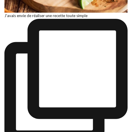
J'avais envie de réaliser une recette toute simple