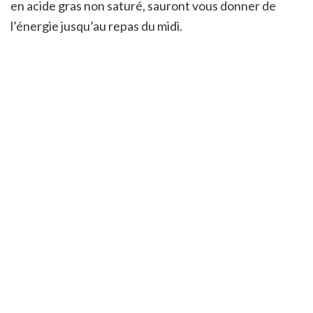
en acide gras non saturé, sauront vous donner de
l’énergie jusqu’au repas du midi.