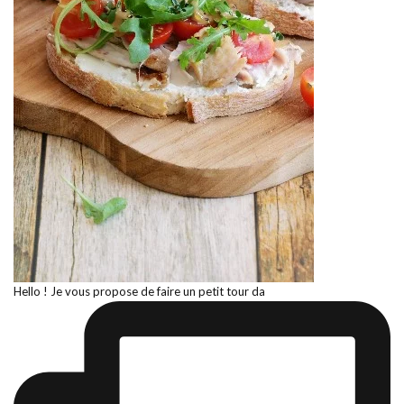
Hello ! Je vous propose de faire un petit tour da