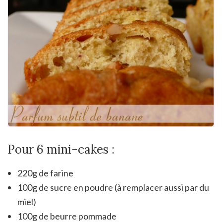
Pour 6 mini-cakes :
220g de farine
100g de sucre en poudre (à remplacer aussi par du
miel)
100g de beurre pommade