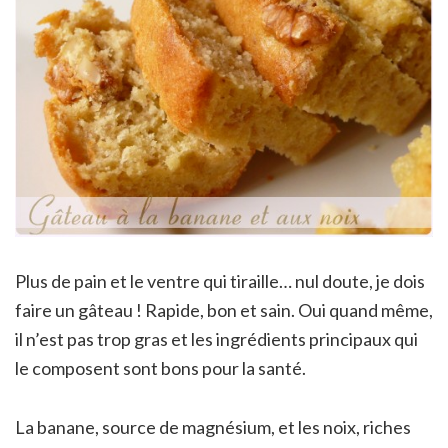
Plus de pain et le ventre qui tiraille… nul doute, je dois
faire un gâteau ! Rapide, bon et sain. Oui quand même,
il n’est pas trop gras et les ingrédients principaux qui
le composent sont bons pour la santé.
La banane, source de magnésium, et les noix, riches