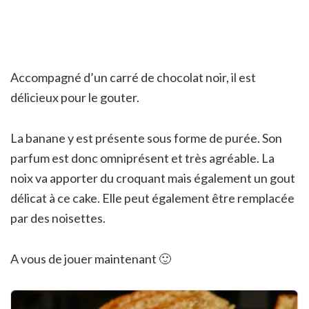
Accompagné d’un carré de chocolat noir, il est
délicieux pour le gouter.
La banane y est présente sous forme de purée. Son
parfum est donc omniprésent et très agréable. La
noix va apporter du croquant mais également un gout
délicat à ce cake. Elle peut également être remplacée
par des noisettes.
A vous de jouer maintenant 🙂