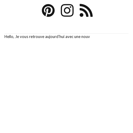
Hello, Je vous retrouve aujourd’hui avec une nouv