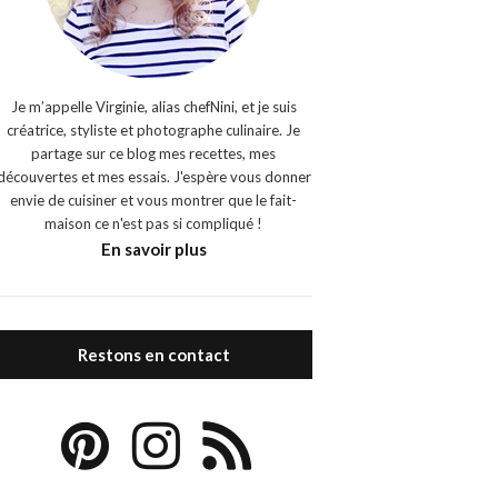
Je m’appelle Virginie, alias chefNini, et je suis
créatrice, styliste et photographe culinaire. Je
partage sur ce blog mes recettes, mes
découvertes et mes essais. J'espère vous donner
envie de cuisiner et vous montrer que le fait-
maison ce n'est pas si compliqué !
En savoir plus
Restons en contact