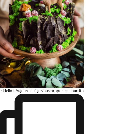
🌮 Hello ! Aujourd’hui, je vous propose un burrito