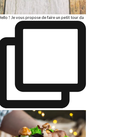
Hello ! Je vous propose de faire un petit tour da