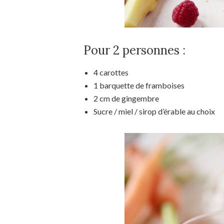
Pour 2 personnes :
4 carottes
1 barquette de framboises
2 cm de gingembre
Sucre / miel / sirop d’érable au choix