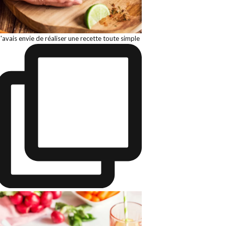
J'avais envie de réaliser une recette toute simple