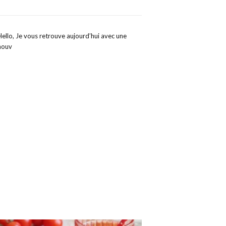
Hello, Je vous retrouve aujourd’hui avec une
nouv