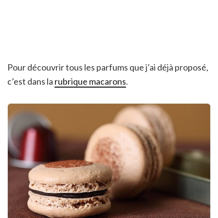
Pour découvrir tous les parfums que j’ai déjà proposé,
c’est dans la
rubrique macarons
.