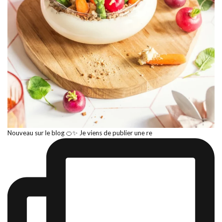
Nouveau sur le blog 🍊✨ Je viens de publier une re