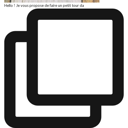
Hello ! Je vous propose de faire un petit tour da