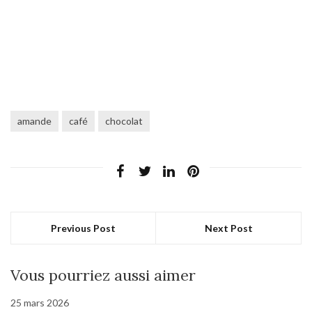
amande
café
chocolat
Previous Post
Next Post
Vous pourriez aussi aimer
25 mars 2026