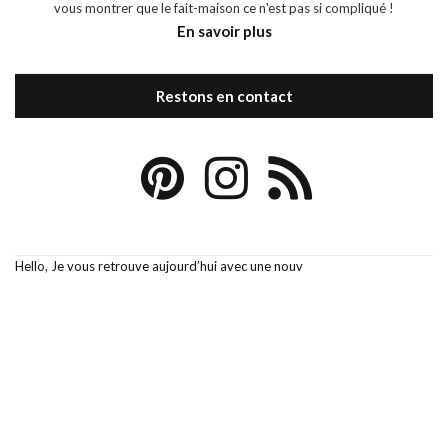
vous montrer que le fait-maison ce n'est pas si compliqué !
En savoir plus
Restons en contact
Hello, Je vous retrouve aujourd’hui avec une nouv