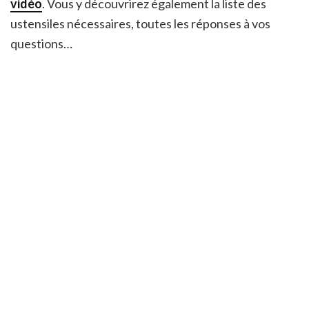
vidéo
. Vous y découvrirez également la liste des
ustensiles nécessaires, toutes les réponses à vos
questions…