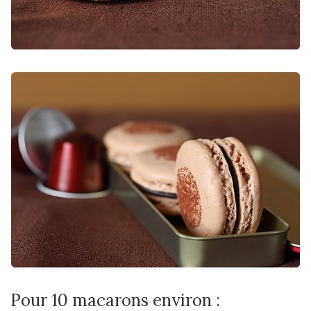
Pour 10 macarons environ :