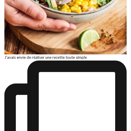
J'avais envie de réaliser une recette toute simple