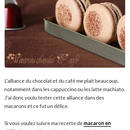
L’alliance du chocolat et du café me plait beaucoup,
notamment dans les cappuccino ou les latte machiato.
J’ai donc voulu tester cette alliance dans des
macarons et ce fut un délice.
Si vous voulez suivre ma recette de
macaron en