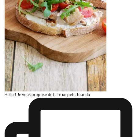
Hello ! Je vous propose de faire un petit tour da