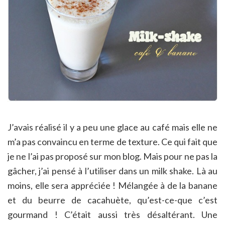
J’avais réalisé il y a peu une glace au café mais elle ne
m’a pas convaincu en terme de texture. Ce qui fait que
je ne l’ai pas proposé sur mon blog. Mais pour ne pas la
gâcher, j’ai pensé à l’utiliser dans un milk shake. Là au
moins, elle sera appréciée ! Mélangée à de la banane
et du beurre de cacahuète, qu’est-ce-que c’est
gourmand ! C’était aussi très désaltérant. Une