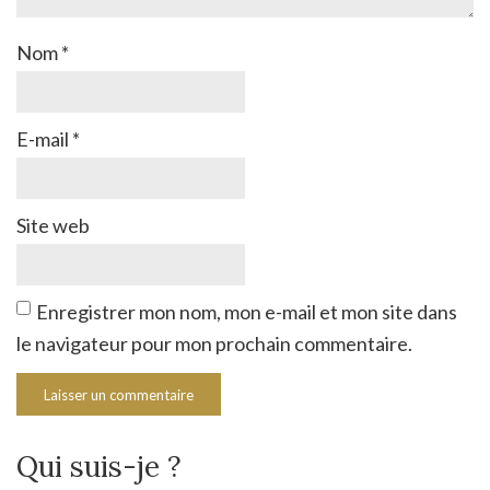
Nom
*
E-mail
*
Site web
Enregistrer mon nom, mon e-mail et mon site dans
le navigateur pour mon prochain commentaire.
Qui suis-je ?