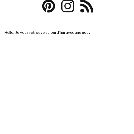
Hello, Je vous retrouve aujourd’hui avec une nouv