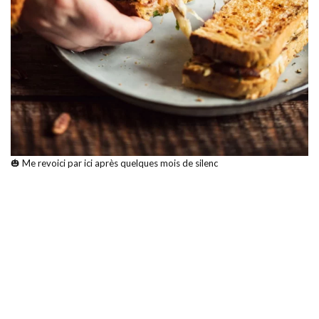
🎃 Me revoici par ici après quelques mois de silenc