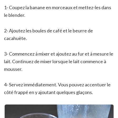
1- Coupez la banane en morceaux et mettez-les dans
le blender.
2- Ajoutez les boules de café et le beurre de
cacahuète.
3- Commencez à mixer et ajoutez au fur et à mesure le
lait. Continuez de mixer lorsque le lait commence à
mousser.
4- Servez immédiatement. Vous pouvez accentuer le
côté frappé en y ajoutant quelques glaçons.