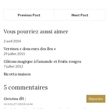
Previous Post
Next Post
Vous pourriez aussi aimer
2 avril 2014
Verrines « douceurs des îles »
29 juillet 2015
Gâteau magique à l’amande et fruits rouges
7 juillet 2012
Ricotta maison
5 commentaires
dit :
Christine
Répondre
14 JUILLET 2010 À 16:44