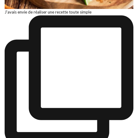
J'avais envie de réaliser une recette toute simple