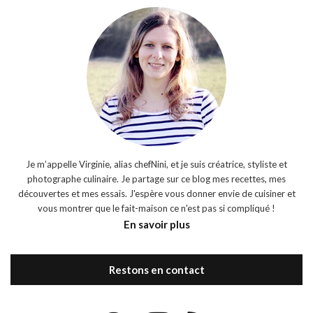
Je m’appelle Virginie, alias chefNini, et je suis créatrice, styliste et
photographe culinaire. Je partage sur ce blog mes recettes, mes
découvertes et mes essais. J'espère vous donner envie de cuisiner et
vous montrer que le fait-maison ce n'est pas si compliqué !
En savoir plus
Restons en contact