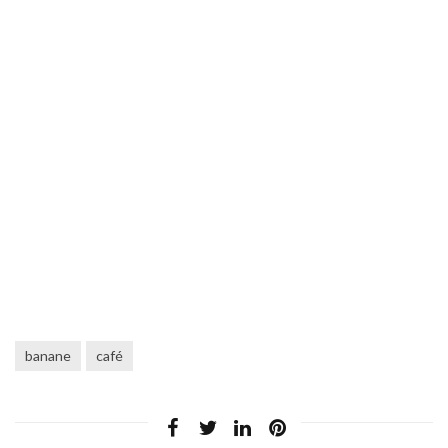
banane
café