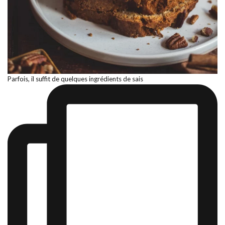
Parfois, il suffit de quelques ingrédients de sais