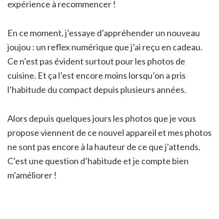
expérience à recommencer !
En ce moment, j’essaye d’appréhender un nouveau
joujou : un reflex numérique que j’ai reçu en cadeau.
Ce n’est pas évident surtout pour les photos de
cuisine. Et ça l’est encore moins lorsqu’on a pris
l’habitude du compact depuis plusieurs années.
Alors depuis quelques jours les photos que je vous
propose viennent de ce nouvel appareil et mes photos
ne sont pas encore à la hauteur de ce que j’attends.
C’est une question d’habitude et je compte bien
m’améliorer !