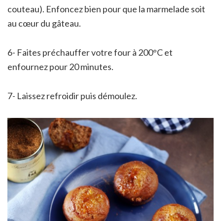
couteau). Enfoncez bien pour que la marmelade soit
au cœur du gâteau.
6- Faites préchauffer votre four à 200°C et
enfournez pour 20 minutes.
7- Laissez refroidir puis démoulez.