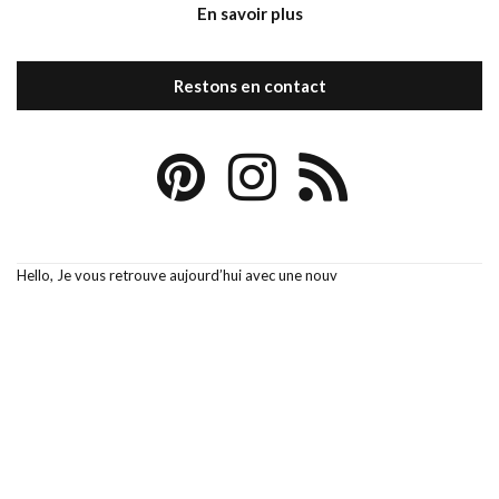
En savoir plus
Restons en contact
Hello, Je vous retrouve aujourd’hui avec une nouv