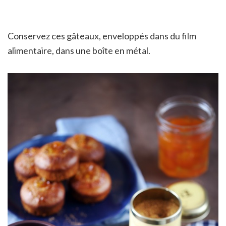
Conservez ces gâteaux, enveloppés dans du film
alimentaire, dans une boîte en métal.