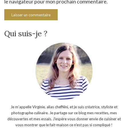
le navigateur pour mon prochain commentaire.
Qui suis-je ?
Je m’appelle Virginie, alias chefNini, et je suis créatrice, styliste et
photographe culinaire. Je partage sur ce blog mes recettes, mes
découvertes et mes essais. J'espère vous donner envie de cuisiner et
vous montrer que le fait-maison ce n'est pas si compliqué !