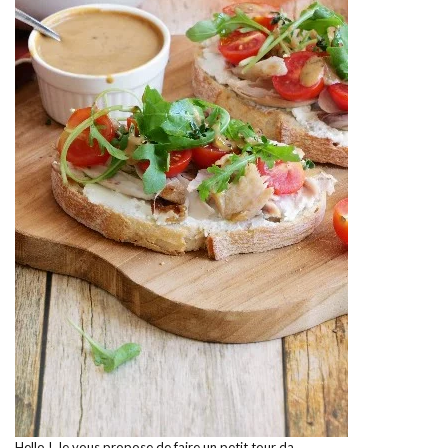
Hello ! Je vous propose de faire un petit tour da