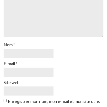
Nom
*
E-mail
*
Site web
Enregistrer mon nom, mon e-mail et mon site dans