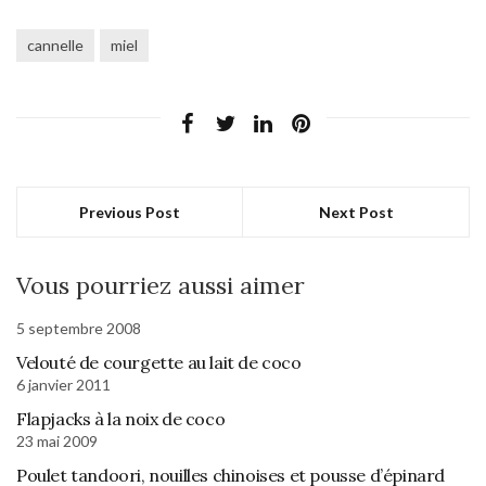
cannelle
miel
Previous Post
Next Post
Vous pourriez aussi aimer
5 septembre 2008
Velouté de courgette au lait de coco
6 janvier 2011
Flapjacks à la noix de coco
23 mai 2009
Poulet tandoori, nouilles chinoises et pousse d’épinard