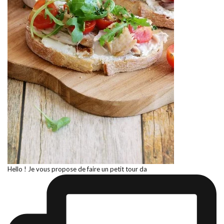
Hello ! Je vous propose de faire un petit tour da