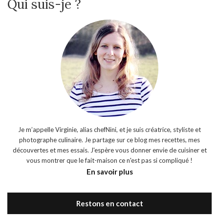
Qui suis-je ?
Je m’appelle Virginie, alias chefNini, et je suis créatrice, styliste et
photographe culinaire. Je partage sur ce blog mes recettes, mes
découvertes et mes essais. J'espère vous donner envie de cuisiner et
vous montrer que le fait-maison ce n'est pas si compliqué !
En savoir plus
Restons en contact