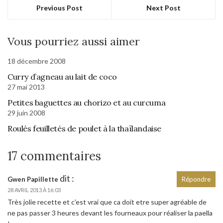
Previous Post
Next Post
Vous pourriez aussi aimer
18 décembre 2008
Curry d’agneau au lait de coco
27 mai 2013
Petites baguettes au chorizo et au curcuma
29 juin 2008
Roulés feuilletés de poulet à la thaïlandaise
17 commentaires
dit :
Gwen Papillette
Répondre
28 AVRIL 2013 À 16:03
Très jolie recette et c’est vrai que ca doit etre super agréable de
ne pas passer 3 heures devant les fourneaux pour réaliser la paella