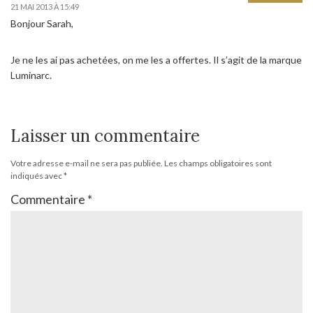
21 MAI 2013 À 15:49
Bonjour Sarah,
Je ne les ai pas achetées, on me les a offertes. Il s’agit de la marque
Luminarc.
Laisser un commentaire
Votre adresse e-mail ne sera pas publiée.
Les champs obligatoires sont
indiqués avec
*
Commentaire
*