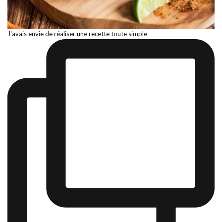
J'avais envie de réaliser une recette toute simple