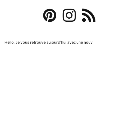
Hello, Je vous retrouve aujourd’hui avec une nouv