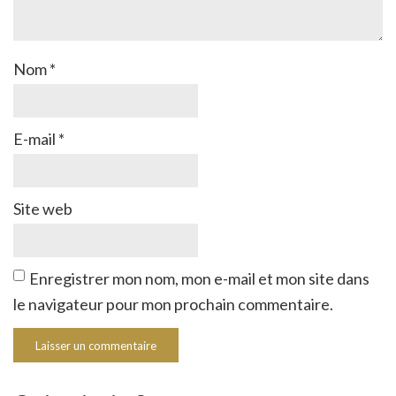
Nom
*
E-mail
*
Site web
Enregistrer mon nom, mon e-mail et mon site dans
le navigateur pour mon prochain commentaire.