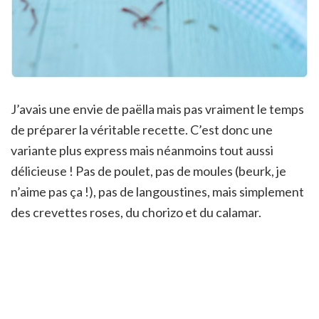
J’avais une envie de paëlla mais pas vraiment le temps
de préparer la véritable recette. C’est donc une
variante plus express mais néanmoins tout aussi
délicieuse ! Pas de poulet, pas de moules (beurk, je
n’aime pas ça !), pas de langoustines, mais simplement
des crevettes roses, du chorizo et du calamar.