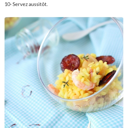
10- Servez aussitôt.