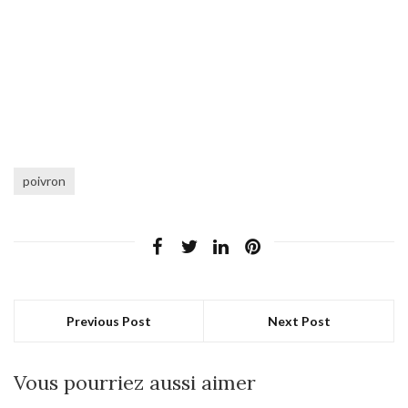
poivron
Previous Post
Next Post
Vous pourriez aussi aimer