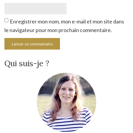
Enregistrer mon nom, mon e-mail et mon site dans
le navigateur pour mon prochain commentaire.
Qui suis-je ?