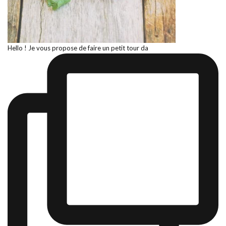
Hello ! Je vous propose de faire un petit tour da