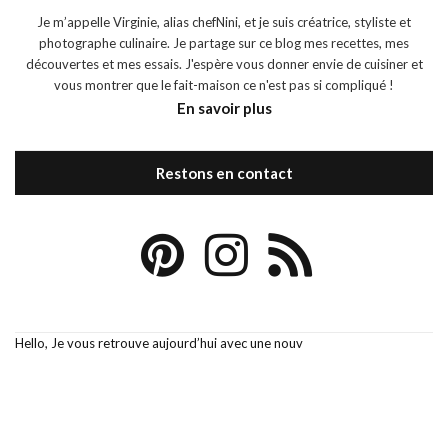
Je m’appelle Virginie, alias chefNini, et je suis créatrice, styliste et
photographe culinaire. Je partage sur ce blog mes recettes, mes
découvertes et mes essais. J'espère vous donner envie de cuisiner et
vous montrer que le fait-maison ce n'est pas si compliqué !
En savoir plus
Restons en contact
Hello, Je vous retrouve aujourd’hui avec une nouv