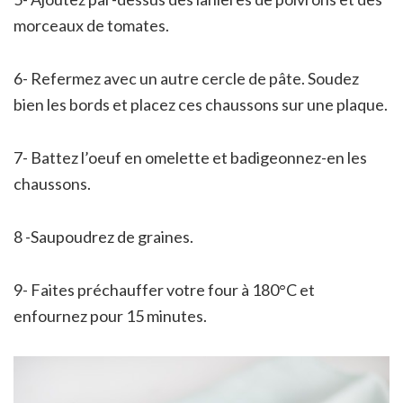
morceaux de tomates.
6- Refermez avec un autre cercle de pâte. Soudez
bien les bords et placez ces chaussons sur une plaque.
7- Battez l’oeuf en omelette et badigeonnez-en les
chaussons.
8 -Saupoudrez de graines.
9- Faites préchauffer votre four à 180°C et
enfournez pour 15 minutes.