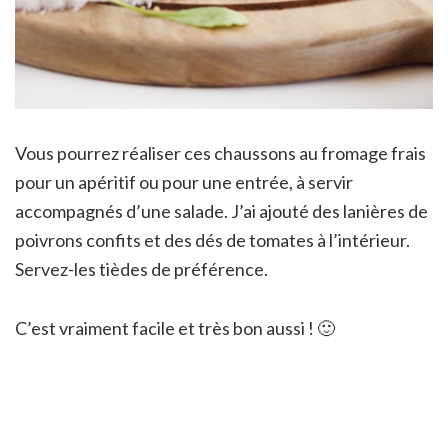
Vous pourrez réaliser ces chaussons au fromage frais
pour un apéritif ou pour une entrée, à servir
accompagnés d’une salade. J’ai ajouté des lanières de
poivrons confits et des dés de tomates à l’intérieur.
Servez-les tièdes de préférence.
C’est vraiment facile et très bon aussi ! 🙂