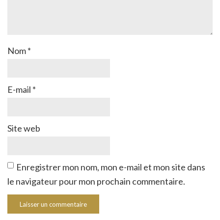
Nom
*
E-mail
*
Site web
Enregistrer mon nom, mon e-mail et mon site dans
le navigateur pour mon prochain commentaire.