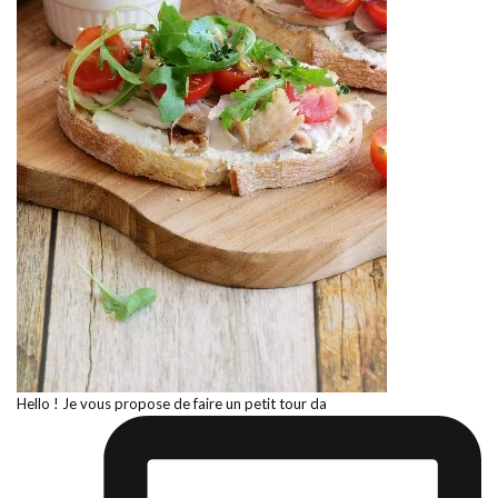
Hello ! Je vous propose de faire un petit tour da