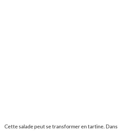
Cette salade peut se transformer en tartine. Dans