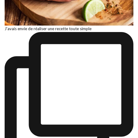
J'avais envie de réaliser une recette toute simple