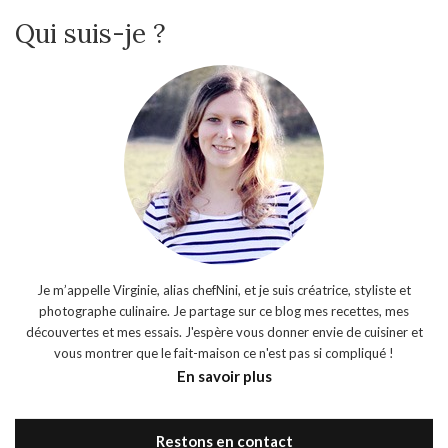
Qui suis-je ?
Je m’appelle Virginie, alias chefNini, et je suis créatrice, styliste et
photographe culinaire. Je partage sur ce blog mes recettes, mes
découvertes et mes essais. J'espère vous donner envie de cuisiner et
vous montrer que le fait-maison ce n'est pas si compliqué !
En savoir plus
Restons en contact