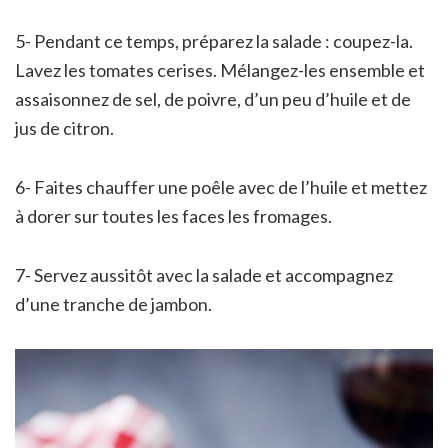
5- Pendant ce temps, préparez la salade : coupez-la.
Lavez les tomates cerises. Mélangez-les ensemble et
assaisonnez de sel, de poivre, d’un peu d’huile et de
jus de citron.
6- Faites chauffer une poêle avec de l’huile et mettez
à dorer sur toutes les faces les fromages.
7- Servez aussitôt avec la salade et accompagnez
d’une tranche de jambon.