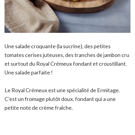
Une salade croquante (la sucrine), des petites
tomates cerises juteuses, des tranches de jambon cru
et surtout du Royal Crémeux fondant et croustillant.
Une salade parfaite !
Le Royal Crémeux est une spécialité de Ermitage.
C’est un fromage plutôt doux, fondant qui a une
petite note de crème fraîche.