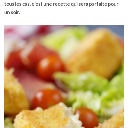
tous les cas, c’est une recette qui sera parfaite pour
un soir.