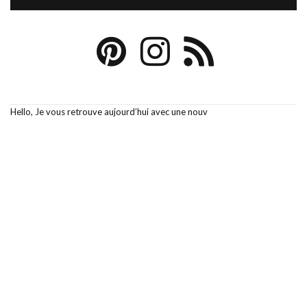
Hello, Je vous retrouve aujourd’hui avec une nouv