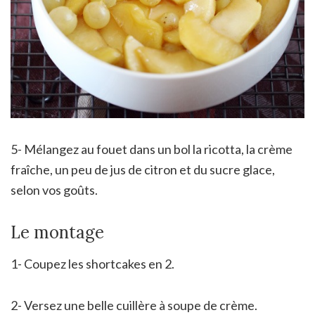
5- Mélangez au fouet dans un bol la ricotta, la crème
fraîche, un peu de jus de citron et du sucre glace,
selon vos goûts.
Le montage
1- Coupez les shortcakes en 2.
2- Versez une belle cuillère à soupe de crème.