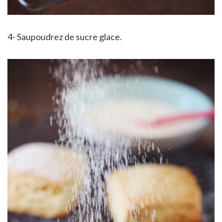
4- Saupoudrez de sucre glace.