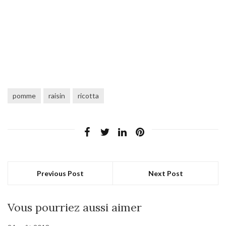
pomme
raisin
ricotta
Previous Post
Next Post
Vous pourriez aussi aimer