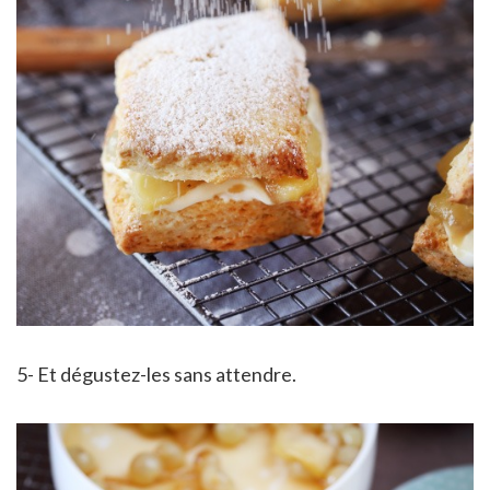
5- Et dégustez-les sans attendre.