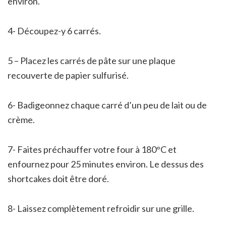
environ.
4- Découpez-y 6 carrés.
5 – Placez les carrés de pâte sur une plaque
recouverte de papier sulfurisé.
6- Badigeonnez chaque carré d’un peu de lait ou de
crème.
7- Faites préchauffer votre four à 180°C et
enfournez pour 25 minutes environ. Le dessus des
shortcakes doit être doré.
8- Laissez complètement refroidir sur une grille.