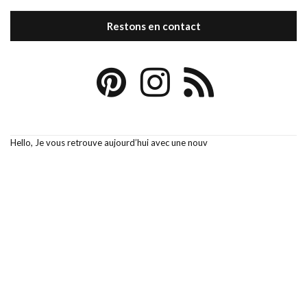
Restons en contact
Hello, Je vous retrouve aujourd’hui avec une nouv