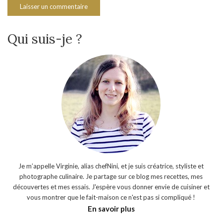
Qui suis-je ?
Je m’appelle Virginie, alias chefNini, et je suis créatrice, styliste et
photographe culinaire. Je partage sur ce blog mes recettes, mes
découvertes et mes essais. J'espère vous donner envie de cuisiner et
vous montrer que le fait-maison ce n'est pas si compliqué !
En savoir plus