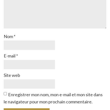
Nom
*
E-mail
*
Site web
Enregistrer mon nom, mon e-mail et mon site dans
le navigateur pour mon prochain commentaire.