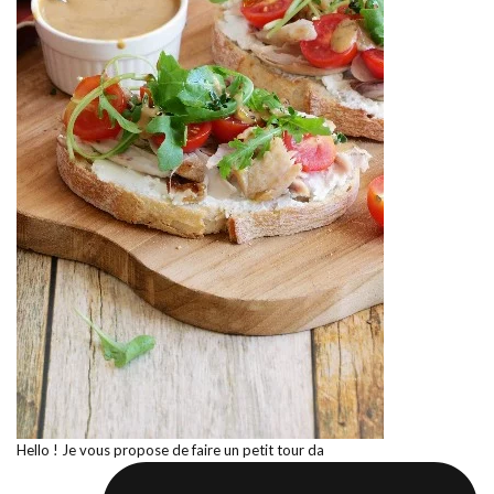
Hello ! Je vous propose de faire un petit tour da