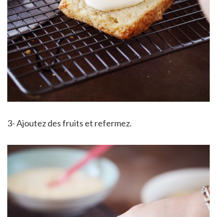
3- Ajoutez des fruits et refermez.