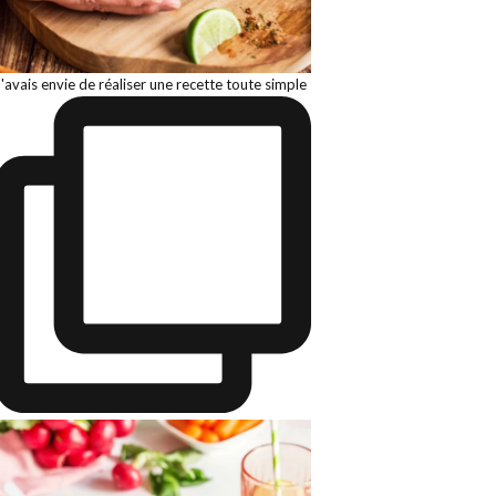
J'avais envie de réaliser une recette toute simple