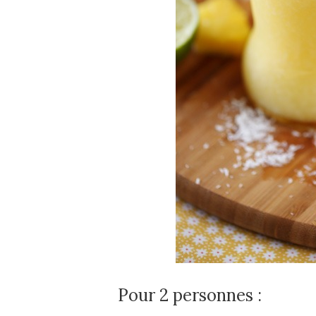
Pour 2 personnes :