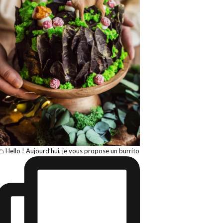
🌮 Hello ! Aujourd’hui, je vous propose un burrito