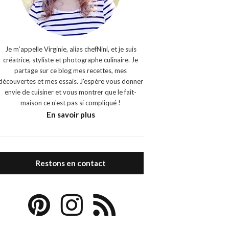
Je m’appelle Virginie, alias chefNini, et je suis
créatrice, styliste et photographe culinaire. Je
partage sur ce blog mes recettes, mes
découvertes et mes essais. J'espère vous donner
envie de cuisiner et vous montrer que le fait-
maison ce n'est pas si compliqué !
En savoir plus
Restons en contact