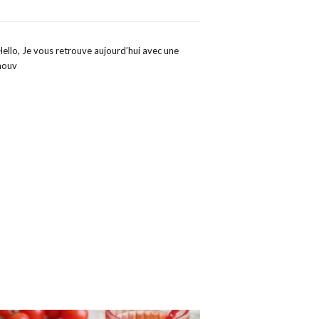
Hello, Je vous retrouve aujourd’hui avec une
nouv