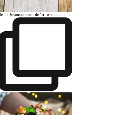
Hello ! Je vous propose de faire un petit tour da