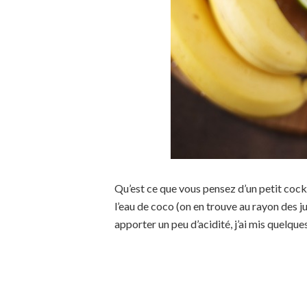
Qu’est ce que vous pensez d’un petit cockt
l’eau de coco (on en trouve au rayon des jus
apporter un peu d’acidité, j’ai mis quelque