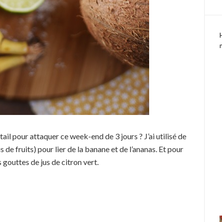
ail pour attaquer ce week-end de 3 jours ? J’ai utilisé de
 de fruits) pour lier de la banane et de l’ananas. Et pour
s gouttes de jus de citron vert.