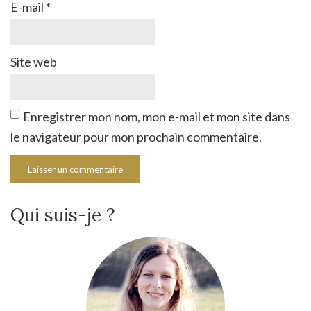
E-mail
*
Site web
Enregistrer mon nom, mon e-mail et mon site dans
le navigateur pour mon prochain commentaire.
Qui suis-je ?