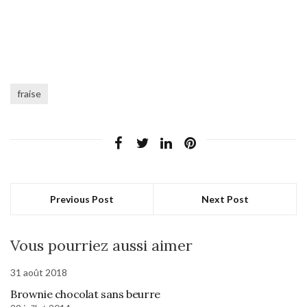
fraise
Previous Post
Next Post
Vous pourriez aussi aimer
31 août 2018
Brownie chocolat sans beurre