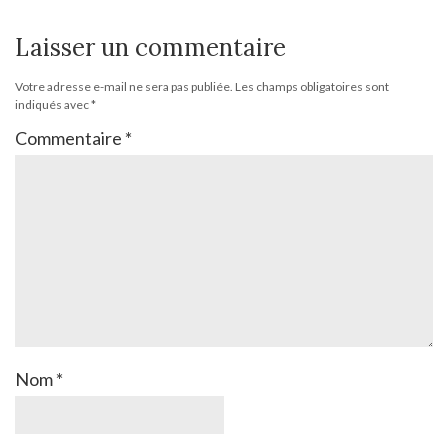
Laisser un commentaire
Votre adresse e-mail ne sera pas publiée.
Les champs obligatoires sont
indiqués avec
*
Commentaire
*
Nom
*