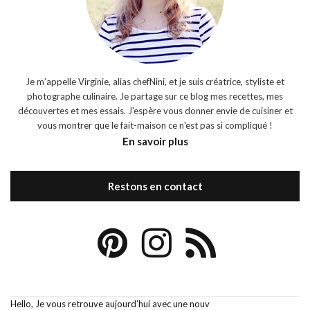
Je m’appelle Virginie, alias chefNini, et je suis créatrice, styliste et
photographe culinaire. Je partage sur ce blog mes recettes, mes
découvertes et mes essais. J'espère vous donner envie de cuisiner et
vous montrer que le fait-maison ce n'est pas si compliqué !
En savoir plus
Restons en contact
Hello, Je vous retrouve aujourd’hui avec une nouv