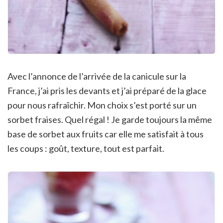
Avec l’annonce de l’arrivée de la canicule sur la
France, j’ai pris les devants et j’ai préparé de la glace
pour nous rafraîchir. Mon choix s’est porté sur un
sorbet fraises. Quel régal ! Je garde toujours la même
base de sorbet aux fruits car elle me satisfait à tous
les coups : goût, texture, tout est parfait.