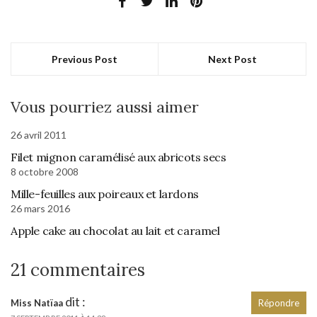
Previous Post
Next Post
Vous pourriez aussi aimer
26 avril 2011
Filet mignon caramélisé aux abricots secs
8 octobre 2008
Mille-feuilles aux poireaux et lardons
26 mars 2016
Apple cake au chocolat au lait et caramel
21 commentaires
dit :
Miss Natïaa
Répondre