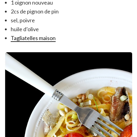
1 oignon nouveau
2cs de pignon de pin
sel, poivre
huile d’olive
Tagliatelles maison