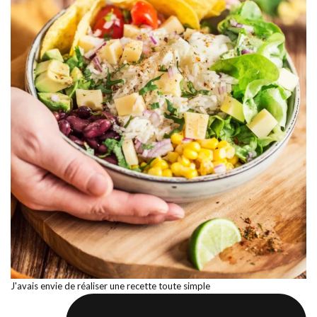
J'avais envie de réaliser une recette toute simple