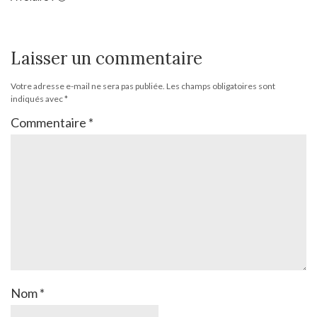
Laisser un commentaire
Votre adresse e-mail ne sera pas publiée.
Les champs obligatoires sont
indiqués avec
*
Commentaire
*
Nom
*