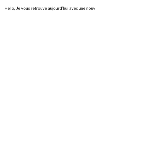
Hello, Je vous retrouve aujourd’hui avec une nouv