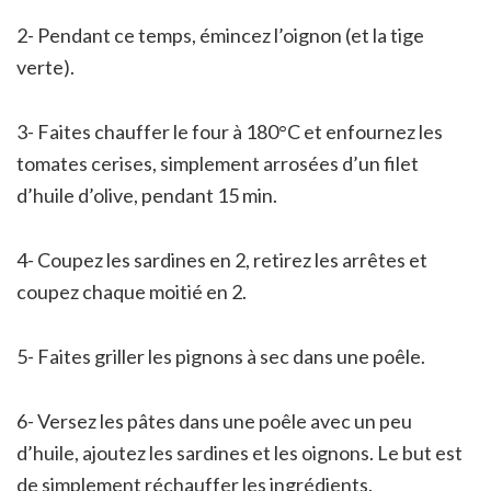
2- Pendant ce temps, émincez l’oignon (et la tige
verte).
3- Faites chauffer le four à 180°C et enfournez les
tomates cerises, simplement arrosées d’un filet
d’huile d’olive, pendant 15 min.
4- Coupez les sardines en 2, retirez les arrêtes et
coupez chaque moitié en 2.
5- Faites griller les pignons à sec dans une poêle.
6- Versez les pâtes dans une poêle avec un peu
d’huile, ajoutez les sardines et les oignons. Le but est
de simplement réchauffer les ingrédients.