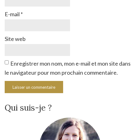
E-mail
*
Site web
Enregistrer mon nom, mon e-mail et mon site dans
le navigateur pour mon prochain commentaire.
Qui suis-je ?