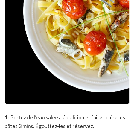
1- Portez de l’eau salée à ébullition et faites cuire les
pâtes 3 mins. Égouttez-les et réservez.