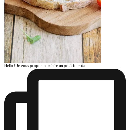
Hello ! Je vous propose de faire un petit tour da