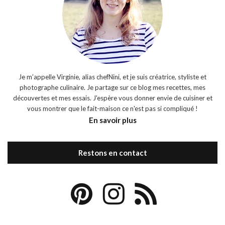
Je m’appelle Virginie, alias chefNini, et je suis créatrice, styliste et
photographe culinaire. Je partage sur ce blog mes recettes, mes
découvertes et mes essais. J'espère vous donner envie de cuisiner et
vous montrer que le fait-maison ce n'est pas si compliqué !
En savoir plus
Restons en contact