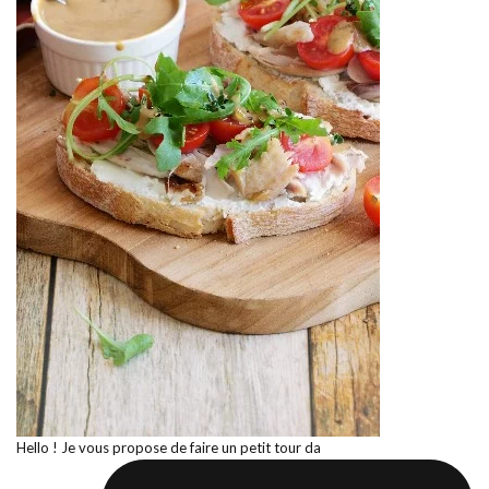
Hello ! Je vous propose de faire un petit tour da