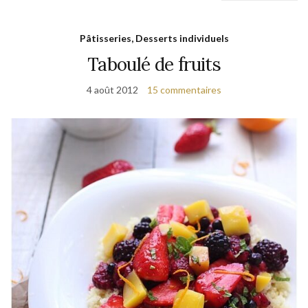
Pâtisseries, Desserts individuels
Taboulé de fruits
4 août 2012
15 commentaires