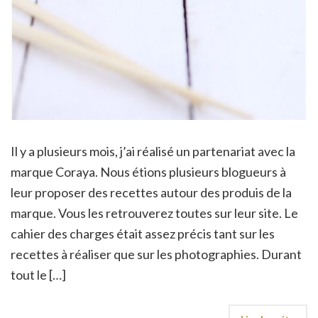
Il y a plusieurs mois, j’ai réalisé un partenariat avec la
marque Coraya. Nous étions plusieurs blogueurs à
leur proposer des recettes autour des produis de la
marque. Vous les retrouverez toutes sur leur site. Le
cahier des charges était assez précis tant sur les
recettes à réaliser que sur les photographies. Durant
tout le […]