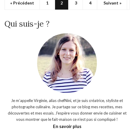
« Précédent
1
2
3
4
Suivant »
Qui suis-je ?
Je m’appelle Virginie, alias chefNini, et je suis créatrice, styliste et
photographe culinaire. Je partage sur ce blog mes recettes, mes
découvertes et mes essais. J'espère vous donner envie de cuisiner et
vous montrer que le fait-maison ce n'est pas si compliqué !
En savoir plus