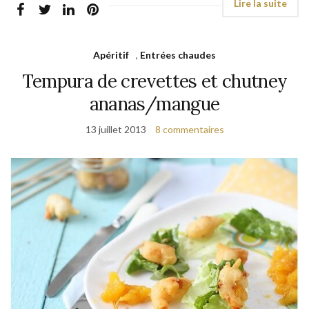
Apéritif
,
Entrées chaudes
Tempura de crevettes et chutney
ananas/mangue
13 juillet 2013
8 commentaires