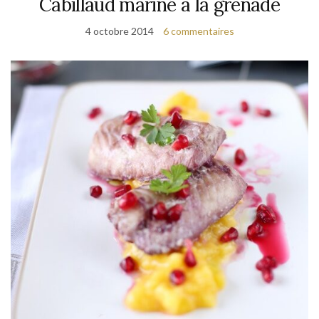
Cabillaud mariné à la grenade
4 octobre 2014
6 commentaires