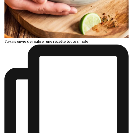
J'avais envie de réaliser une recette toute simple