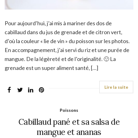
Pour aujourd’hui, j’ai mis à mariner des dos de
cabillaud dans du jus de grenade et de citron vert,
d’où la couleur « lie de vin » du poisson sur les photos.
En accompagnement, j’ai servi du riz et une purée de
mangue. De la légèreté et de l’originalité. 🙂 La
grenade est un super aliment santé, […]
Poissons
Cabillaud pané et sa salsa de
mangue et ananas