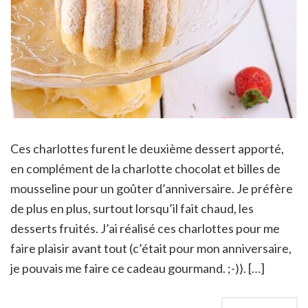
Ces charlottes furent le deuxième dessert apporté,
en complément de la charlotte chocolat et billes de
mousseline pour un goûter d’anniversaire. Je préfère
de plus en plus, surtout lorsqu’il fait chaud, les
desserts fruités. J’ai réalisé ces charlottes pour me
faire plaisir avant tout (c’était pour mon anniversaire,
je pouvais me faire ce cadeau gourmand. ;-)). […]