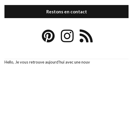
Restons en contact
Hello, Je vous retrouve aujourd’hui avec une nouv