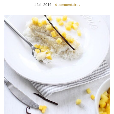
1 juin 2014
6 commentaires