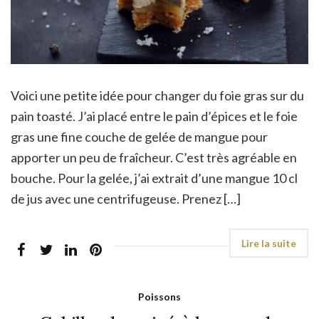
Voici une petite idée pour changer du foie gras sur du
pain toasté. J’ai placé entre le pain d’épices et le foie
gras une fine couche de gelée de mangue pour
apporter un peu de fraîcheur. C’est très agréable en
bouche. Pour la gelée, j’ai extrait d’une mangue 10 cl
de jus avec une centrifugeuse. Prenez […]
Poissons