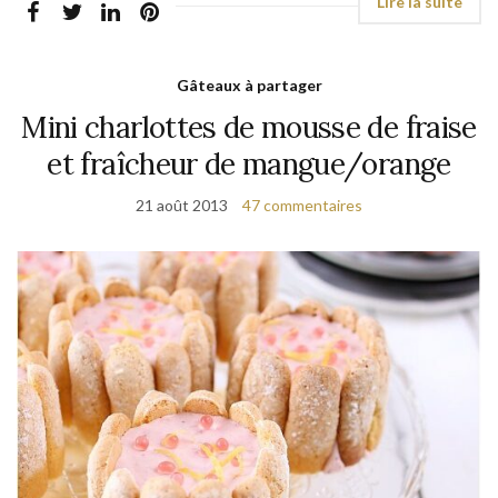
Gâteaux à partager
Mini charlottes de mousse de fraise
et fraîcheur de mangue/orange
21 août 2013
47 commentaires