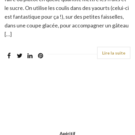
le sucre. On utilise les coulis dans des yaourts (celui-ci
est fantastique pour ça !), sur des petites faisselles,
dans une coupe glacée, pour accompagner un gâteau
[…]
Apéritif