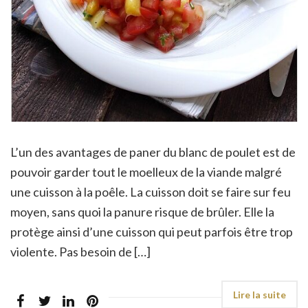
L’un des avantages de paner du blanc de poulet est de
pouvoir garder tout le moelleux de la viande malgré
une cuisson à la poêle. La cuisson doit se faire sur feu
moyen, sans quoi la panure risque de brûler. Elle la
protège ainsi d’une cuisson qui peut parfois être trop
violente. Pas besoin de […]