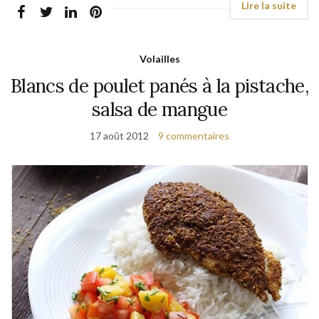
Volailles
Blancs de poulet panés à la pistache,
salsa de mangue
17 août 2012
9 commentaires