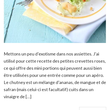
Mettons un peu d’exotisme dans nos assiettes. J’ai
utilisé pour cette recette des petites crevettes roses,
ce qui offre des mini portions qui peuvent aussi bien
être utilisées pour une entrée comme pour un apéro.
Le chutney est un mélange d’ananas, de mangue et de
safran (mais celui-ci est facultatif) cuits dans un
vinaigre de […]