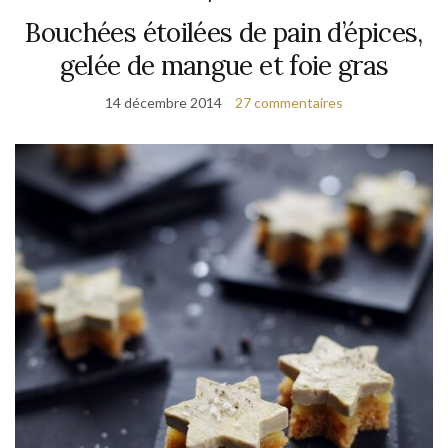
Bouchées étoilées de pain d’épices,
gelée de mangue et foie gras
14 décembre 2014
27 commentaires