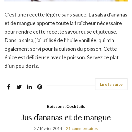
C’est une recette légère sans sauce. La salsa d’ananas
et de mangue apporte toute la fraîcheur nécessaire
pour rendre cette recette savoureuse et juteuse.
Dans la salsa, j’ai utilisé de l’huile vanillée, qui m’a
également servi pour la cuisson du poisson. Cette
épice est délicieuse avec le poisson. Servez ce plat
d’un peu de riz.
Boissons, Cocktails
Jus d’ananas et de mangue
27 février 2014
21 commentaires