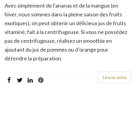
Avec simplement de l’ananas et de la mangue (en
hiver, nous sommes dans la pleine saison des fruits
exotiques), on peut obtenir un délicieux jus de fruits
vitaminé, fait à la centrifugeuse. Si vous ne possédez
pas de centrifugeuse, réalisez un smoothie en
ajoutant du jus de pommes ou d’orange pour
détendre la préparation.