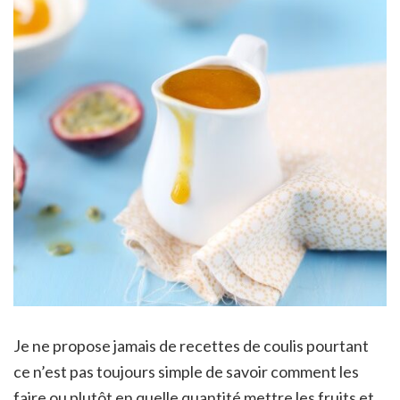
Je ne propose jamais de recettes de coulis pourtant
ce n’est pas toujours simple de savoir comment les
faire ou plutôt en quelle quantité mettre les fruits et