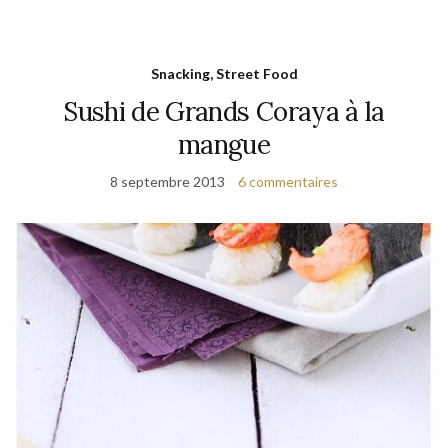
Snacking, Street Food
Sushi de Grands Coraya à la
mangue
8 septembre 2013
6 commentaires