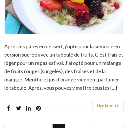
Après les pâtes en dessert, j’opte pour la semoule en
version sucrée avec un taboulé de fruits. C’est frais et
léger pour un repas estival. J’ai opté pour un mélange
de fruits rouges (surgelés), des fraises et de la
mangue. Menthe et jus d’orange viennent parfumer
le taboulé. Après, vous pouvez y mettre tous les […]