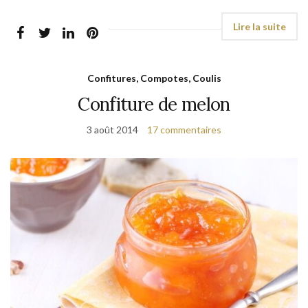
Confitures, Compotes, Coulis
Confiture de melon
3 août 2014
17 commentaires