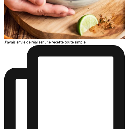
J'avais envie de réaliser une recette toute simple