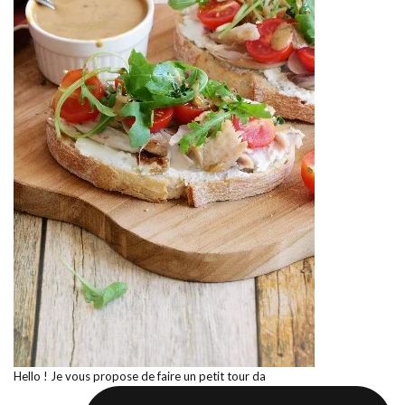
Hello ! Je vous propose de faire un petit tour da