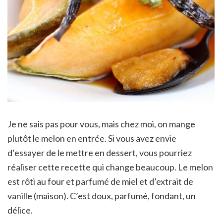
Je ne sais pas pour vous, mais chez moi, on mange
plutôt le melon en entrée. Si vous avez envie
d’essayer de le mettre en dessert, vous pourriez
réaliser cette recette qui change beaucoup. Le melon
est rôti au four et parfumé de miel et d’extrait de
vanille (maison). C’est doux, parfumé, fondant, un
délice.