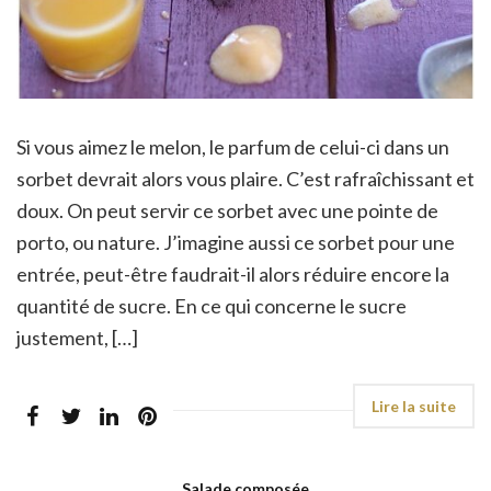
Si vous aimez le melon, le parfum de celui-ci dans un
sorbet devrait alors vous plaire. C’est rafraîchissant et
doux. On peut servir ce sorbet avec une pointe de
porto, ou nature. J’imagine aussi ce sorbet pour une
entrée, peut-être faudrait-il alors réduire encore la
quantité de sucre. En ce qui concerne le sucre
justement, […]
Salade composée