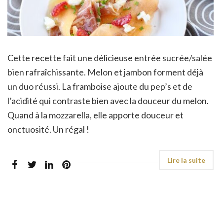
Cette recette fait une délicieuse entrée sucrée/salée
bien rafraîchissante. Melon et jambon forment déjà
un duo réussi. La framboise ajoute du pep’s et de
l’acidité qui contraste bien avec la douceur du melon.
Quand à la mozzarella, elle apporte douceur et
onctuosité. Un régal !