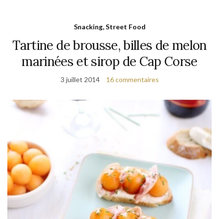
Snacking, Street Food
Tartine de brousse, billes de melon
marinées et sirop de Cap Corse
3 juillet 2014
16 commentaires