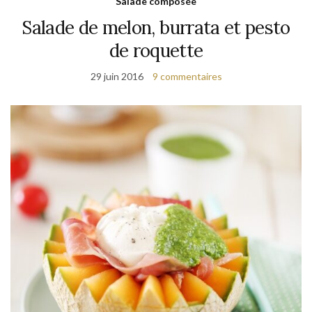
Salade composée
Salade de melon, burrata et pesto
de roquette
29 juin 2016
9 commentaires