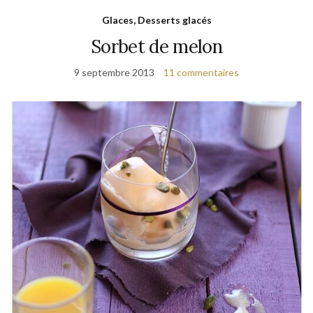
Glaces, Desserts glacés
Sorbet de melon
9 septembre 2013
11 commentaires