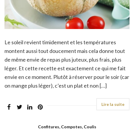
Le soleil revient timidement et les températures
montent aussi tout doucement mais cela donne tout
de même envie de repas plus juteux, plus frais, plus
léger. Et cette recette est exactement ce qui me fait
envie en ce moment. Plutôt à réserver pour le soir (car
on mange plus léger), c’est un plat et non […]
Confitures, Compotes, Coulis