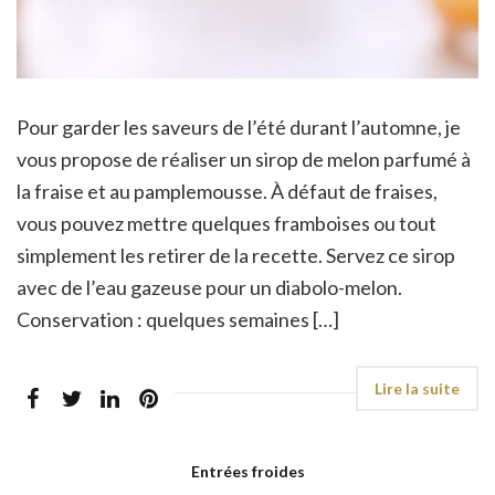
Pour garder les saveurs de l’été durant l’automne, je
vous propose de réaliser un sirop de melon parfumé à
la fraise et au pamplemousse. À défaut de fraises,
vous pouvez mettre quelques framboises ou tout
simplement les retirer de la recette. Servez ce sirop
avec de l’eau gazeuse pour un diabolo-melon.
Conservation : quelques semaines […]
Entrées froides