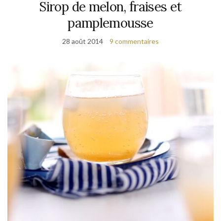
Sirop de melon, fraises et
pamplemousse
28 août 2014
9 commentaires