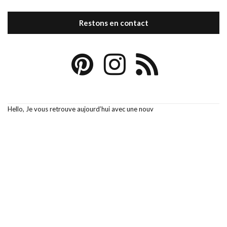
Restons en contact
Hello, Je vous retrouve aujourd’hui avec une nouv