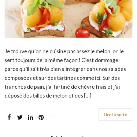
Je trouve qu’on ne cuisine pas assez le melon, on le
sert toujours de la même façon ! C’est dommage,
parce qu’il sait très bien s’intégrer dans nos salades
composées et sur des tartines comme ici. Sur des
tranches de pain, j’ai tartiné de chèvre frais et j’ai
déposé des billes de melon et des […]