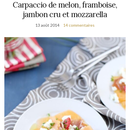
Carpaccio de melon, framboise,
jambon cru et mozzarella
13 août 2014
14 commentaires