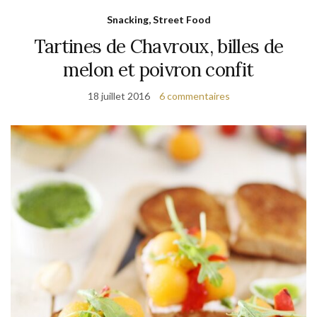
Snacking, Street Food
Tartines de Chavroux, billes de
melon et poivron confit
18 juillet 2016
6 commentaires