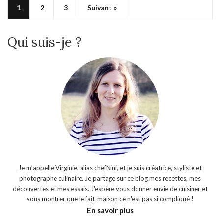
1
2
3
Suivant »
Qui suis-je ?
Je m’appelle Virginie, alias chefNini, et je suis créatrice, styliste et
photographe culinaire. Je partage sur ce blog mes recettes, mes
découvertes et mes essais. J'espère vous donner envie de cuisiner et
vous montrer que le fait-maison ce n'est pas si compliqué !
En savoir plus