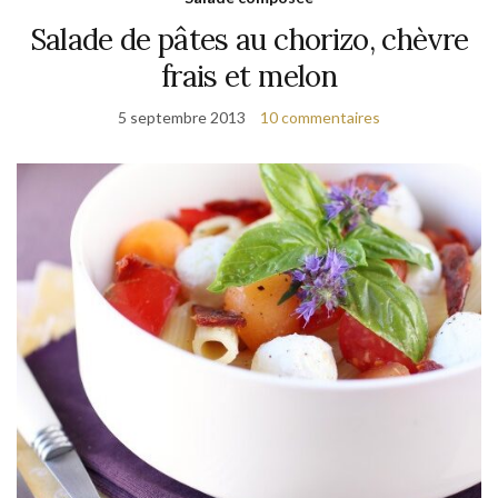
Salade de pâtes au chorizo, chèvre
frais et melon
5 septembre 2013
10 commentaires