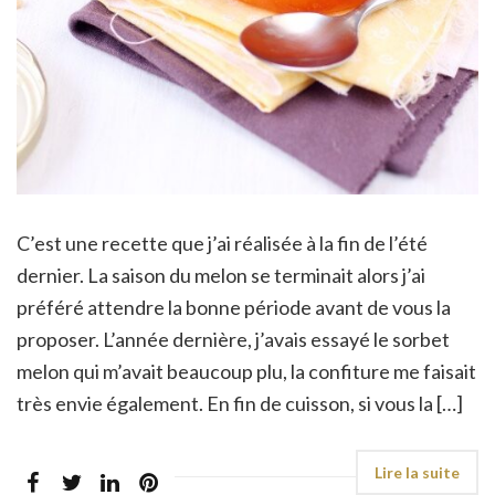
C’est une recette que j’ai réalisée à la fin de l’été
dernier. La saison du melon se terminait alors j’ai
préféré attendre la bonne période avant de vous la
proposer. L’année dernière, j’avais essayé le sorbet
melon qui m’avait beaucoup plu, la confiture me faisait
très envie également. En fin de cuisson, si vous la […]