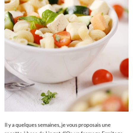
Il y a quelques semaines, je vous proposais une