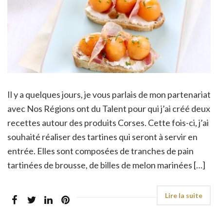
Il y a quelques jours, je vous parlais de mon partenariat
avec Nos Régions ont du Talent pour qui j’ai créé deux
recettes autour des produits Corses. Cette fois-ci, j’ai
souhaité réaliser des tartines qui seront à servir en
entrée. Elles sont composées de tranches de pain
tartinées de brousse, de billes de melon marinées […]