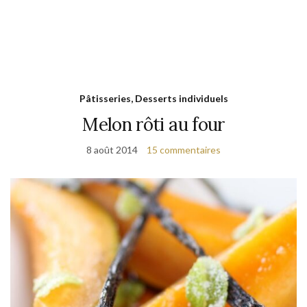
Pâtisseries, Desserts individuels
Melon rôti au four
8 août 2014
15 commentaires