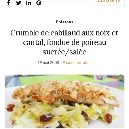
Poissons
Crumble de cabillaud aux noix et
cantal, fondue de poireau
sucrée/salée
19 mai 2008
9 commentaires