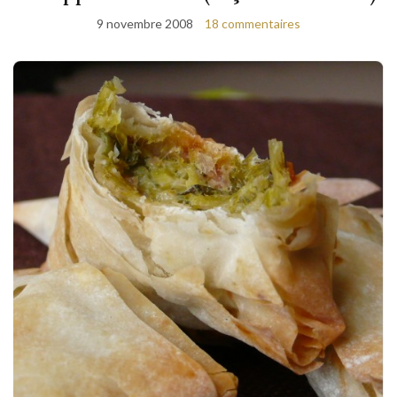
9 novembre 2008
18 commentaires