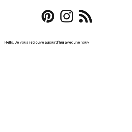
Hello, Je vous retrouve aujourd’hui avec une nouv