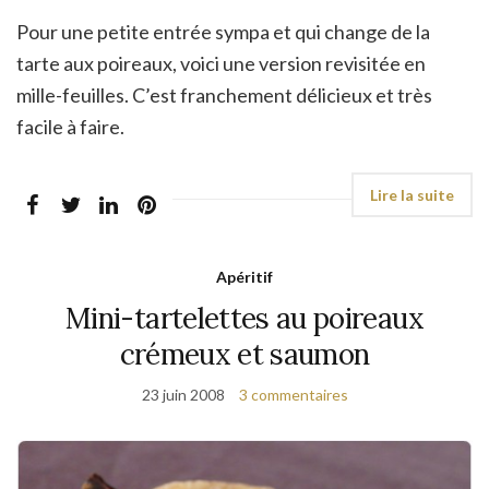
Pour une petite entrée sympa et qui change de la
tarte aux poireaux, voici une version revisitée en
mille-feuilles. C’est franchement délicieux et très
facile à faire.
Apéritif
Mini-tartelettes au poireaux
crémeux et saumon
23 juin 2008
3 commentaires