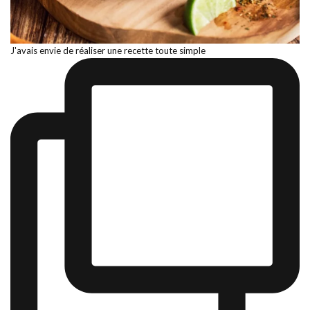
J'avais envie de réaliser une recette toute simple