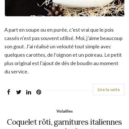
A part en soupe ou en purée, c’est vrai que le pois
cassés n’est pas souvent utilisé. Moi, j’aime beaucoup
son gout. J’ai réalisé un velouté tout simple avec
quelques carottes, de l’oignon et un poireau. Le petit
plus original est l’ajout de dés de boudin au moment
du service.
Volailles
Coquelet rôti, garnitures italiennes