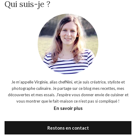
Qui suis-je ?
Je m’appelle Virginie, alias chefNini, et je suis créatrice, styliste et
photographe culinaire. Je partage sur ce blog mes recettes, mes
découvertes et mes essais. J'espère vous donner envie de cuisiner et
vous montrer que le fait-maison ce n'est pas si compliqué !
En savoir plus
Restons en contact