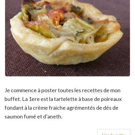
Je commence à poster toutes les recettes de mon
buffet. La 1ere est la tartelette à base de poireaux
fondant à la crème fraiche agrémentés de dés de
saumon fumé et d’aneth.