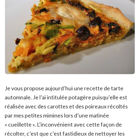
Je vous propose aujourd’hui une recette de tarte
automnale. Je l’ai intitulée potagère puisqu’elle est
réalisée avec des carottes et des poireaux récoltés
par mes petites mimines lors d’une matinée
« cueillette ». L’inconvénient avec cette façon de
récolter, c’est que c’est fastidieux de nettoyer les