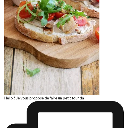
Hello ! Je vous propose de faire un petit tour da