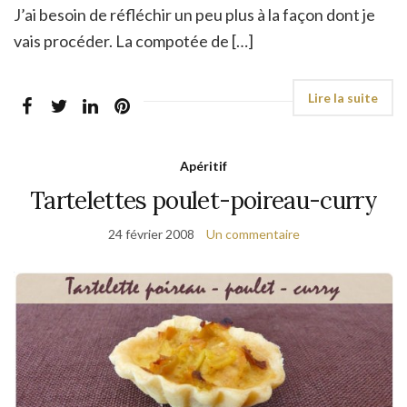
J’ai besoin de réfléchir un peu plus à la façon dont je
vais procéder. La compotée de […]
Apéritif
Tartelettes poulet-poireau-curry
24 février 2008
Un commentaire