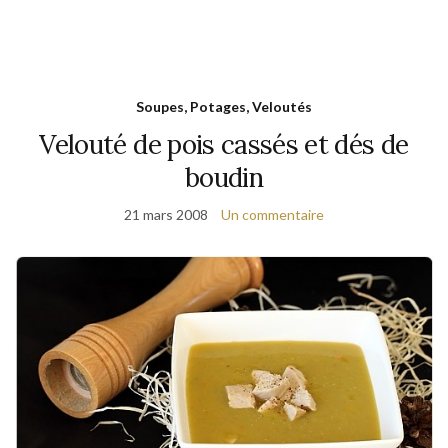
Soupes, Potages, Veloutés
Velouté de pois cassés et dés de
boudin
21 mars 2008
Un commentaire