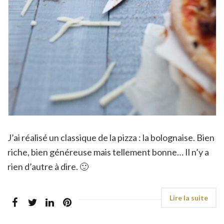
J’ai réalisé un classique de la pizza : la bolognaise. Bien
riche, bien généreuse mais tellement bonne… Il n’y a
rien d’autre à dire. 🙂