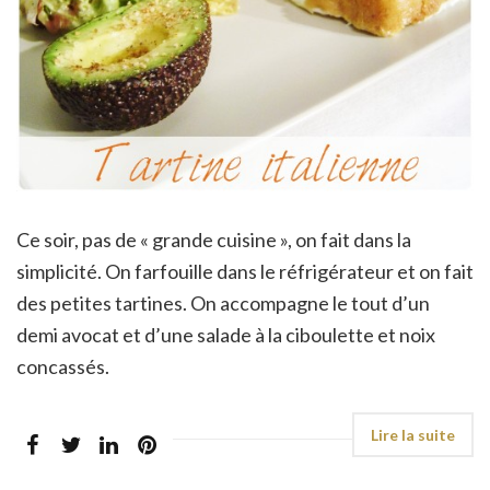
Ce soir, pas de « grande cuisine », on fait dans la
simplicité. On farfouille dans le réfrigérateur et on fait
des petites tartines. On accompagne le tout d’un
demi avocat et d’une salade à la ciboulette et noix
concassés.