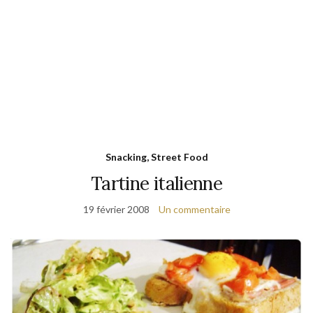
Snacking, Street Food
Tartine italienne
19 février 2008
Un commentaire