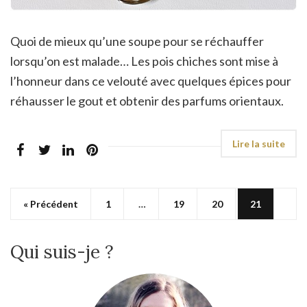
Quoi de mieux qu’une soupe pour se réchauffer
lorsqu’on est malade… Les pois chiches sont mise à
l’honneur dans ce velouté avec quelques épices pour
réhausser le gout et obtenir des parfums orientaux.
« Précédent
1
…
19
20
21
Qui suis-je ?