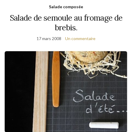
Salade composée
Salade de semoule au fromage de
brebis.
17 mars 2008
Un commentaire