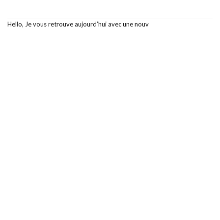
Hello, Je vous retrouve aujourd’hui avec une nouv