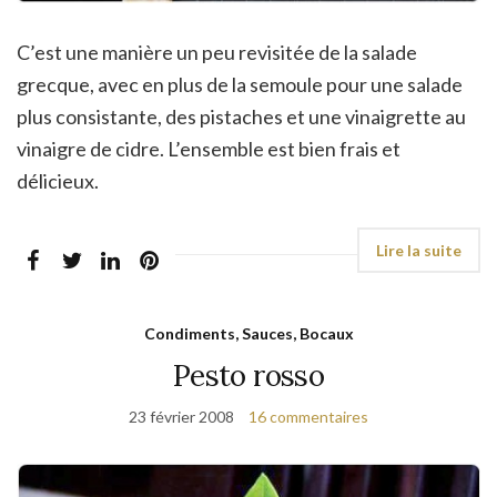
C’est une manière un peu revisitée de la salade
grecque, avec en plus de la semoule pour une salade
plus consistante, des pistaches et une vinaigrette au
vinaigre de cidre. L’ensemble est bien frais et
délicieux.
Condiments, Sauces, Bocaux
Pesto rosso
23 février 2008
16 commentaires