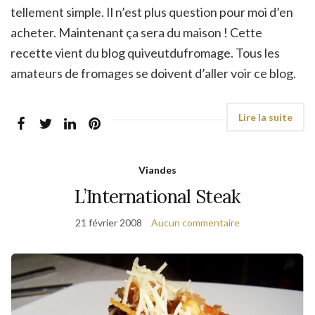
tellement simple. Il n’est plus question pour moi d’en
acheter. Maintenant ça sera du maison ! Cette
recette vient du blog quiveutdufromage. Tous les
amateurs de fromages se doivent d’aller voir ce blog.
Viandes
L’International Steak
21 février 2008
Aucun commentaire