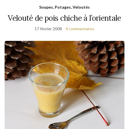
Soupes, Potages, Veloutés
Velouté de pois chiche à l’orientale
17 février 2008
4 commentaires