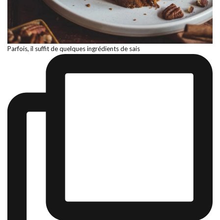
Parfois, il suffit de quelques ingrédients de sais