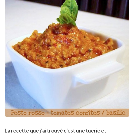
La recette que j’ai trouvé c’est une tuerie et