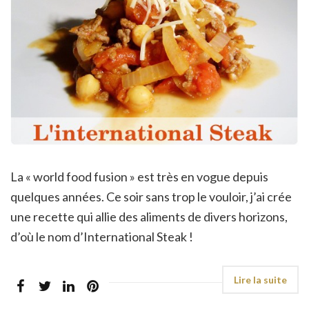
La « world food fusion » est très en vogue depuis
quelques années. Ce soir sans trop le vouloir, j’ai crée
une recette qui allie des aliments de divers horizons,
d’où le nom d’International Steak !