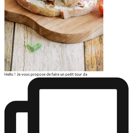
Hello ! Je vous propose de faire un petit tour da