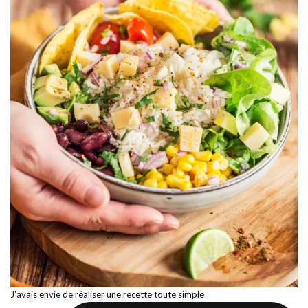
J'avais envie de réaliser une recette toute simple