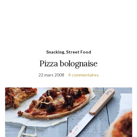
Snacking, Street Food
Pizza bolognaise
22 mars 2008
4 commentaires