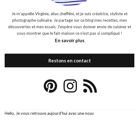
Je m’appelle Virginie, alias chefNini, et je suis créatrice, styliste et
photographe culinaire. Je partage sur ce blog mes recettes, mes
découvertes et mes essais. J'espère vous donner envie de cuisiner et
vous montrer que le fait-maison ce n'est pas si compliqué !
En savoir plus
Restons en contact
Hello, Je vous retrouve aujourd’hui avec une nouv