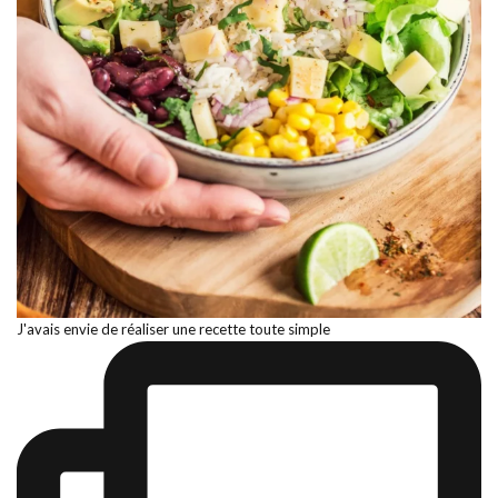
J'avais envie de réaliser une recette toute simple