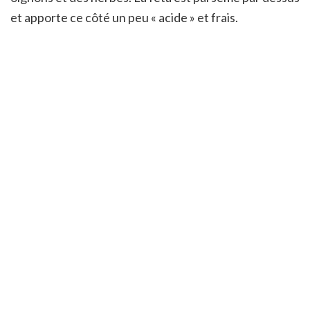
et apporte ce côté un peu « acide » et frais.