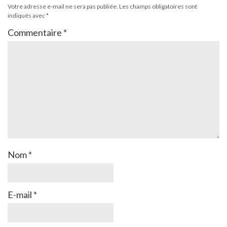
Votre adresse e-mail ne sera pas publiée.
Les champs obligatoires sont
indiqués avec
*
Commentaire
*
Nom
*
E-mail
*