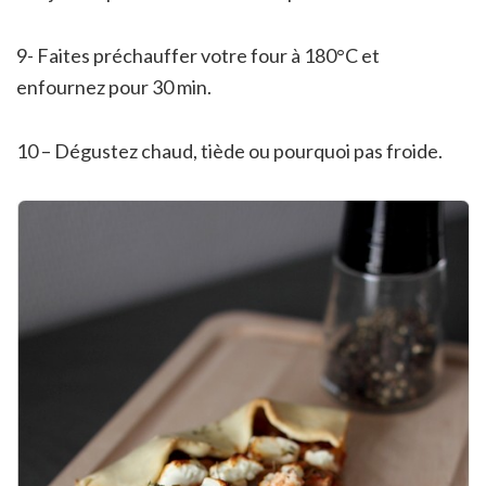
9- Faites préchauffer votre four à 180°C et
enfournez pour 30 min.
10 – Dégustez chaud, tiède ou pourquoi pas froide.