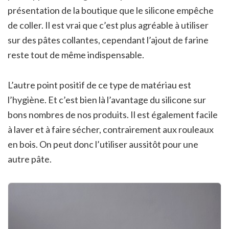
présentation de la boutique que le silicone empêche
de coller. Il est vrai que c’est plus agréable à utiliser
sur des pâtes collantes, cependant l’ajout de farine
reste tout de même indispensable.
L’autre point positif de ce type de matériau est
l’hygiène. Et c’est bien là l’avantage du silicone sur
bons nombres de nos produits. Il est également facile
à laver et à faire sécher, contrairement aux rouleaux
en bois. On peut donc l’utiliser aussitôt pour une
autre pâte.