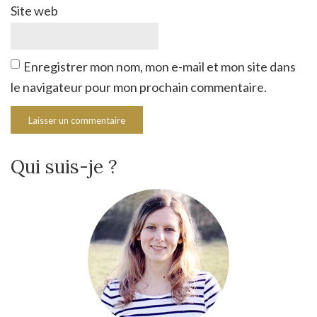
Site web
Enregistrer mon nom, mon e-mail et mon site dans
le navigateur pour mon prochain commentaire.
Qui suis-je ?