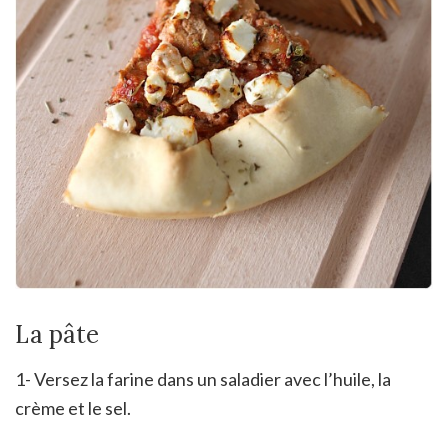
La pâte
1- Versez la farine dans un saladier avec l’huile, la
crème et le sel.