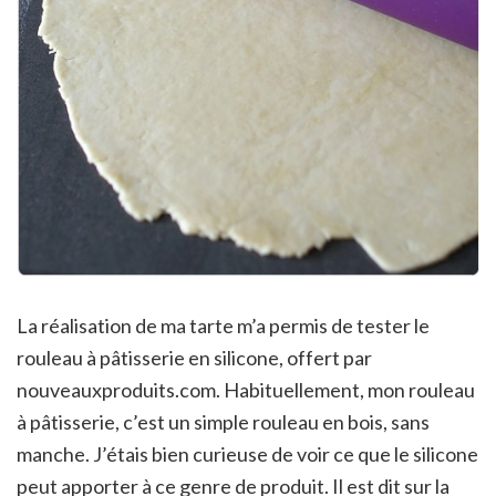
La réalisation de ma tarte m’a permis de tester le
rouleau à pâtisserie en silicone, offert par
nouveauxproduits.com. Habituellement, mon rouleau
à pâtisserie, c’est un simple rouleau en bois, sans
manche. J’étais bien curieuse de voir ce que le silicone
peut apporter à ce genre de produit. Il est dit sur la