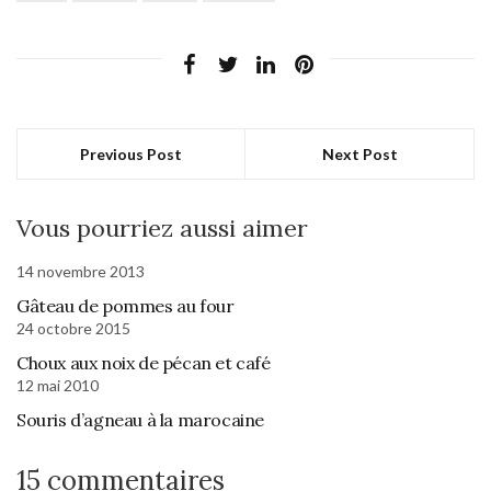
Previous Post
Next Post
Vous pourriez aussi aimer
14 novembre 2013
Gâteau de pommes au four
24 octobre 2015
Choux aux noix de pécan et café
12 mai 2010
Souris d’agneau à la marocaine
15 commentaires