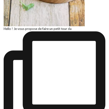
Hello ! Je vous propose de faire un petit tour da