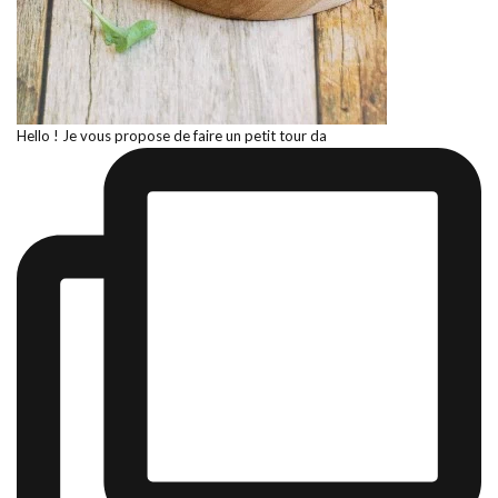
Hello ! Je vous propose de faire un petit tour da