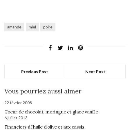
amande
miel
poire
Previous Post
Next Post
Vous pourriez aussi aimer
22 février 2008
Coeur de chocolat, meringue et glace vanille
6 juillet 2013
Financiers à l’huile d’olive et aux cassis