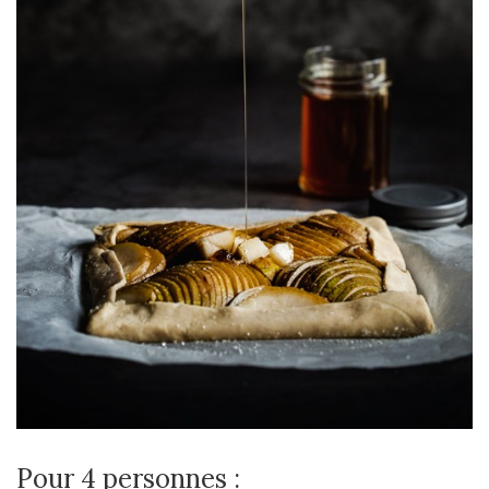
Pour 4 personnes :