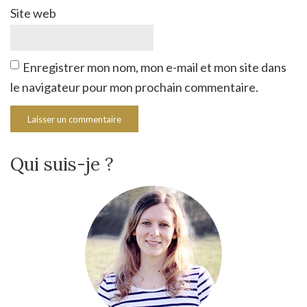
Site web
Enregistrer mon nom, mon e-mail et mon site dans
le navigateur pour mon prochain commentaire.
Qui suis-je ?