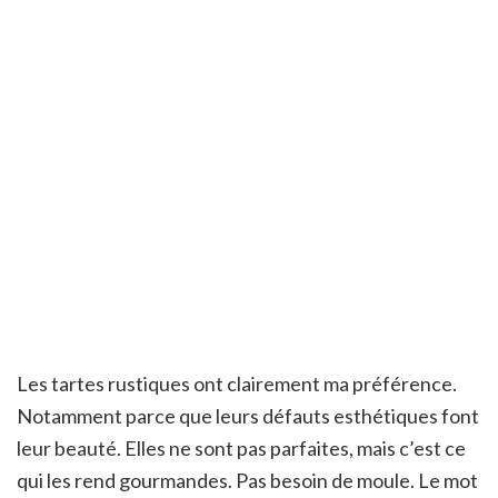
Les tartes rustiques ont clairement ma préférence.
Notamment parce que leurs défauts esthétiques font
leur beauté. Elles ne sont pas parfaites, mais c’est ce
qui les rend gourmandes. Pas besoin de moule. Le mot