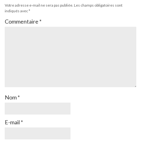
Votre adresse e-mail ne sera pas publiée.
Les champs obligatoires sont
indiqués avec
*
Commentaire
*
Nom
*
E-mail
*