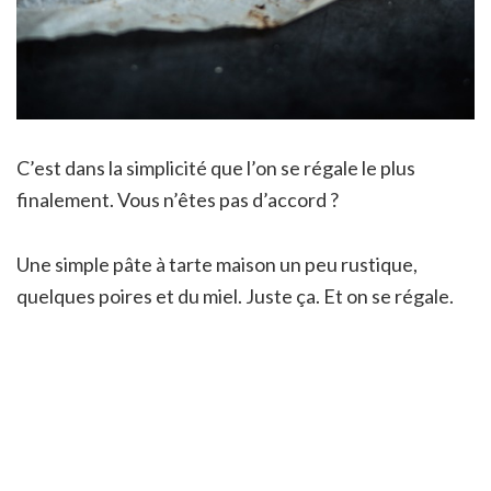
C’est dans la simplicité que l’on se régale le plus
finalement. Vous n’êtes pas d’accord ?
Une simple pâte à tarte maison un peu rustique,
quelques poires et du miel. Juste ça. Et on se régale.