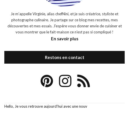
Je m’appelle Virginie, alias chefNini, et je suis créatrice, styliste et
photographe culinaire. Je partage sur ce blog mes recettes, mes
découvertes et mes essais. J'espère vous donner envie de cuisiner et
vous montrer que le fait-maison ce n'est pas si compliqué !
En savoir plus
Restons en contact
Hello, Je vous retrouve aujourd’hui avec une nouv