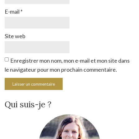
E-mail
*
Site web
Enregistrer mon nom, mon e-mail et mon site dans
le navigateur pour mon prochain commentaire.
Qui suis-je ?