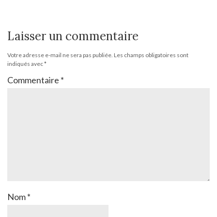
Laisser un commentaire
Votre adresse e-mail ne sera pas publiée.
Les champs obligatoires sont
indiqués avec
*
Commentaire
*
Nom
*