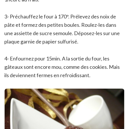
3- Préchauffez le four à 170°. Prélevez des noix de
pâte et formez des petites boules. Roulez-les dans
une assiette de sucre semoule. Déposez-les sur une
plaque garnie de papier sulfurisé.
4- Enfournez pour 15min. A la sortie du four, les
gâteaux sont encore mou, comme des cookies. Mais
ils deviennent fermes en refroidissant.