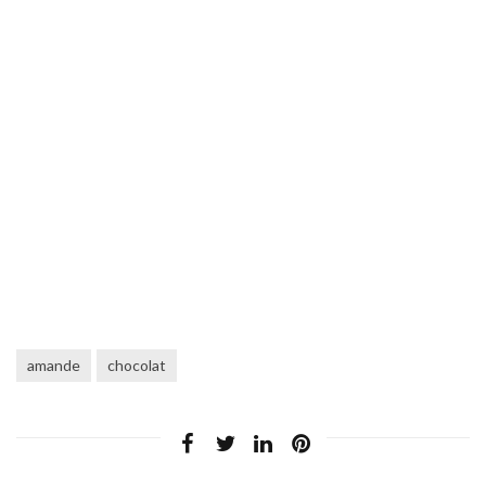
amande
chocolat