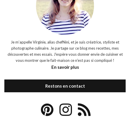
Je m’appelle Virginie, alias chefNini, et je suis créatrice, styliste et
photographe culinaire. Je partage sur ce blog mes recettes, mes
découvertes et mes essais. J'espère vous donner envie de cuisiner et
vous montrer que le fait-maison ce n'est pas si compliqué !
En savoir plus
Restons en contact