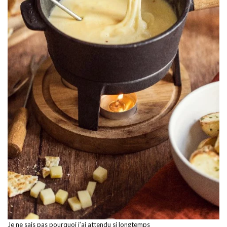
Je ne sais pas pourquoi j’ai attendu si longtemps