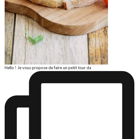
Hello ! Je vous propose de faire un petit tour da