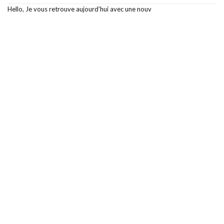
Hello, Je vous retrouve aujourd’hui avec une nouv