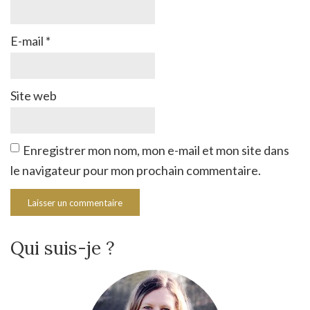
E-mail
*
Site web
Enregistrer mon nom, mon e-mail et mon site dans
le navigateur pour mon prochain commentaire.
Qui suis-je ?