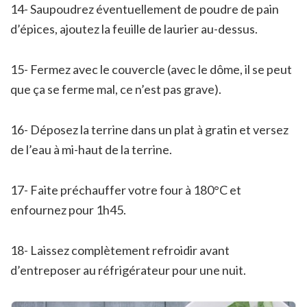
14- Saupoudrez éventuellement de poudre de pain
d’épices, ajoutez la feuille de laurier au-dessus.
15- Fermez avec le couvercle (avec le dôme, il se peut
que ça se ferme mal, ce n’est pas grave).
16- Déposez la terrine dans un plat à gratin et versez
de l’eau à mi-haut de la terrine.
17- Faite préchauffer votre four à 180°C et
enfournez pour 1h45.
18- Laissez complètement refroidir avant
d’entreposer au réfrigérateur pour une nuit.