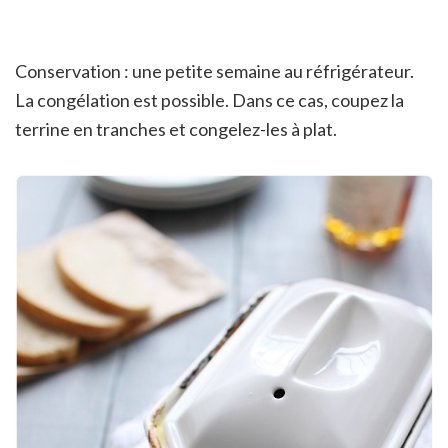
Conservation : une petite semaine au réfrigérateur.
La congélation est possible. Dans ce cas, coupez la
terrine en tranches et congelez-les à plat.