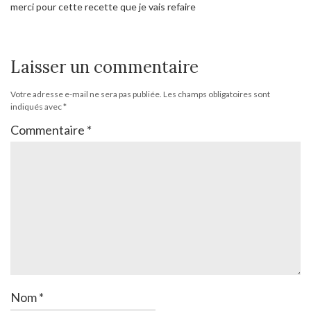
merci pour cette recette que je vais refaire
Laisser un commentaire
Votre adresse e-mail ne sera pas publiée.
Les champs obligatoires sont
indiqués avec
*
Commentaire
*
Nom
*