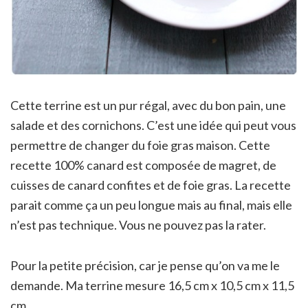
Cette terrine est un pur régal, avec du bon pain, une
salade et des cornichons. C’est une idée qui peut vous
permettre de changer du foie gras maison. Cette
recette 100% canard est composée de magret, de
cuisses de canard confites et de foie gras. La recette
parait comme ça un peu longue mais au final, mais elle
n’est pas technique. Vous ne pouvez pas la rater.
Pour la petite précision, car je pense qu’on va me le
demande. Ma terrine mesure 16,5 cm x 10,5 cm x 11,5
cm.