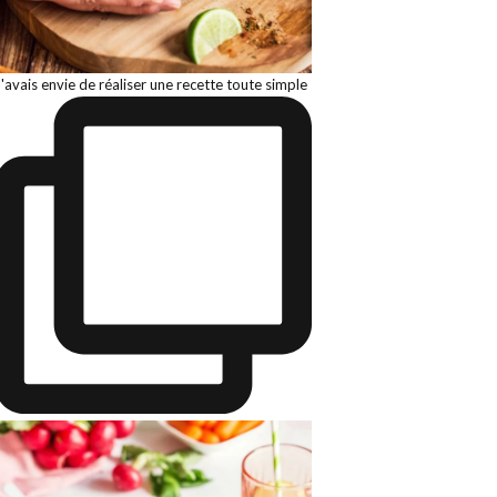
J'avais envie de réaliser une recette toute simple