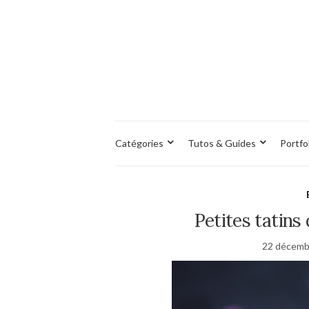
Catégories
Tutos & Guides
Portfo
Petites tatins
22 décemb