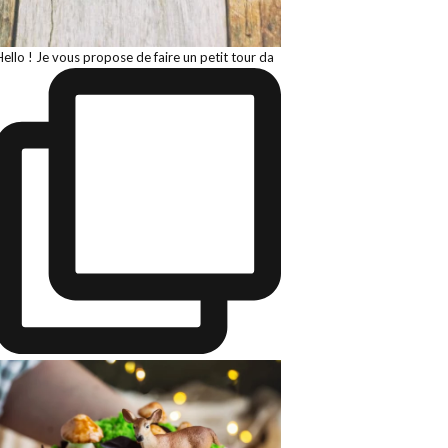
Hello ! Je vous propose de faire un petit tour da