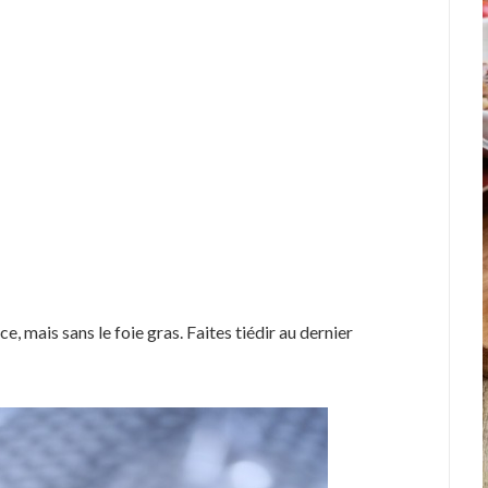
e, mais sans le foie gras. Faites tiédir au dernier