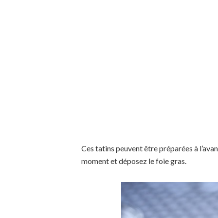
Ces tatins peuvent être préparées à l’avanc
moment et déposez le foie gras.