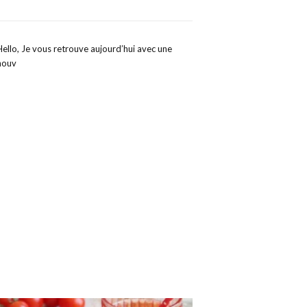
Hello, Je vous retrouve aujourd’hui avec une
nouv