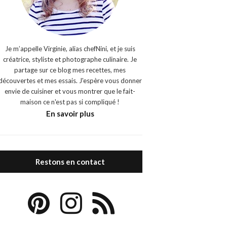
Je m’appelle Virginie, alias chefNini, et je suis
créatrice, styliste et photographe culinaire. Je
partage sur ce blog mes recettes, mes
découvertes et mes essais. J'espère vous donner
envie de cuisiner et vous montrer que le fait-
maison ce n'est pas si compliqué !
En savoir plus
Restons en contact