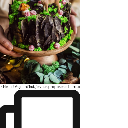
🌮 Hello ! Aujourd’hui, je vous propose un burrito