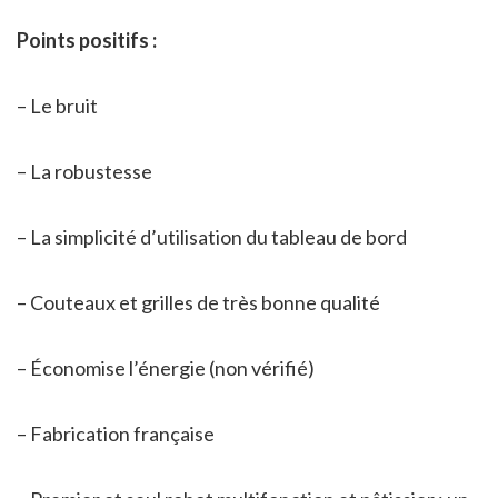
Points positifs :
– Le bruit
– La robustesse
– La simplicité d’utilisation du tableau de bord
– Couteaux et grilles de très bonne qualité
– Économise l’énergie (non vérifié)
– Fabrication française