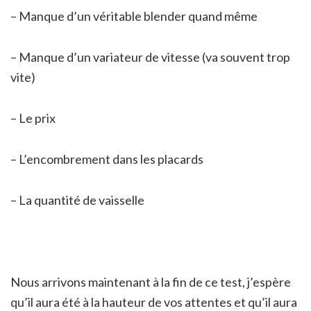
– Manque d’un véritable blender quand même
– Manque d’un variateur de vitesse (va souvent trop
vite)
– Le prix
– L’encombrement dans les placards
– La quantité de vaisselle
Nous arrivons maintenant à la fin de ce test, j’espère
qu’il aura été à la hauteur de vos attentes et qu’il aura