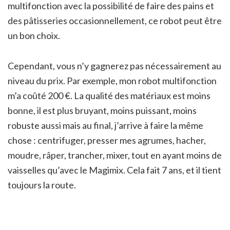
multifonction avec la possibilité de faire des pains et
des pâtisseries occasionnellement, ce robot peut être
un bon choix.
Cependant, vous n’y gagnerez pas nécessairement au
niveau du prix. Par exemple, mon robot multifonction
m’a coûté 200 €. La qualité des matériaux est moins
bonne, il est plus bruyant, moins puissant, moins
robuste aussi mais au final, j’arrive à faire la même
chose : centrifuger, presser mes agrumes, hacher,
moudre, râper, trancher, mixer, tout en ayant moins de
vaisselles qu’avec le Magimix. Cela fait 7 ans, et il tient
toujours la route.