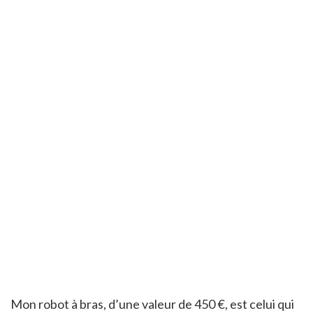
Mon robot à bras, d’une valeur de 450 €, est celui qui