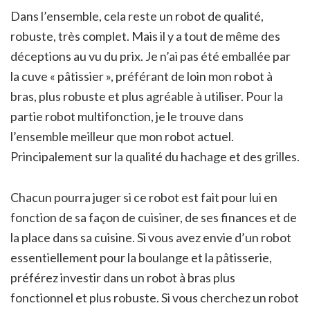
Dans l’ensemble, cela reste un robot de qualité,
robuste, très complet. Mais il y a tout de même des
déceptions au vu du prix. Je n’ai pas été emballée par
la cuve « pâtissier », préférant de loin mon robot à
bras, plus robuste et plus agréable à utiliser. Pour la
partie robot multifonction, je le trouve dans
l’ensemble meilleur que mon robot actuel.
Principalement sur la qualité du hachage et des grilles.
Chacun pourra juger si ce robot est fait pour lui en
fonction de sa façon de cuisiner, de ses finances et de
la place dans sa cuisine. Si vous avez envie d’un robot
essentiellement pour la boulange et la pâtisserie,
préférez investir dans un robot à bras plus
fonctionnel et plus robuste. Si vous cherchez un robot