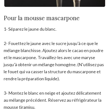
Pour la mousse mascarpone
1- Séparez le jaune du blanc.
2- Fouettez le jaune avec le sucre jusqu’à ce que le
mélange blanchisse. Ajoutez alors le cacao en poudre
et le mascarpone. Travaillez-les avec une maryse
jusqu’à obtenir un mélange homogène. (N’utilisez pas
le fouet qui va casser la structure du mascarpone et
rendre la préparation liquide).
3- Montez le blanc en neige et ajoutez délicatement
au mélange précédent. Réservez au réfrigérateur la
mousse tiramisu.