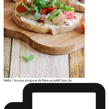
Hello ! Je vous propose de faire un petit tour da