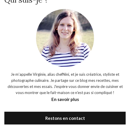
Je m’appelle Virginie, alias chefNini, et je suis créatrice, styliste et
photographe culinaire. Je partage sur ce blog mes recettes, mes
découvertes et mes essais. J'espère vous donner envie de cuisiner et
vous montrer que le fait-maison ce n'est pas si compliqué !
En savoir plus
Restons en contact