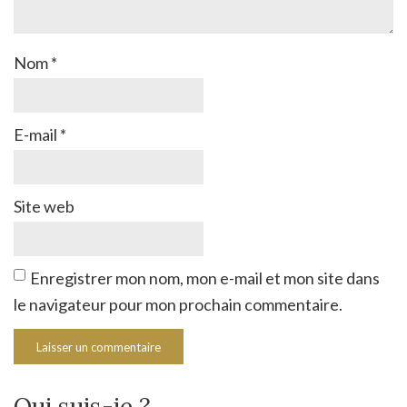
Nom
*
E-mail
*
Site web
Enregistrer mon nom, mon e-mail et mon site dans
le navigateur pour mon prochain commentaire.
Qui suis-je ?