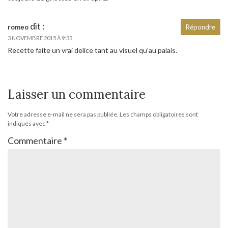
dit :
romeo
Répondre
3 NOVEMBRE 2015 À 9:33
Recette faite un vrai delice tant au visuel qu’au palais.
Laisser un commentaire
Votre adresse e-mail ne sera pas publiée.
Les champs obligatoires sont
indiqués avec
*
Commentaire
*