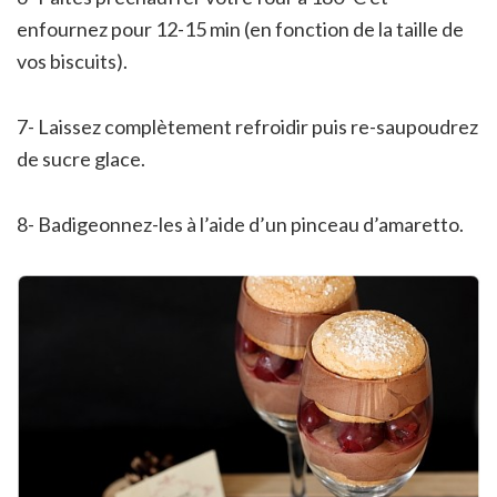
enfournez pour 12-15 min (en fonction de la taille de
vos biscuits).
7- Laissez complètement refroidir puis re-saupoudrez
de sucre glace.
8- Badigeonnez-les à l’aide d’un pinceau d’amaretto.