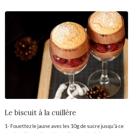
Le biscuit à la cuillère
1- Fouettez le jaune avec les 10g de sucre jusqu’à ce