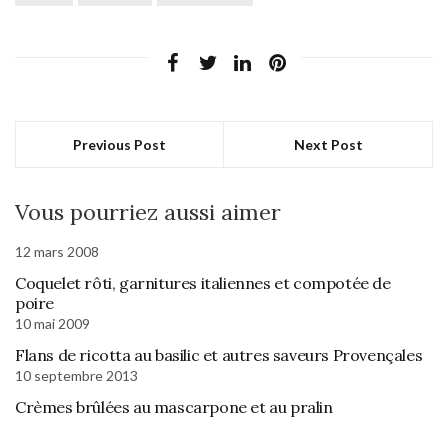
Previous Post
Next Post
Vous pourriez aussi aimer
12 mars 2008
Coquelet rôti, garnitures italiennes et compotée de
poire
10 mai 2009
Flans de ricotta au basilic et autres saveurs Provençales
10 septembre 2013
Crèmes brûlées au mascarpone et au pralin