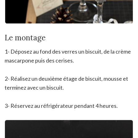
Le montage
1- Déposez au fond des verres un biscuit, de la crème
mascarpone puis des cerises.
2- Réalisez un deuxième étage de biscuit, mousse et
terminez avec un biscuit.
3- Réservez au réfrigérateur pendant 4 heures.