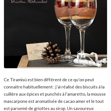
Ce Tiramisù est bien différent de ce qu’on peut
connaitre habituellement : j’ai réalisé des biscuits à la
cuillère aux épices et punchés à l’amaretto, la mousse
mascarpone est aromatisée de cacao amer et le tout
est parsemé de griottes au sirop. Un savoureux