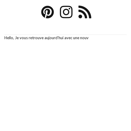
Hello, Je vous retrouve aujourd’hui avec une nouv