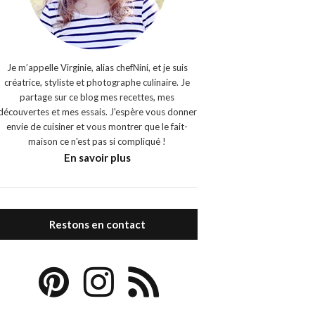
Je m’appelle Virginie, alias chefNini, et je suis
créatrice, styliste et photographe culinaire. Je
partage sur ce blog mes recettes, mes
découvertes et mes essais. J'espère vous donner
envie de cuisiner et vous montrer que le fait-
maison ce n'est pas si compliqué !
En savoir plus
Restons en contact