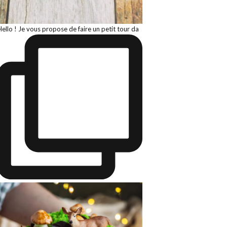
Hello ! Je vous propose de faire un petit tour da