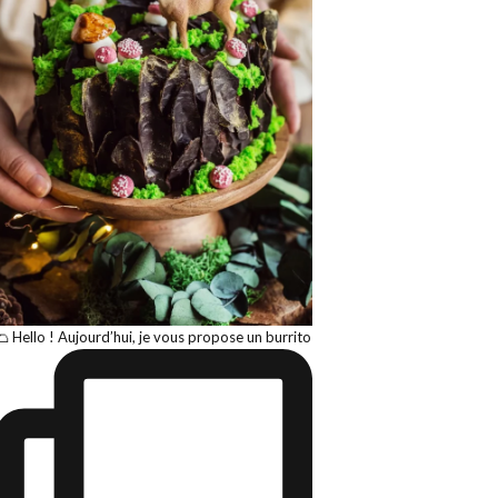
🌮 Hello ! Aujourd’hui, je vous propose un burrito