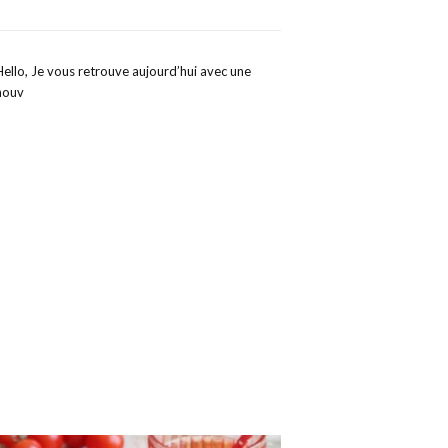
Hello, Je vous retrouve aujourd’hui avec une
nouv