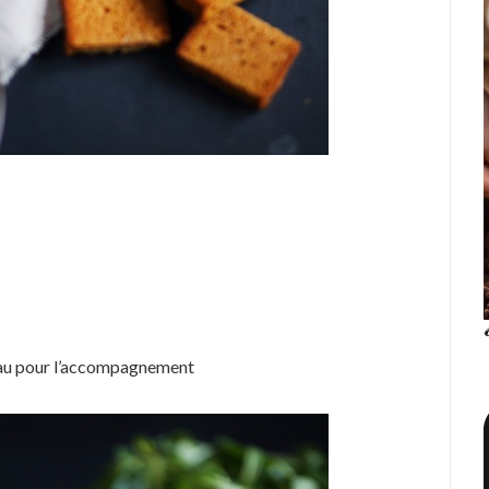
eau pour l’accompagnement