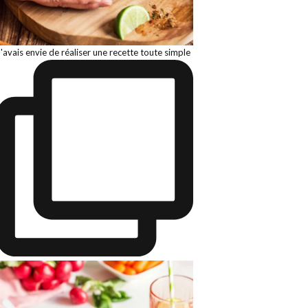
J'avais envie de réaliser une recette toute simple