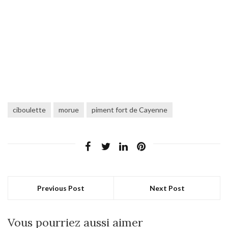
ciboulette
morue
piment fort de Cayenne
Previous Post
Next Post
Vous pourriez aussi aimer