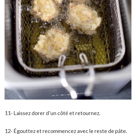
11- Laissez dorer d’un côté et retournez.
12- Égouttez et recommencez avec le reste de pâte.