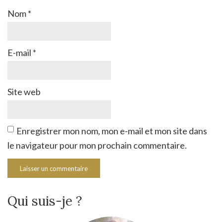
Nom
*
E-mail
*
Site web
Enregistrer mon nom, mon e-mail et mon site dans
le navigateur pour mon prochain commentaire.
Qui suis-je ?