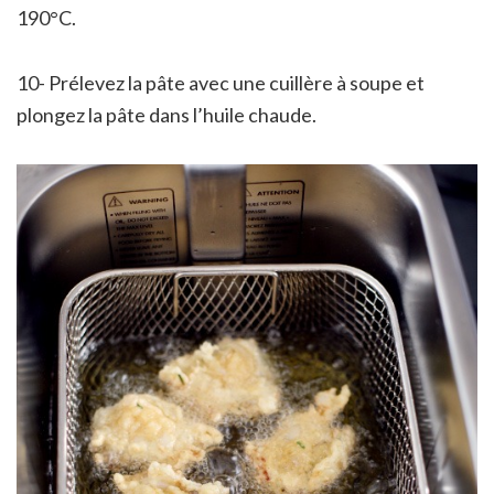
190°C.
10- Prélevez la pâte avec une cuillère à soupe et
plongez la pâte dans l’huile chaude.