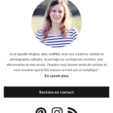
Je m’appelle Virginie, alias chefNini, et je suis créatrice, styliste et
photographe culinaire. Je partage sur ce blog mes recettes, mes
découvertes et mes essais. J'espère vous donner envie de cuisiner et
vous montrer que le fait-maison ce n'est pas si compliqué !
En savoir plus
Restons en contact