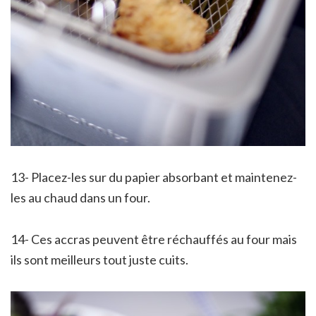
13- Placez-les sur du papier absorbant et maintenez-
les au chaud dans un four.
14- Ces accras peuvent être réchauffés au four mais
ils sont meilleurs tout juste cuits.