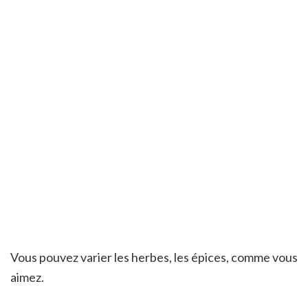
Vous pouvez varier les herbes, les épices, comme vous
aimez.