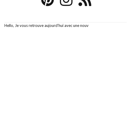
Hello, Je vous retrouve aujourd’hui avec une nouv