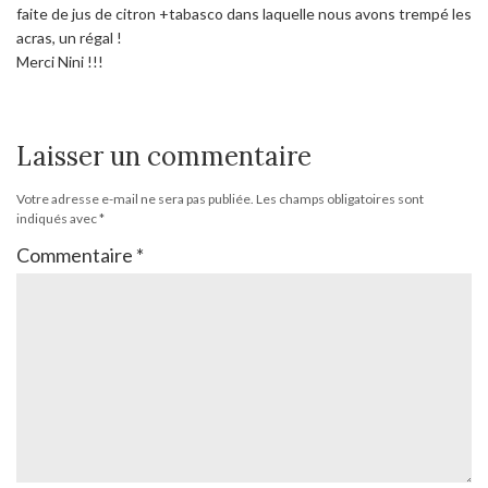
faite de jus de citron +tabasco dans laquelle nous avons trempé les
acras, un régal !
Merci Nini !!!
Laisser un commentaire
Votre adresse e-mail ne sera pas publiée.
Les champs obligatoires sont
indiqués avec
*
Commentaire
*