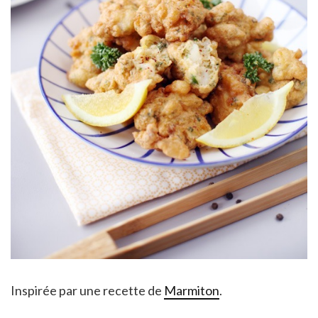
Inspirée par une recette de
Marmiton
.