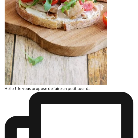
Hello ! Je vous propose de faire un petit tour da