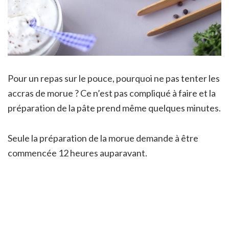
Pour un repas sur le pouce, pourquoi ne pas tenter les
accras de morue ? Ce n’est pas compliqué à faire et la
préparation de la pâte prend même quelques minutes.
Seule la préparation de la morue demande à être
commencée 12 heures auparavant.