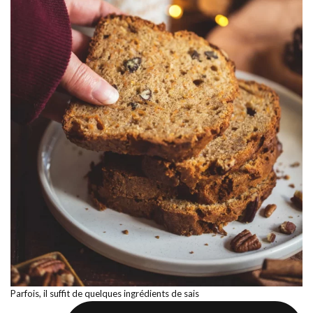
Parfois, il suffit de quelques ingrédients de sais