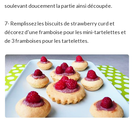
soulevant doucement la partie ainsi découpée.
7- Remplissez les biscuits de strawberry curd et
décorez d’une framboise pour les mini-tartelettes et
de 3 framboises pour les tartelettes.