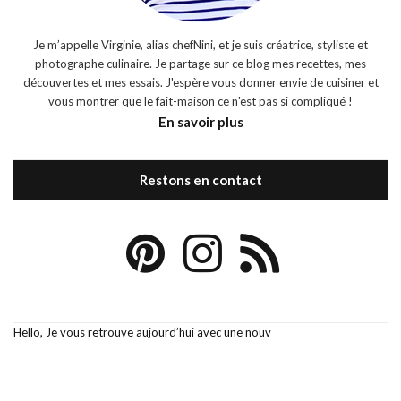
Je m’appelle Virginie, alias chefNini, et je suis créatrice, styliste et
photographe culinaire. Je partage sur ce blog mes recettes, mes
découvertes et mes essais. J'espère vous donner envie de cuisiner et
vous montrer que le fait-maison ce n'est pas si compliqué !
En savoir plus
Restons en contact
Hello, Je vous retrouve aujourd’hui avec une nouv