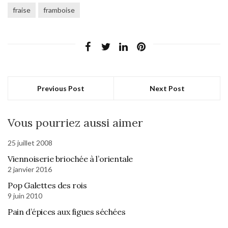
fraise
framboise
Previous Post
Next Post
Vous pourriez aussi aimer
25 juillet 2008
Viennoiserie briochée à l’orientale
2 janvier 2016
Pop Galettes des rois
9 juin 2010
Pain d’épices aux figues séchées