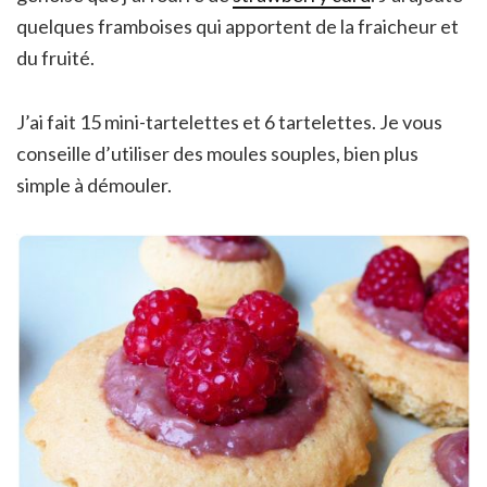
quelques framboises qui apportent de la fraicheur et
du fruité.
J’ai fait 15 mini-tartelettes et 6 tartelettes. Je vous
conseille d’utiliser des moules souples, bien plus
simple à démouler.