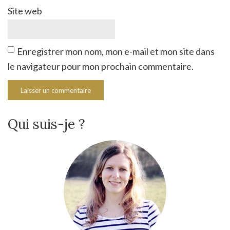
Site web
Enregistrer mon nom, mon e-mail et mon site dans
le navigateur pour mon prochain commentaire.
Qui suis-je ?