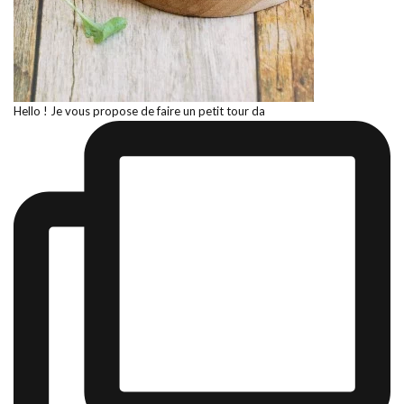
Hello ! Je vous propose de faire un petit tour da