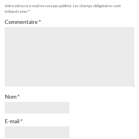
Votre adresse e-mail ne sera pas publiée.
Les champs obligatoires sont
indiqués avec
*
Commentaire
*
Nom
*
E-mail
*