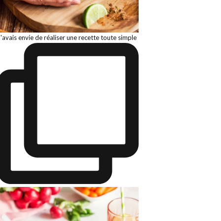
J'avais envie de réaliser une recette toute simple