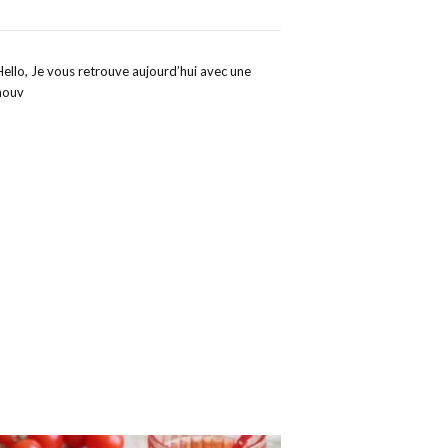
Hello, Je vous retrouve aujourd’hui avec une
nouv