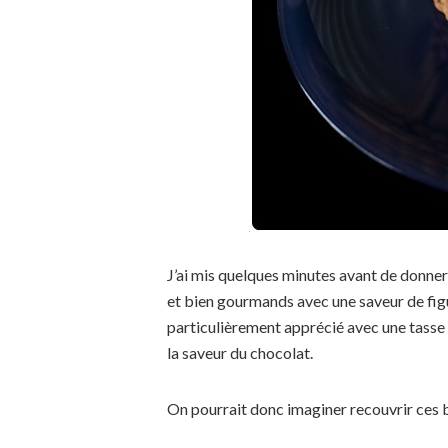
J’ai mis quelques minutes avant de donner 
et bien gourmands avec une saveur de figu
particulièrement apprécié avec une tasse 
la saveur du chocolat.
On pourrait donc imaginer recouvrir ces b