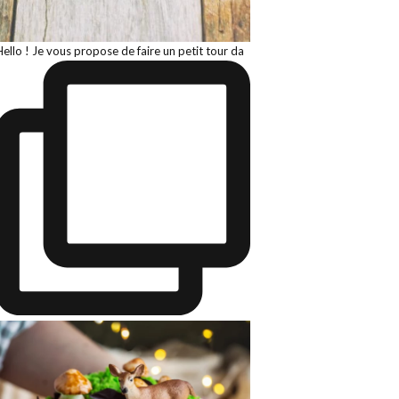
Hello ! Je vous propose de faire un petit tour da