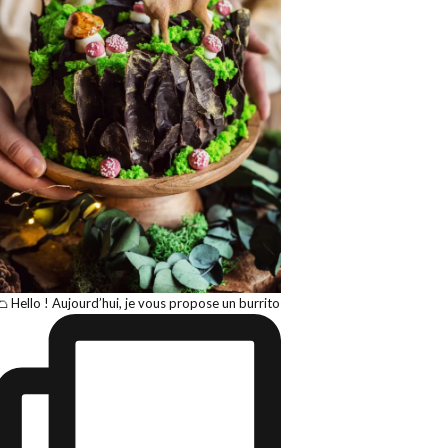
🌮 Hello ! Aujourd’hui, je vous propose un burrito