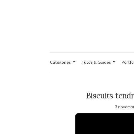
Catégories
Tutos & Guides
Portfo
Biscuits tendr
3 novemb