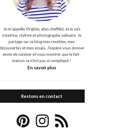
Je m’appelle Virginie, alias chefNini, et je suis
créatrice, styliste et photographe culinaire. Je
partage sur ce blog mes recettes, mes
découvertes et mes essais. J'espère vous donner
envie de cuisiner et vous montrer que le fait-
maison ce n'est pas si compliqué !
En savoir plus
Restons en contact