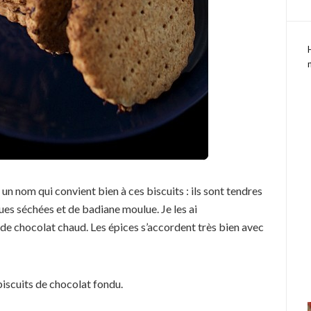
un nom qui convient bien à ces biscuits : ils sont tendres
es séchées et de badiane moulue. Je les ai
de chocolat chaud. Les épices s’accordent très bien avec
iscuits de chocolat fondu.